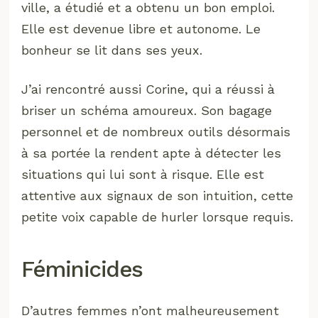
ville, a étudié et a obtenu un bon emploi.
Elle est devenue libre et autonome. Le
bonheur se lit dans ses yeux.
J’ai rencontré aussi Corine, qui a réussi à
briser un schéma amoureux. Son bagage
personnel et de nombreux outils désormais
à sa portée la rendent apte à détecter les
situations qui lui sont à risque. Elle est
attentive aux signaux de son intuition, cette
petite voix capable de hurler lorsque requis.
Féminicides
D’autres femmes n’ont malheureusement