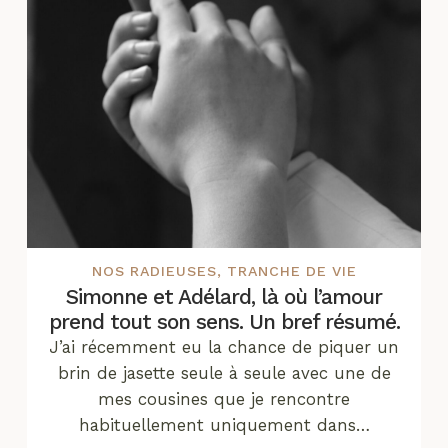
NOS RADIEUSES
,
TRANCHE DE VIE
Simonne et Adélard, là où l’amour
prend tout son sens. Un bref résumé.
J’ai récemment eu la chance de piquer un
brin de jasette seule à seule avec une de
mes cousines que je rencontre
habituellement uniquement dans…