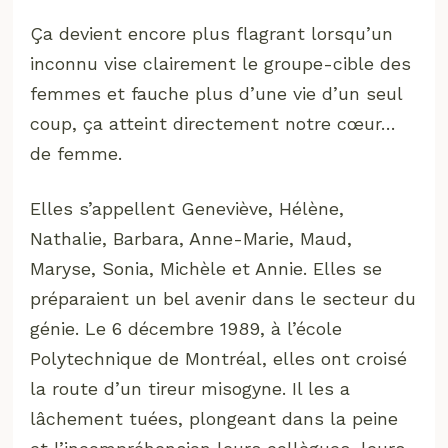
Ça devient encore plus flagrant lorsqu’un
inconnu vise clairement le groupe-cible des
femmes et fauche plus d’une vie d’un seul
coup, ça atteint directement notre cœur…
de femme.
Elles s’appellent Geneviève, Hélène,
Nathalie, Barbara, Anne-Marie, Maud,
Maryse, Sonia, Michèle et Annie. Elles se
préparaient un bel avenir dans le secteur du
génie. Le 6 décembre 1989, à l’école
Polytechnique de Montréal, elles ont croisé
la route d’un tireur misogyne. Il les a
lâchement tuées, plongeant dans la peine