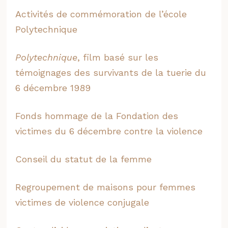
Activités de commémoration de l’école
Polytechnique
Polytechnique
, film basé sur les
témoignages des survivants de la tuerie du
6 décembre 1989
Fonds hommage de la Fondation des
victimes du 6 décembre contre la violence
Conseil du statut de la femme
Regroupement de maisons pour femmes
victimes de violence conjugale