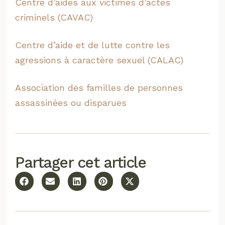
Centre d’aides aux victimes d’actes
criminels (CAVAC)
Centre d’aide et de lutte contre les
agressions à caractère sexuel (CALAC)
Association des familles de personnes
assassinées ou disparues
Partager cet article