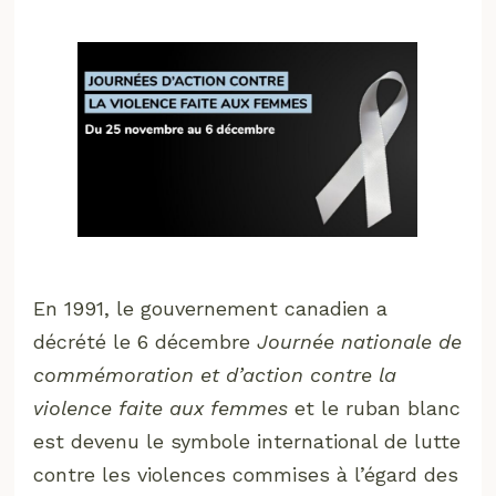
En 1991, le gouvernement canadien a
décrété le 6 décembre
Journée nationale de
commémoration et d’action contre la
violence faite aux femmes
et le ruban blanc
est devenu le symbole international de lutte
contre les violences commises à l’égard des