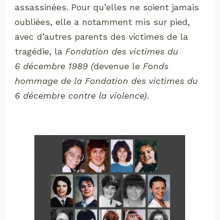
assassinées. Pour qu’elles ne soient jamais
oubliées, elle a notamment mis sur pied,
avec d’autres parents des victimes de la
tragédie, la
Fondation des victimes du
6 décembre 1989 (
devenue le
Fonds
hommage de la Fondation des victimes du
6 décembre contre la violence)
.