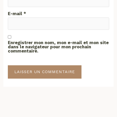
E-mail
*
Enregistrer mon nom, mon e-mail et mon site
dans le navigateur pour mon prochain
commentaire.