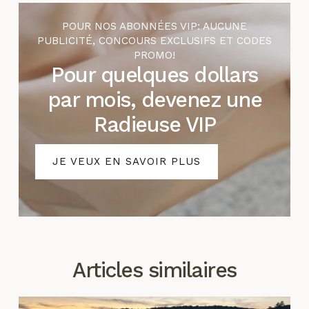
POUR NOS ABONNÉES VIP: AUCUNE
PUBLICITÉ, CONCOURS EXCLUSIFS ET CODES
PROMO!
Pour quelques dollars
par mois, devenez une
Radieuse VIP
JE VEUX EN SAVOIR PLUS
Articles similaires