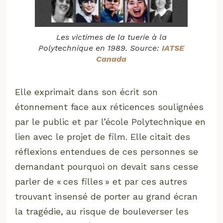
Les victimes de la tuerie à la
Polytechnique en 1989. Source:
IATSE
Canada
Elle exprimait dans son écrit son
étonnement face aux réticences soulignées
par le public et par l’école Polytechnique en
lien avec le projet de film. Elle citait des
réflexions entendues de ces personnes se
demandant pourquoi on devait sans cesse
parler de « ces filles » et par ces autres
trouvant insensé de porter au grand écran
la tragédie, au risque de bouleverser les