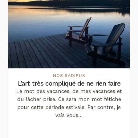
NOS RADIEUX
L’art très compliqué de ne rien faire
Le mot des vacances, de mes vacances et
du lâcher prise. Ce sera mon mot fétiche
pour cette période estivale. Par contre, je
vais vous…