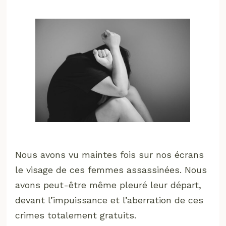
Nous avons vu maintes fois sur nos écrans
le visage de ces femmes assassinées. Nous
avons peut-être même pleuré leur départ,
devant l’impuissance et l’aberration de ces
crimes totalement gratuits.