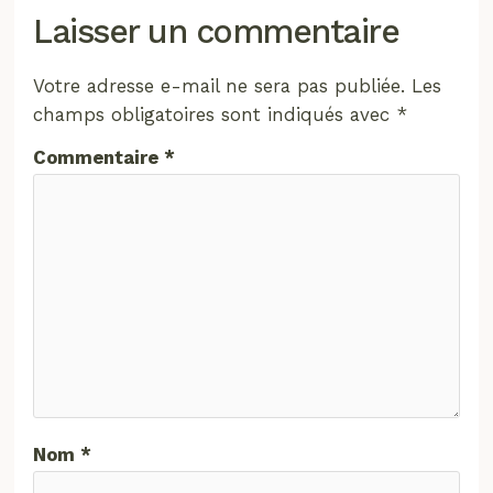
Laisser un commentaire
Votre adresse e-mail ne sera pas publiée.
Les
champs obligatoires sont indiqués avec
*
Commentaire
*
Nom
*