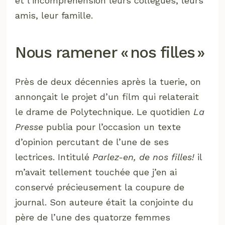
et l’incompréhension leurs collègues, leurs
amis, leur famille.
Nous ramener « nos filles »
Près de deux décennies après la tuerie, on
annonçait le projet d’un film qui relaterait
le drame de Polytechnique. Le quotidien
La
Presse
publia pour l’occasion un texte
d’opinion percutant de l’une de ses
lectrices. Intitulé
Parlez-en, de nos filles!
il
m’avait tellement touchée que j’en ai
conservé précieusement la coupure de
journal. Son auteure était la conjointe du
père de l’une des quatorze femmes