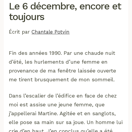
Le 6 décembre, encore et
toujours
Écrit par
Chantale Potvin
Fin des années 1990. Par une chaude nuit
d’été, les hurlements d’une femme en
provenance de ma fenêtre laissée ouverte
me tirent brusquement de mon sommeil.
Dans l’escalier de l’édifice en face de chez
moi est assise une jeune femme, que
j’appellerai Martine. Agitée et en sanglots,
elle pose sa main sur sa joue. Un homme lui
crie d’en haut. J’en conclus qu’elle a été