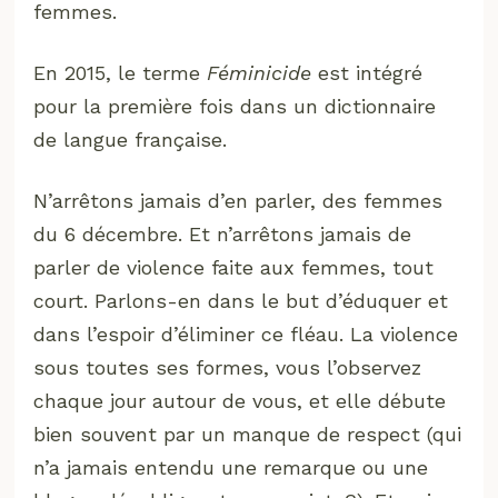
femmes.
En 2015, le terme
Féminicide
est intégré
pour la première fois dans un dictionnaire
de langue française.
N’arrêtons jamais d’en parler, des femmes
du 6 décembre. Et n’arrêtons jamais de
parler de violence faite aux femmes, tout
court. Parlons-en dans le but d’éduquer et
dans l’espoir d’éliminer ce fléau. La violence
sous toutes ses formes, vous l’observez
chaque jour autour de vous, et elle débute
bien souvent par un manque de respect (qui
n’a jamais entendu une remarque ou une