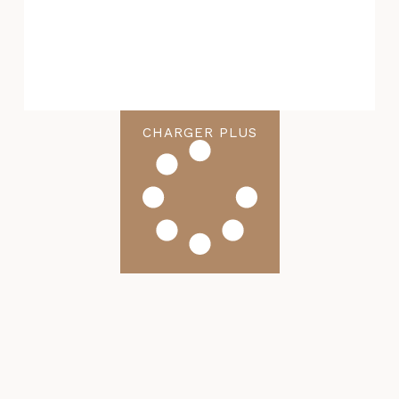
CHARGER PLUS