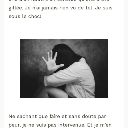
giflée. Je n’ai jamais rien vu de tel. Je suis
sous le choc!
Ne sachant que faire et sans doute par
peur, je ne suis pas intervenue. Et je m’en