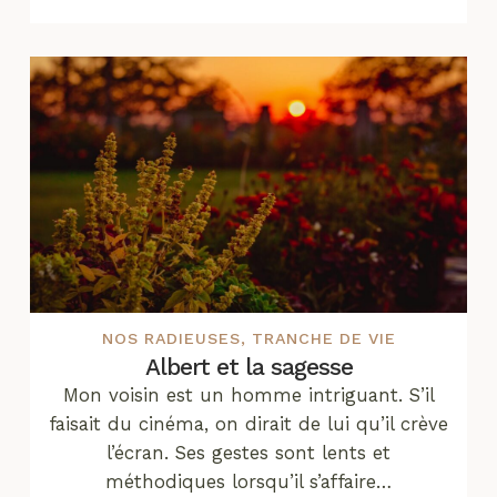
NOS RADIEUSES
,
TRANCHE DE VIE
Albert et la sagesse
Mon voisin est un homme intriguant. S’il
faisait du cinéma, on dirait de lui qu’il crève
l’écran. Ses gestes sont lents et
méthodiques lorsqu’il s’affaire…