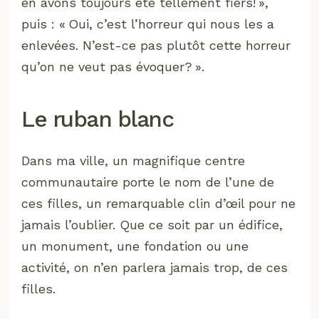
en avons toujours été tellement fiers! »,
puis : « Oui, c’est l’horreur qui nous les a
enlevées. N’est-ce pas plutôt cette horreur
qu’on ne veut pas évoquer? ».
Le ruban blanc
Dans ma ville, un magnifique centre
communautaire porte le nom de l’une de
ces filles, un remarquable clin d’œil pour ne
jamais l’oublier. Que ce soit par un édifice,
un monument, une fondation ou une
activité, on n’en parlera jamais trop, de ces
filles.