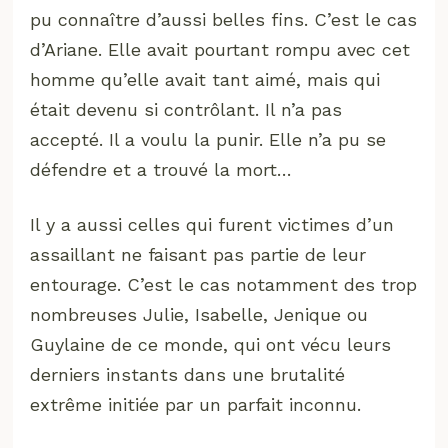
pu connaître d’aussi belles fins. C’est le cas
d’Ariane. Elle avait pourtant rompu avec cet
homme qu’elle avait tant aimé, mais qui
était devenu si contrôlant. Il n’a pas
accepté. Il a voulu la punir. Elle n’a pu se
défendre et a trouvé la mort…
Il y a aussi celles qui furent victimes d’un
assaillant ne faisant pas partie de leur
entourage. C’est le cas notamment des trop
nombreuses Julie, Isabelle, Jenique ou
Guylaine de ce monde, qui ont vécu leurs
derniers instants dans une brutalité
extrême initiée par un parfait inconnu.