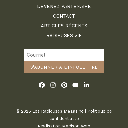
DEVENEZ PARTENAIRE
CONTACT
ARTICLES RÉCENTS
RADIEUSES VIP
S'ABONNER À L'INFOLETTRE
© 2026 Les Radieuses Magazine |
Politique de
confidentialité
Réalisation
Madison Web