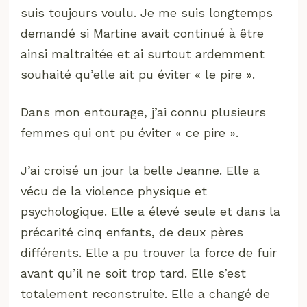
suis toujours voulu. Je me suis longtemps
demandé si Martine avait continué à être
ainsi maltraitée et ai surtout ardemment
souhaité qu’elle ait pu éviter « le pire ».
Dans mon entourage, j’ai connu plusieurs
femmes qui ont pu éviter « ce pire ».
J’ai croisé un jour la belle Jeanne. Elle a
vécu de la violence physique et
psychologique. Elle a élevé seule et dans la
précarité cinq enfants, de deux pères
différents. Elle a pu trouver la force de fuir
avant qu’il ne soit trop tard. Elle s’est
totalement reconstruite. Elle a changé de