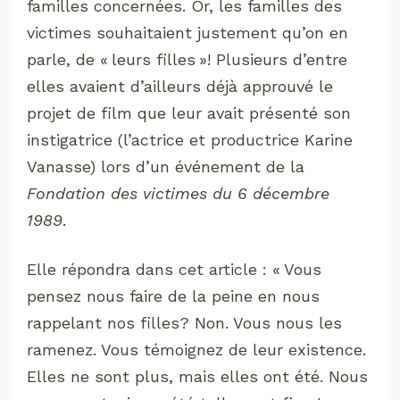
familles concernées. Or, les familles des
victimes souhaitaient justement qu’on en
parle, de « leurs filles »! Plusieurs d’entre
elles avaient d’ailleurs déjà approuvé le
projet de film que leur avait présenté son
instigatrice (l’actrice et productrice Karine
Vanasse) lors d’un événement de la
Fondation des victimes du 6 décembre
1989
.
Elle répondra dans cet article : « Vous
pensez nous faire de la peine en nous
rappelant nos filles? Non. Vous nous les
ramenez. Vous témoignez de leur existence.
Elles ne sont plus, mais elles ont été. Nous