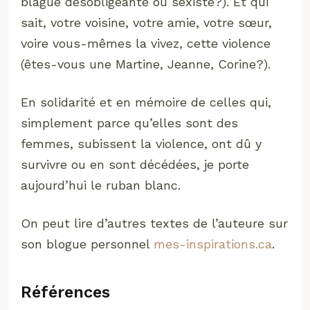
blague désobligeante ou sexiste?). Et qui
sait, votre voisine, votre amie, votre sœur,
voire vous-mêmes la vivez, cette violence
(êtes-vous une Martine, Jeanne, Corine?).
En solidarité et en mémoire de celles qui,
simplement parce qu’elles sont des
femmes, subissent la violence, ont dû y
survivre ou en sont décédées, je porte
aujourd’hui le ruban blanc.
On peut lire d’autres textes de l’auteure sur
son blogue personnel
mes-inspirations.ca
.
Références