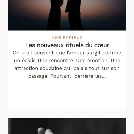
NOS RADIEUX
Les nouveaux rituels du cœur
On croit souvent que l’amour surgit comme
un éclair. Une rencontre. Une émotion. Une
attraction soudaine qui balaie tout sur son
passage. Pourtant, derrière les…