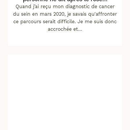
Quand j’ai reçu mon diagnostic de cancer
du sein en mars 2020, je savais qu'affronter
ce parcours serait difficile. Je me suis donc
accrochée et…