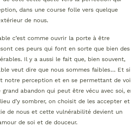
ption, dans une course folle vers quelque
extérieur de nous.
rable c’est comme ouvrir la porte à être
sont ces peurs qui font en sorte que bien des
ables. Il y a aussi le fait que, bien souvent,
rable veut dire que nous sommes faibles… Et si
t notre perception et en se permettant de voi
grand abandon qui peut être vécu avec soi, e
lieu d’y sombrer, on choisit de les accepter et
ie de nous et cette vulnérabilité devient un
amour de soi et de douceur.