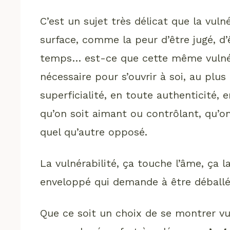
C’est un sujet très délicat que la vul
surface, comme la peur d’être jugé, d’
temps… est-ce que cette même vulnéra
nécessaire pour s’ouvrir à soi, au plus
superficialité, en toute authenticité,
qu’on soit aimant ou contrôlant, qu’on
quel qu’autre opposé.
La vulnérabilité, ça touche l’âme, ça
enveloppé qui demande à être déballé
Que ce soit un choix de se montrer vul