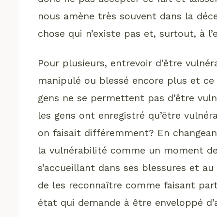
nous amène très souvent dans la déce
chose qui n’existe pas et, surtout, à l’
Pour plusieurs, entrevoir d’être vulné
manipulé ou blessé encore plus et ce 
gens ne se permettent pas d’être vulnér
les gens ont enregistré qu’être vulné
on faisait différemment? En changean
la vulnérabilité comme un moment de 
s’accueillant dans ses blessures et au 
de les reconnaître comme faisant part
état qui demande à être enveloppé d’