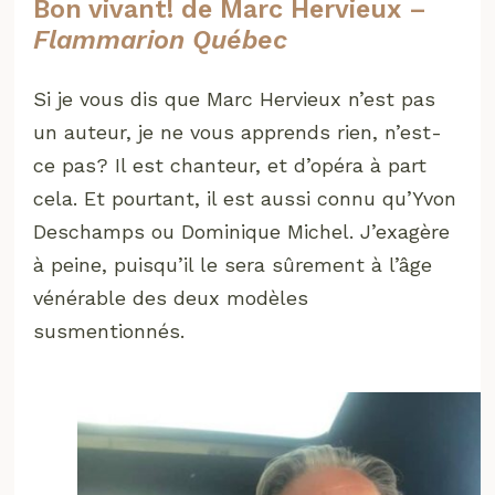
Bon vivant! de Marc Hervieux –
Flammarion Québec
Si je vous dis que Marc Hervieux n’est pas
un auteur, je ne vous apprends rien, n’est-
ce pas? Il est chanteur, et d’opéra à part
cela. Et pourtant, il est aussi connu qu’Yvon
Deschamps ou Dominique Michel. J’exagère
à peine, puisqu’il le sera sûrement à l’âge
vénérable des deux modèles
susmentionnés.