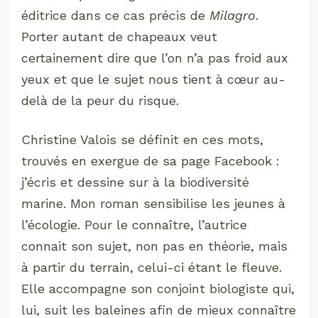
éditrice dans ce cas précis de
Milagro
.
Porter autant de chapeaux veut
certainement dire que l’on n’a pas froid aux
yeux et que le sujet nous tient à cœur au-
delà de la peur du risque.
Christine Valois se définit en ces mots,
trouvés en exergue de sa page Facebook :
j’écris et dessine sur à la biodiversité
marine. Mon roman sensibilise les jeunes à
l’écologie. Pour le connaître, l’autrice
connait son sujet, non pas en théorie, mais
à partir du terrain, celui-ci étant le fleuve.
Elle accompagne son conjoint biologiste qui,
lui, suit les baleines afin de mieux connaître