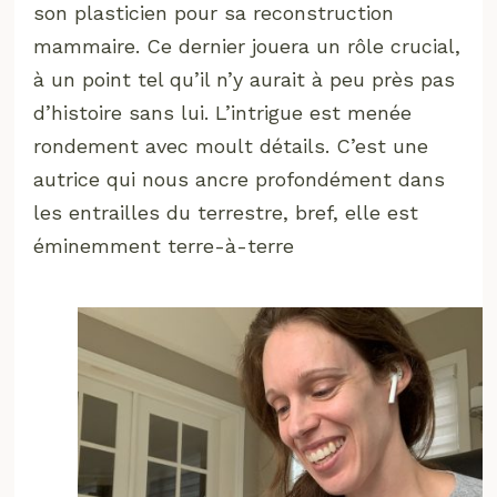
son plasticien pour sa reconstruction
mammaire. Ce dernier jouera un rôle crucial,
à un point tel qu’il n’y aurait à peu près pas
d’histoire sans lui. L’intrigue est menée
rondement avec moult détails. C’est une
autrice qui nous ancre profondément dans
les entrailles du terrestre, bref, elle est
éminemment terre-à-terre