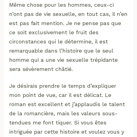
Même chose pour les hommes, ceux-ci
n’ont pas de vie sexuelle, en tout cas, il n’en
est pas fait mention. Je ne pense pas que
ce soit exclusivement le fruit des
circonstances qui le détermine, il est
remarquable dans l’histoire que le seul
homme qui a une vie sexuelle trépidante
sera sévèrement châtié.
Je désirais prendre le temps d’expliquer
mon point de vue, car il est délicat. Le
roman est excellent et j’applaudis le talent
de la romancière, mais les valeurs sous-
tendues me font tiquer. Si vous êtes
intriguée par cette histoire et voulez vous y