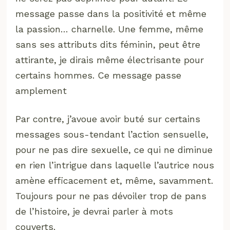
message passe dans la positivité et même
la passion… charnelle. Une femme, même
sans ses attributs dits féminin, peut être
attirante, je dirais même électrisante pour
certains hommes. Ce message passe
amplement
Par contre, j’avoue avoir buté sur certains
messages sous-tendant l’action sensuelle,
pour ne pas dire sexuelle, ce qui ne diminue
en rien l’intrigue dans laquelle l’autrice nous
amène efficacement et, même, savamment.
Toujours pour ne pas dévoiler trop de pans
de l’histoire, je devrai parler à mots
couverts.