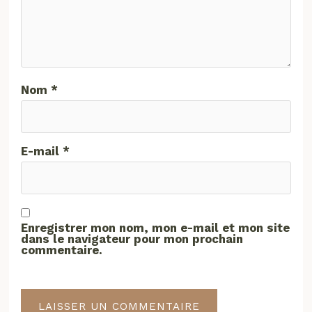
Nom
*
E-mail
*
Enregistrer mon nom, mon e-mail et mon site
dans le navigateur pour mon prochain
commentaire.