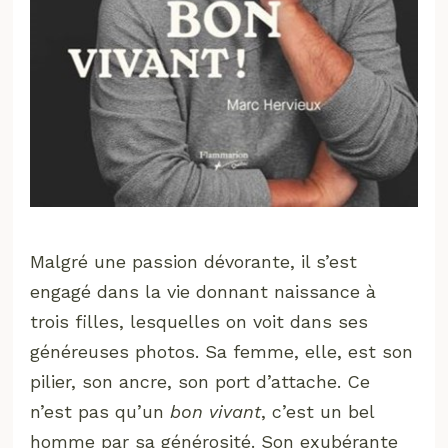
Malgré une passion dévorante, il s’est
engagé dans la vie donnant naissance à
trois filles, lesquelles on voit dans ses
généreuses photos. Sa femme, elle, est son
pilier, son ancre, son port d’attache. Ce
n’est pas qu’un
bon vivant
, c’est un bel
homme par sa générosité. Son exubérante