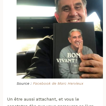
Source :
Facebook de Marc Hervieux
Un être aussi attachant, et vous le