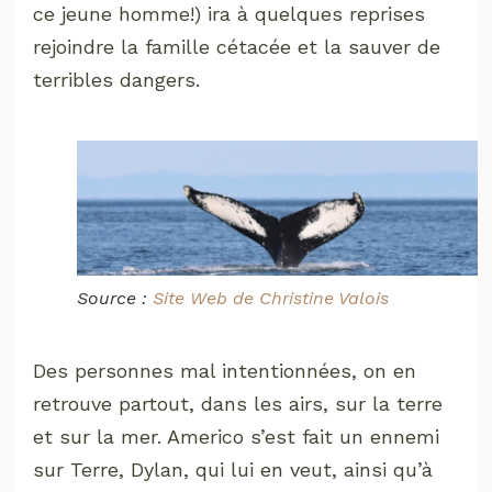
ce jeune homme!) ira à quelques reprises
rejoindre la famille cétacée et la sauver de
terribles dangers.
Source :
Site Web de Christine Valois
Des personnes mal intentionnées, on en
retrouve partout, dans les airs, sur la terre
et sur la mer. Americo s’est fait un ennemi
sur Terre, Dylan, qui lui en veut, ainsi qu’à