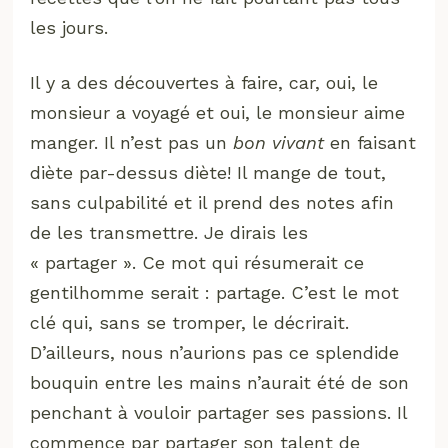
les jours.
Il y a des découvertes à faire, car, oui, le
monsieur a voyagé et oui, le monsieur aime
manger. Il n’est pas un
bon vivant
en faisant
diète par-dessus diète! Il mange de tout,
sans culpabilité et il prend des notes afin
de les transmettre. Je dirais les
« partager ». Ce mot qui résumerait ce
gentilhomme serait : partage. C’est le mot
clé qui, sans se tromper, le décrirait.
D’ailleurs, nous n’aurions pas ce splendide
bouquin entre les mains n’aurait été de son
penchant à vouloir partager ses passions. Il
commence par partager son talent de