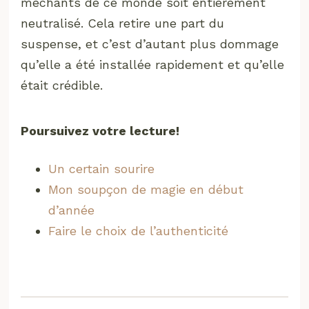
méchants de ce monde soit entièrement
neutralisé. Cela retire une part du
suspense, et c’est d’autant plus dommage
qu’elle a été installée rapidement et qu’elle
était crédible.
Poursuivez votre lecture!
Un certain sourire
Mon soupçon de magie en début
d’année
Faire le choix de l’authenticité