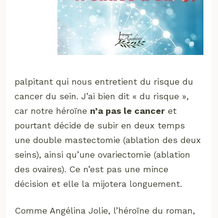
palpitant qui nous entretient du risque du
cancer du sein. J’ai bien dit « du risque »,
car notre héroïne
n’a pas le cancer
et
pourtant décide de subir en deux temps
une double mastectomie (ablation des deux
seins), ainsi qu’une ovariectomie (ablation
des ovaires). Ce n’est pas une mince
décision et elle la mijotera longuement.
Comme Angélina Jolie, l’héroïne du roman,