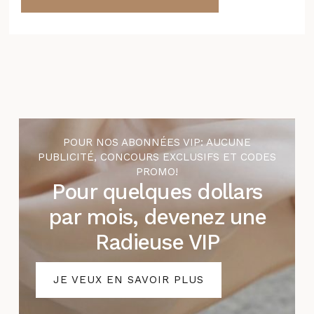
POUR NOS ABONNÉES VIP: AUCUNE
PUBLICITÉ, CONCOURS EXCLUSIFS ET CODES
PROMO!
Pour quelques dollars
par mois, devenez une
Radieuse VIP
JE VEUX EN SAVOIR PLUS