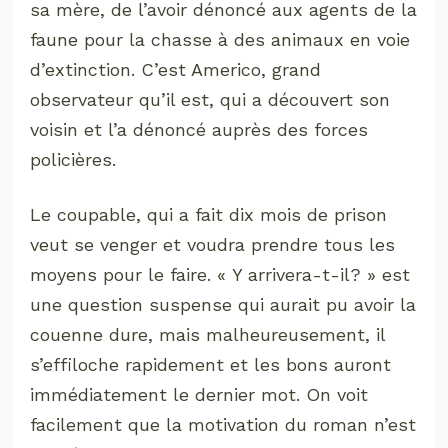
sa mère, de l’avoir dénoncé aux agents de la
faune pour la chasse à des animaux en voie
d’extinction. C’est Americo, grand
observateur qu’il est, qui a découvert son
voisin et l’a dénoncé auprès des forces
policières.
Le coupable, qui a fait dix mois de prison
veut se venger et voudra prendre tous les
moyens pour le faire. « Y arrivera-t-il? » est
une question suspense qui aurait pu avoir la
couenne dure, mais malheureusement, il
s’effiloche rapidement et les bons auront
immédiatement le dernier mot. On voit
facilement que la motivation du roman n’est