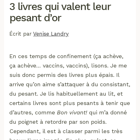
3 livres qui valent leur
pesant d’or
Écrit par
Venise Landry
En ces temps de confinement (ça achève,
ça achève… vaccins, vaccins), lisons. Je me
suis donc permis des livres plus épais. Il
arrive qu’on aime s’attaquer à du consistant,
du pesant. Je lis habituellement au lit, et
certains livres sont plus pesants à tenir que
d’autres, comme
Bon vivant!
qui m’a donné
du poignet à retordre par son poids.
Cependant, il est à classer parmi les très