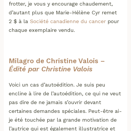
frotter, je vous y encourage chaudement,
d’autant plus que Marie-Hélène Cyr remet
2 $ à la
Société canadienne du cancer
pour
chaque exemplaire vendu.
Milagro de Christine Valois –
Édité par Christine Valois
Voici un cas d’autoédition. Je suis peu
encline à lire de l’autoédition, ce qui ne veut
pas dire de ne jamais s’ouvrir devant
certaines demandes spéciales. Peut-être ai-
je été touchée par la grande motivation de
l’autrice qui est également illustratrice et