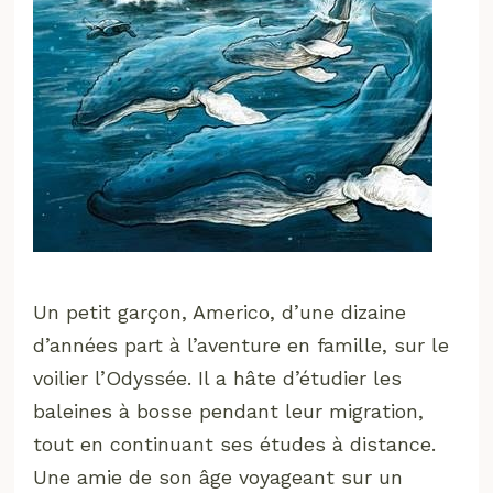
Un petit garçon, Americo, d’une dizaine
d’années part à l’aventure en famille, sur le
voilier l’Odyssée. Il a hâte d’étudier les
baleines à bosse pendant leur migration,
tout en continuant ses études à distance.
Une amie de son âge voyageant sur un