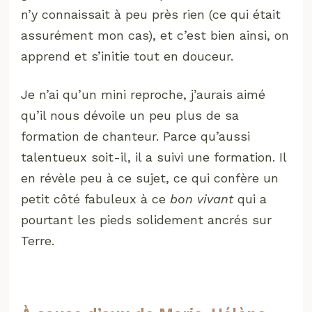
n’y connaissait à peu près rien (ce qui était
assurément mon cas), et c’est bien ainsi, on
apprend et s’initie tout en douceur.
Je n’ai qu’un mini reproche, j’aurais aimé
qu’il nous dévoile un peu plus de sa
formation de chanteur. Parce qu’aussi
talentueux soit-il, il a suivi une formation. Il
en révèle peu à ce sujet, ce qui confère un
petit côté fabuleux à ce
bon vivant
qui a
pourtant les pieds solidement ancrés sur
Terre.