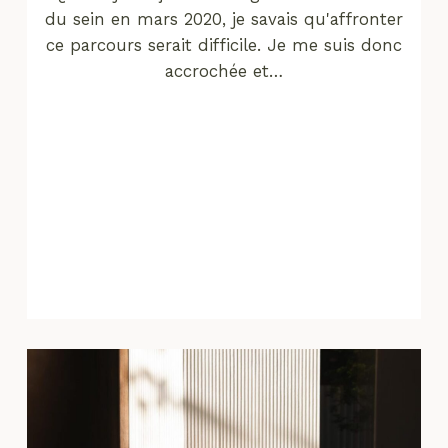
du sein en mars 2020, je savais qu'affronter
ce parcours serait difficile. Je me suis donc
accrochée et…