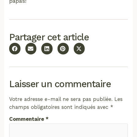
papas!
Partager cet article
Laisser un commentaire
Votre adresse e-mail ne sera pas publiée.
Les
champs obligatoires sont indiqués avec
*
Commentaire
*