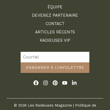
ÉQUIPE
DEVENEZ PARTENAIRE
CONTACT
ARTICLES RÉCENTS
RADIEUSES VIP
S'ABONNER À L'INFOLETTRE
© 2026 Les Radieuses Magazine |
Politique de