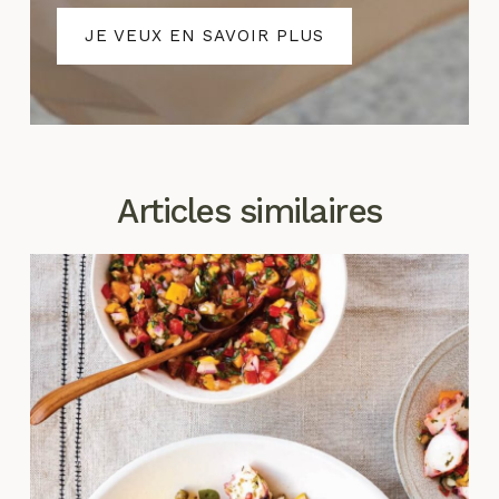
JE VEUX EN SAVOIR PLUS
Articles similaires