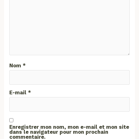
Nom
*
E-mail
*
Enregistrer mon nom, mon e-mail et mon site
dans le navigateur pour mon prochain
commentaire.