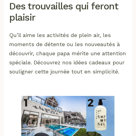
Des trouvailles qui feront
plaisir
Qu’il aime les activités de plein air, les
moments de détente ou les nouveautés à
découvrir, chaque papa mérite une attention
spéciale. Découvrez nos idées cadeaux pour
souligner cette journée tout en simplicité.