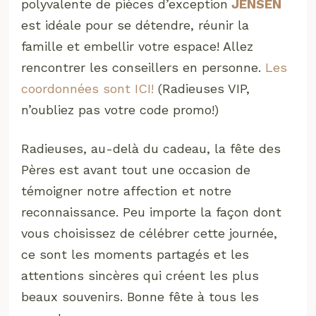
polyvalente de pièces d’exception
JENSEN
est idéale pour se détendre, réunir la
famille et embellir votre espace! Allez
rencontrer les conseillers en personne.
Les
coordonnées sont ICI!
(Radieuses VIP,
n’oubliez pas votre code promo!)
Radieuses, au-delà du cadeau, la fête des
Pères est avant tout une occasion de
témoigner notre affection et notre
reconnaissance. Peu importe la façon dont
vous choisissez de célébrer cette journée,
ce sont les moments partagés et les
attentions sincères qui créent les plus
beaux souvenirs. Bonne fête à tous les