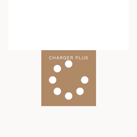
CHARGER PLUS