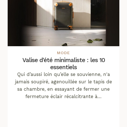
MODE
Valise d’été minimaliste : les 10
essentiels
Qui d’aussi loin qu’elle se souvienne, n'a
jamais soupiré, agenouillée sur le tapis de
sa chambre, en essayant de fermer une
fermeture éclair récalcitrante à…