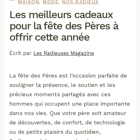
MAISON
,
MODE
,
NOS RADIEUX
Les meilleurs cadeaux
pour la fête des Pères à
offrir cette année
Écrit par
Les Radieuses Magazine
La fête des Pères est l’occasion parfaite de
souligner la présence, le soutien et les
précieux moments partagés avec ces
hommes qui occupent une place importante
dans nos vies. Que votre père soit amateur
de découvertes, de confort, de technologie
ou de petits plaisirs du quotidien,