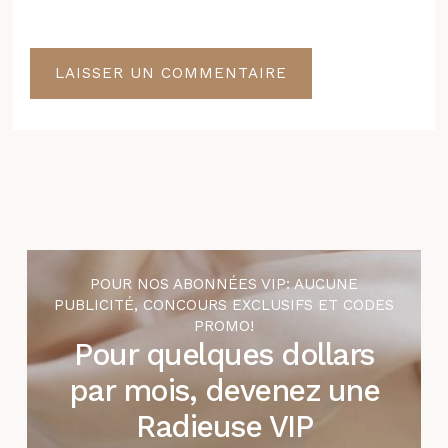
POUR NOS ABONNÉES VIP: AUCUNE
PUBLICITÉ, CONCOURS EXCLUSIFS ET CODES
PROMO!
Pour quelques dollars
par mois, devenez une
Radieuse VIP