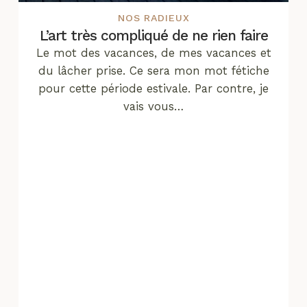
NOS RADIEUX
L’art très compliqué de ne rien faire
Le mot des vacances, de mes vacances et
du lâcher prise. Ce sera mon mot fétiche
pour cette période estivale. Par contre, je
vais vous…