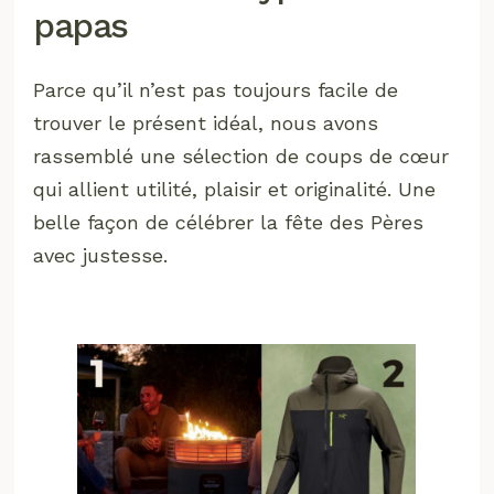
papas
Parce qu’il n’est pas toujours facile de
trouver le présent idéal, nous avons
rassemblé une sélection de coups de cœur
qui allient utilité, plaisir et originalité. Une
belle façon de célébrer la fête des Pères
avec justesse.