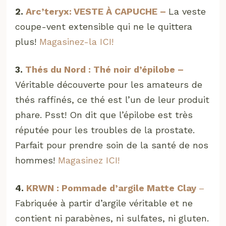
2.
Arc’teryx: VESTE À CAPUCHE –
La veste
coupe-vent extensible qui ne le quittera
plus!
Magasinez-la ICI!
3.
Thés du Nord : Thé noir d’épilobe –
Véritable découverte pour les amateurs de
thés raffinés, ce thé est l’un de leur produit
phare. Psst! On dit que l’épilobe est très
réputée pour les troubles de la prostate.
Parfait pour prendre soin de la santé de nos
hommes!
Magasinez ICI!
4.
KRWN : Pommade d’argile Matte Clay
–
Fabriquée à partir d’argile véritable et ne
contient ni parabènes, ni sulfates, ni gluten.