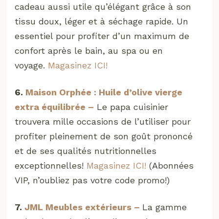
cadeau aussi utile qu’élégant grâce à son
tissu doux, léger et à séchage rapide. Un
essentiel pour profiter d’un maximum de
confort après le bain, au spa ou en
voyage.
Magasinez ICI!
6.
Maison Orphée : Huile d’olive vierge
extra équilibrée –
Le papa cuisinier
trouvera mille occasions de l’utiliser pour
profiter pleinement de son goût prononcé
et de ses qualités nutritionnelles
exceptionnelles!
Magasinez ICI!
(Abonnées
VIP, n’oubliez pas votre code promo!)
7.
JML Meubles extérieurs –
La gamme