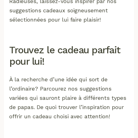
Radieuses, laissez-vous inspirer par nos
suggestions cadeaux soigneusement
sélectionnées pour lui faire plaisir!
Trouvez le cadeau parfait
pour lui!
À la recherche d’une idée qui sort de
l’ordinaire? Parcourez nos suggestions
variées qui sauront plaire à différents types
de papas. De quoi trouver l’inspiration pour
offrir un cadeau choisi avec attention!