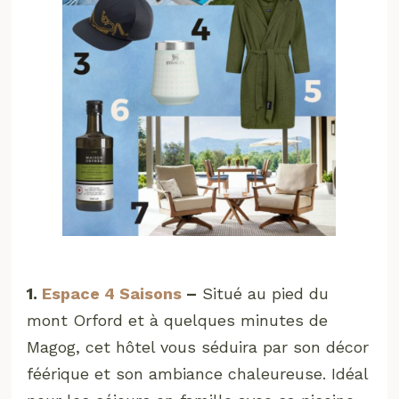
1.
Espace 4 Saisons
–
Situé au pied du
mont Orford et à quelques minutes de
Magog, cet hôtel vous séduira par son décor
féérique et son ambiance chaleureuse. Idéal