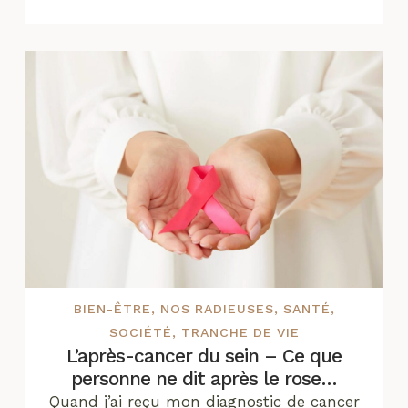
BIEN-ÊTRE
,
NOS RADIEUSES
,
SANTÉ
,
SOCIÉTÉ
,
TRANCHE DE VIE
L’après-cancer du sein – Ce que
personne ne dit après le rose…
Quand j’ai reçu mon diagnostic de cancer