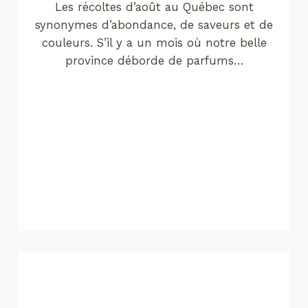
Les récoltes d’août au Québec sont
synonymes d’abondance, de saveurs et de
couleurs. S’il y a un mois où notre belle
province déborde de parfums…