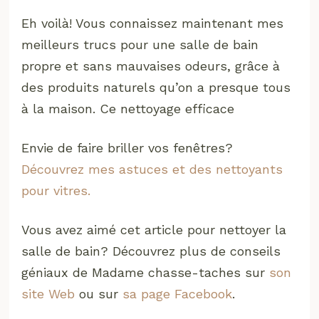
Eh voilà! Vous connaissez maintenant mes
meilleurs trucs pour une salle de bain
propre et sans mauvaises odeurs, grâce à
des produits naturels qu’on a presque tous
à la maison. Ce nettoyage efficace
Envie de faire briller vos fenêtres?
Découvrez mes astuces et des nettoyants
pour vitres.
Vous avez aimé cet article pour nettoyer la
salle de bain? Découvrez plus de conseils
géniaux de Madame chasse-taches sur
son
site Web
ou sur
sa page Facebook
.