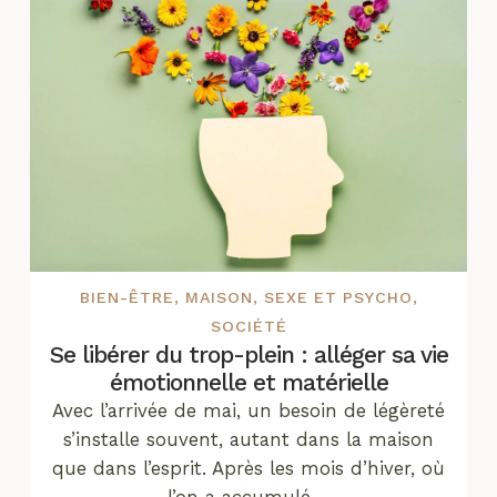
BIEN-ÊTRE
,
MAISON
,
SEXE ET PSYCHO
,
SOCIÉTÉ
Se libérer du trop-plein : alléger sa vie
émotionnelle et matérielle
Avec l’arrivée de mai, un besoin de légèreté
s’installe souvent, autant dans la maison
que dans l’esprit. Après les mois d’hiver, où