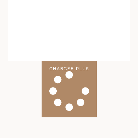
CHARGER PLUS