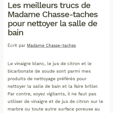
Les meilleurs trucs de
Madame Chasse-taches
pour nettoyer la salle de
bain
Écrit par
Madame Chasse-taches
Le vinaigre blanc, le jus de citron et le
bicarbonate de soude sont parmi mes
produits de nettoyage préférés pour
nettoyer la salle de bain et la faire briller.
Par contre, soyez vigilants, il ne faut pas
utiliser de vinaigre et de jus de citron sur le
marbre ou toute autre surface poreuse au