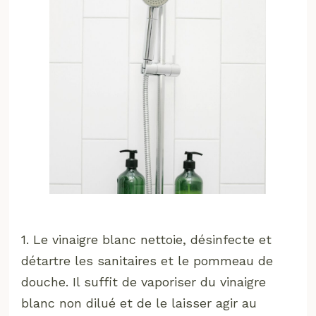
1. Le vinaigre blanc nettoie, désinfecte et
détartre les sanitaires et le pommeau de
douche. Il suffit de vaporiser du vinaigre
blanc non dilué et de le laisser agir au