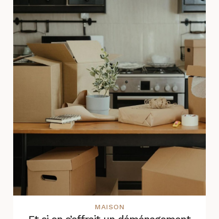
MAISON