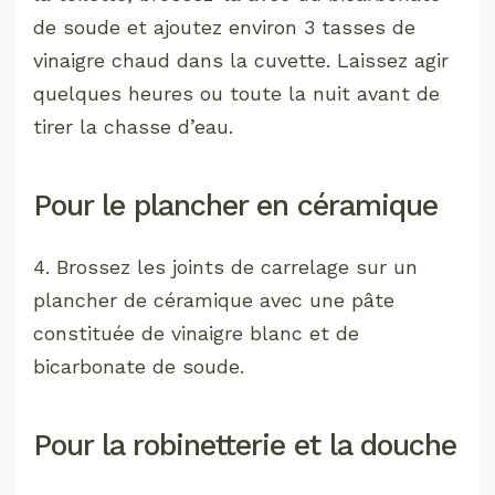
de soude et ajoutez environ 3 tasses de
vinaigre chaud dans la cuvette. Laissez agir
quelques heures ou toute la nuit avant de
tirer la chasse d’eau.
Pour le plancher en céramique
4. Brossez les joints de carrelage sur un
plancher de céramique avec une pâte
constituée de vinaigre blanc et de
bicarbonate de soude.
Pour la robinetterie et la douche