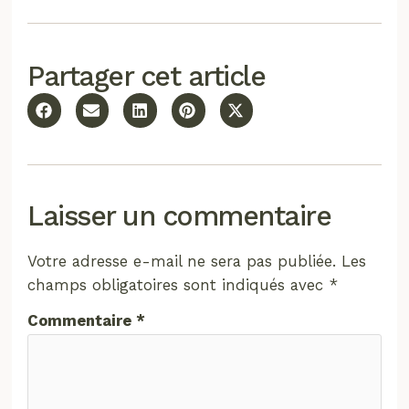
Partager cet article
Laisser un commentaire
Votre adresse e-mail ne sera pas publiée.
Les
champs obligatoires sont indiqués avec
*
Commentaire
*