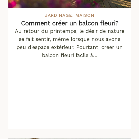
JARDINAGE
,
MAISON
Comment créer un balcon fleuri?
Au retour du printemps, le désir de nature
se fait sentir, même lorsque nous avons
peu d’espace extérieur. Pourtant, créer un
balcon fleuri facile à…