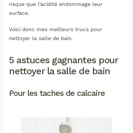
risque que l’acidité endommage leur
surface.
Voici donc mes meilleurs trucs pour
nettoyer la salle de bain.
5 astuces gagnantes pour
nettoyer la salle de bain
Pour les taches de calcaire