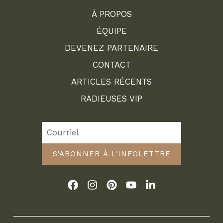
À PROPOS
ÉQUIPE
DEVENEZ PARTENAIRE
CONTACT
ARTICLES RÉCENTS
RADIEUSES VIP
S'ABONNER À L'INFOLETTRE