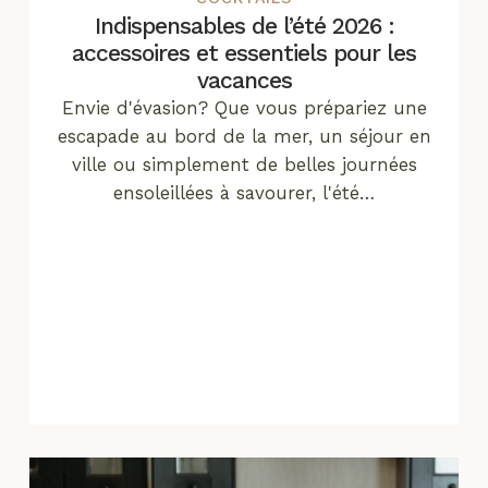
Indispensables de l’été 2026 :
accessoires et essentiels pour les
vacances
Envie d'évasion? Que vous prépariez une
escapade au bord de la mer, un séjour en
ville ou simplement de belles journées
ensoleillées à savourer, l'été…