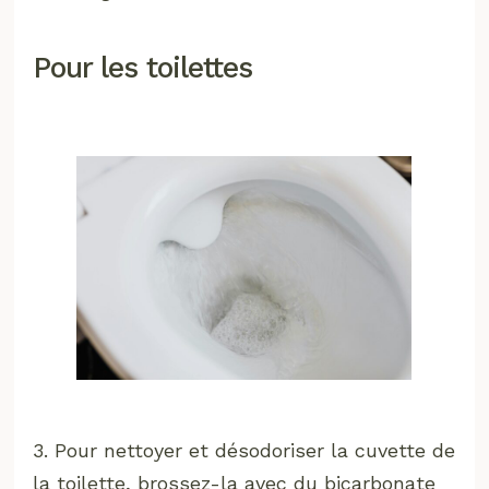
Pour les toilettes
3. Pour nettoyer et désodoriser la cuvette de
la toilette, brossez-la avec du bicarbonate