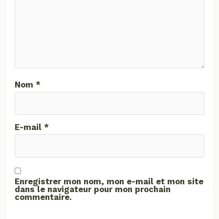
Nom
*
E-mail
*
Enregistrer mon nom, mon e-mail et mon site
dans le navigateur pour mon prochain
commentaire.