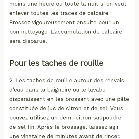
moins une heure ou toute la nuit si on veut
enlever toutes les traces de calcaire.
Brossez vigoureusement ensuite pour un
bon nettoyage. L’accumulation de calcaire
sera disparue.
Pour les taches de rouille
2. Les taches de rouille autour des renvois
d’eau dans la baignoire ou le lavabo
disparaissent en les brossant avec une pâte
constituée de jus de citron et de sel. Vous
pouvez utilisez un demi-citron saupoudré
de sel fin. Après le brossage, laissez agir
une vingtaine de minutes avant de rincer.