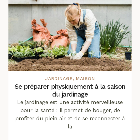
JARDINAGE
,
MAISON
Se préparer physiquement à la saison
du jardinage
Le jardinage est une activité merveilleuse
pour la santé : il permet de bouger, de
profiter du plein air et de se reconnecter à
la