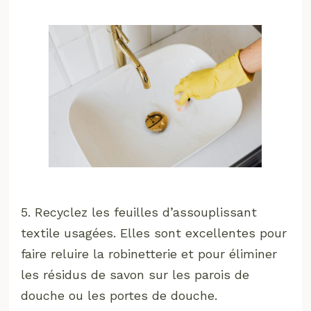
5. Recyclez les feuilles d’assouplissant
textile usagées. Elles sont excellentes pour
faire reluire la robinetterie et pour éliminer
les résidus de savon sur les parois de
douche ou les portes de douche.