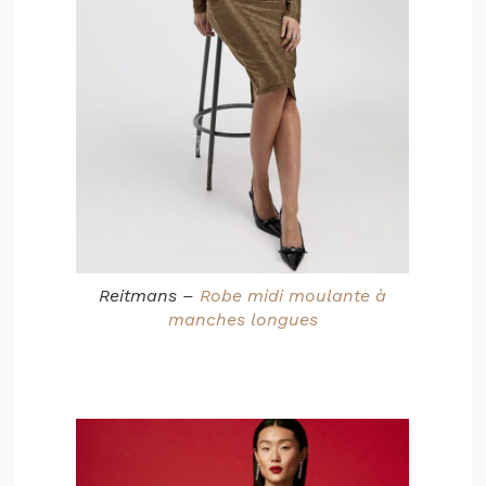
Reitmans –
Robe midi moulante à
manches longues