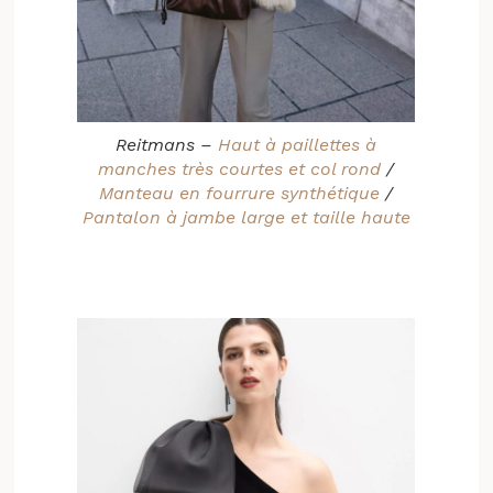
Reitmans –
Haut à paillettes à
manches très courtes et col rond
/
Manteau en fourrure synthétique
/
Pantalon à jambe large et taille haute