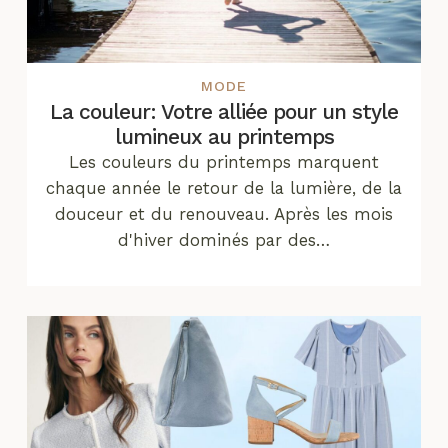
MODE
La couleur: Votre alliée pour un style
lumineux au printemps
Les couleurs du printemps marquent
chaque année le retour de la lumière, de la
douceur et du renouveau. Après les mois
d'hiver dominés par des…