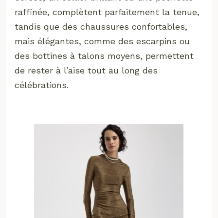
raffinée, complètent parfaitement la tenue,
tandis que des chaussures confortables,
mais élégantes, comme des escarpins ou
des bottines à talons moyens, permettent
de rester à l’aise tout au long des
célébrations.