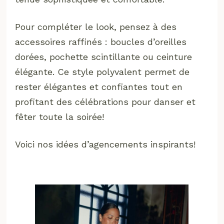
Pour compléter le look, pensez à des
accessoires raffinés : boucles d’oreilles
dorées, pochette scintillante ou ceinture
élégante. Ce style polyvalent permet de
rester élégantes et confiantes tout en
profitant des célébrations pour danser et
fêter toute la soirée!
Voici nos idées d’agencements inspirants!