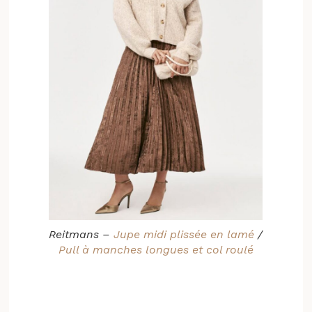
Reitmans –
Jupe midi plissée en lamé
/
Pull à manches longues et col roulé