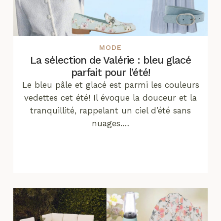
MODE
La sélection de Valérie : bleu glacé
parfait pour l’été!
Le bleu pâle et glacé est parmi les couleurs
vedettes cet été! Il évoque la douceur et la
tranquillité, rappelant un ciel d’été sans
nuages.…