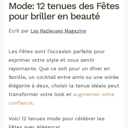
Mode: 12 tenues des Fêtes
pour briller en beauté
Écrit par
Les Radieuses Magazine
Les Fêtes sont l’occasion parfaite pour
exprimer votre style et vous sentir
rayonnante. Que ce soit pour un dîner en
famille, un cocktail entre amis ou une soirée
élégante à deux, choisir la tenue idéale peut
transformer votre look et
augmenter votre
confiance
.
Voici 12 tenues mode pour célébrer les
Fêtes avec élégance!