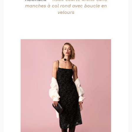
manches à col rond avec boucle en
velours