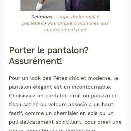
Reitmans –
Jupe droite midi à
paillettes
/
Pull ample à manches aux
coudes et col rond
Porter le pantalon?
Assurément!
Pour un look des Fêtes chic et moderne, le
pantalon élégant est un incontournable.
Choisissez un pantalon droit ou palazzo en
tissu satiné ou velours associé à un haut
festif, comme un chemisier en soie ou un
pull délicatement scintillant, pour créer une
tenue sophistiquée et confortable.