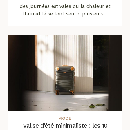
des journées estivales où la chaleur et
l’humidité se font sentir, plusieurs…
MODE
Valise d’été minimaliste : les 10