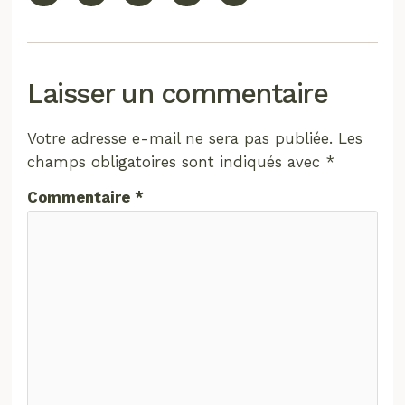
Laisser un commentaire
Votre adresse e-mail ne sera pas publiée.
Les
champs obligatoires sont indiqués avec
*
Commentaire
*