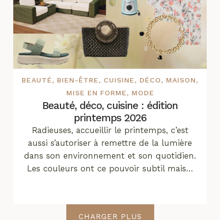
BEAUTÉ
,
BIEN-ÊTRE
,
CUISINE
,
DÉCO
,
MAISON
,
MISE EN FORME
,
MODE
Beauté, déco, cuisine : édition
printemps 2026
Radieuses, accueillir le printemps, c’est
aussi s’autoriser à remettre de la lumière
dans son environnement et son quotidien.
Les couleurs ont ce pouvoir subtil mais…
CHARGER PLUS