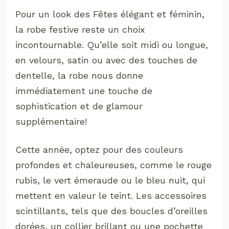
Pour un look des Fêtes élégant et féminin,
la robe festive reste un choix
incontournable. Qu’elle soit midi ou longue,
en velours, satin ou avec des touches de
dentelle, la robe nous donne
immédiatement une touche de
sophistication et de glamour
supplémentaire!
Cette année, optez pour des couleurs
profondes et chaleureuses, comme le rouge
rubis, le vert émeraude ou le bleu nuit, qui
mettent en valeur le teint. Les accessoires
scintillants, tels que des boucles d’oreilles
dorées, un collier brillant ou une pochette