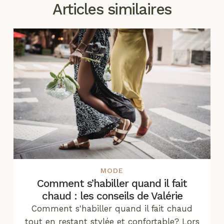
Articles similaires
MODE
Comment s’habiller quand il fait
chaud : les conseils de Valérie
Comment s'habiller quand il fait chaud
tout en restant stylée et confortable? Lors