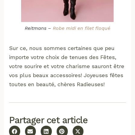
Reitmans –
Robe midi en filet floqué
Sur ce, nous sommes certaines que peu
importe votre choix de tenues des Fêtes,
votre sourire et votre charisme sauront être
vos plus beaux accessoires! Joyeuses fêtes
toutes en beauté, chères Radieuses!
Partager cet article