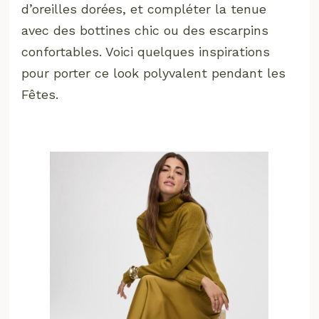
d’oreilles dorées, et compléter la tenue
avec des bottines chic ou des escarpins
confortables. Voici quelques inspirations
pour porter ce look polyvalent pendant les
Fêtes.