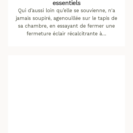
essentiels
Qui d’aussi loin qu’elle se souvienne, n'a
jamais soupiré, agenouillée sur le tapis de
sa chambre, en essayant de fermer une
fermeture éclair récalcitrante à…