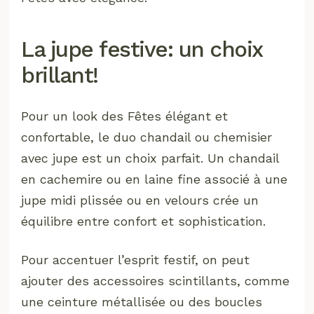
La jupe festive: un choix
brillant!
Pour un look des Fêtes élégant et
confortable, le duo chandail ou chemisier
avec jupe est un choix parfait. Un chandail
en cachemire ou en laine fine associé à une
jupe midi plissée ou en velours crée un
équilibre entre confort et sophistication.
Pour accentuer l’esprit festif, on peut
ajouter des accessoires scintillants, comme
une ceinture métallisée ou des boucles