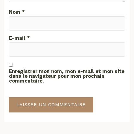
Nom
*
E-mail
*
Enregistrer mon nom, mon e-mail et mon site
dans le navigateur pour mon prochain
commentaire.