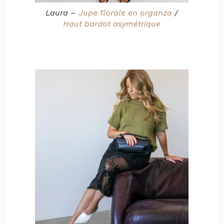
Laura –
Jupe florale en organza
/
Haut bardot asymétrique