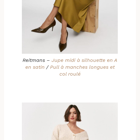
Reitmans –
Jupe midi à silhouette en A
en satin
/
Pull à manches longues et
col roulé