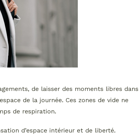
gagements, de laisser des moments libres dans
 espace de la journée. Ces zones de vide ne
ps de respiration.
ation d’espace intérieur et de liberté.