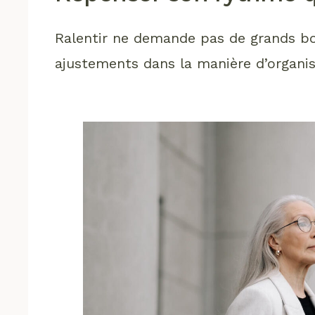
Ralentir ne demande pas de grands bou
ajustements dans la manière d’organis