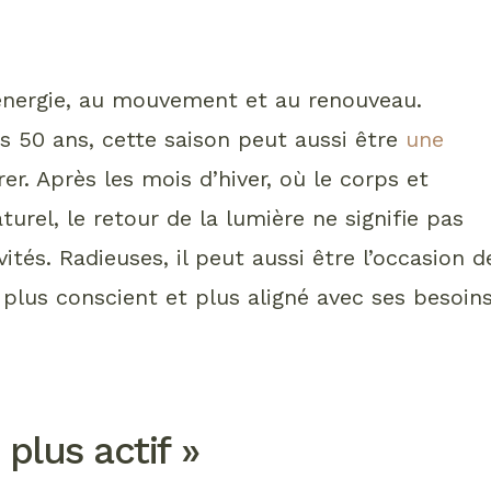
’énergie, au mouvement et au renouveau.
s 50 ans, cette saison peut aussi être
une
er. Après les mois d’hiver, où le corps et
turel, le retour de la lumière ne signifie pas
tés. Radieuses, il peut aussi être l’occasion d
 plus conscient et plus aligné avec ses besoin
plus actif »