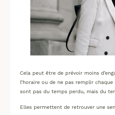
Cela peut être de prévoir moins d’en
l’horaire ou de ne pas remplir chaque
sont pas du temps perdu, mais du tem
Elles permettent de retrouver une sens