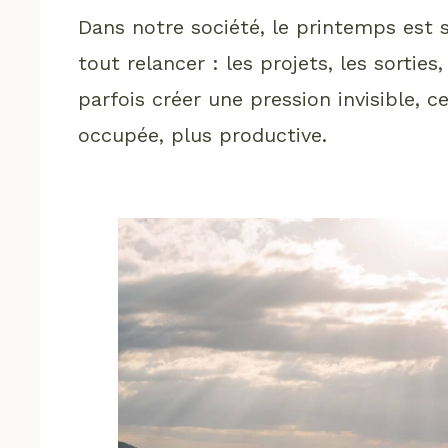
Dans notre société, le printemps est
tout relancer : les projets, les sortie
parfois créer une pression invisible, c
occupée, plus productive.