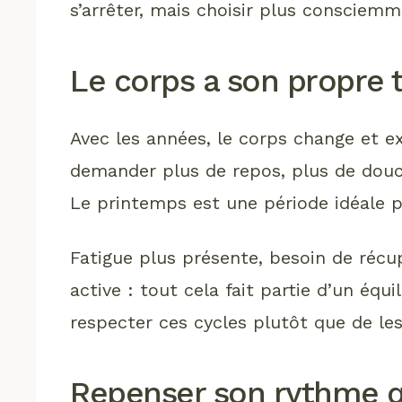
s’arrêter, mais choisir plus consciemm
Le corps a son propre
Avec les années, le corps change et e
demander plus de repos, plus de dou
Le printemps est une période idéale 
Fatigue plus présente, besoin de récu
active : tout cela fait partie d’un équ
respecter ces cycles plutôt que de les
Repenser son rythme q