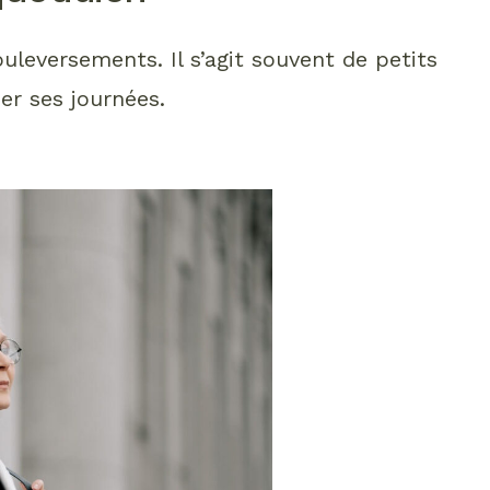
leversements. Il s’agit souvent de petits
er ses journées.