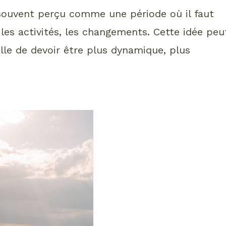
 souvent perçu comme une période où il faut
s, les activités, les changements. Cette idée peu
elle de devoir être plus dynamique, plus