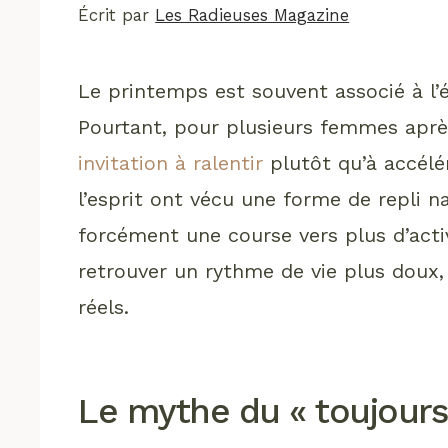
Écrit par
Les Radieuses Magazine
Le printemps est souvent associé à l
Pourtant, pour plusieurs femmes aprè
invitation à ralentir
plutôt qu’à accélér
l’esprit ont vécu une forme de repli na
forcément une course vers plus d’activi
retrouver un rythme de vie plus doux,
réels.
Le mythe du « toujours 