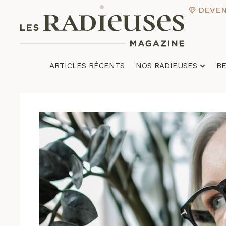
DEVENI
ARTICLES RÉCENTS
NOS RADIEUSES
B