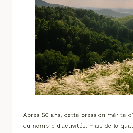
Après 50 ans, cette pression mérite d
du nombre d’activités, mais de la quali