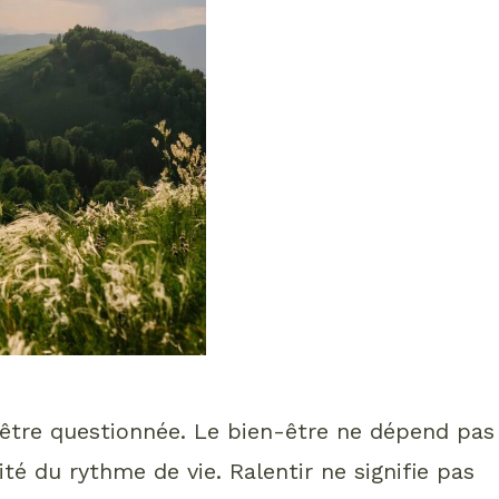
’être questionnée. Le bien-être ne dépend pas
té du rythme de vie. Ralentir ne signifie pas