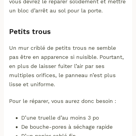
vous devrez le réparer solidement et mettre
un bloc d’arrêt au sol pour la porte.
Petits trous
Un mur criblé de petits trous ne semble
pas être en apparence si nuisible. Pourtant,
en plus de laisser fuiter l’air par ses
multiples orifices, le panneau n’est plus
lisse et uniforme.
Pour le réparer, vous aurez donc besoin :
D’une truelle d’au moins 3 po
De bouche-pores à séchage rapide
D’un papier sablé fin