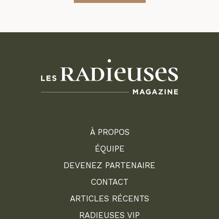
À PROPOS
ÉQUIPE
DEVENEZ PARTENAIRE
CONTACT
ARTICLES RÉCENTS
RADIEUSES VIP