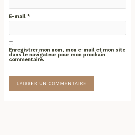
E-mail
*
Enregistrer mon nom, mon e-mail et mon site
dans le navigateur pour mon prochain
commentaire.