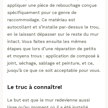
appliquer une pièce de rebouchage conçue
spécifiquement pour ce genre de
raccommodage. Ce matériau est
autocollant et s’installe par-dessus le trou,
en le laissant dépasser sur le reste du mur
intact. Vous faites ensuite les mêmes
étapes que lors d’une réparation de petits
et moyens trous : application de composé à
joint, séchage, sablage et peinture, et ce,
jusqu’à ce que ce soit acceptable pour vous.
Le truc à connaître!
Le but est que le mur redevienne aussi
lisse qu’au moment où il a été installé.