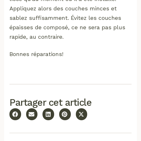
Appliquez alors des couches minces et
sablez suffisamment. Évitez les couches
épaisses de composé, ce ne sera pas plus
rapide, au contraire.
Bonnes réparations!
Partager cet article