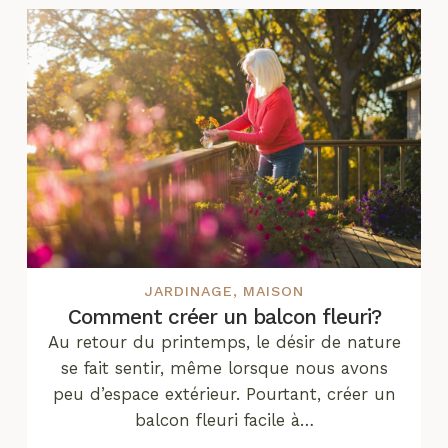
JARDINAGE
,
MAISON
Comment créer un balcon fleuri?
Au retour du printemps, le désir de nature
se fait sentir, même lorsque nous avons
peu d’espace extérieur. Pourtant, créer un
balcon fleuri facile à…