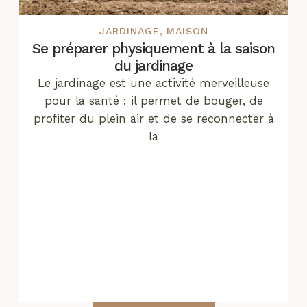
JARDINAGE
,
MAISON
Se préparer physiquement à la saison
du jardinage
Le jardinage est une activité merveilleuse
pour la santé : il permet de bouger, de
profiter du plein air et de se reconnecter à
la