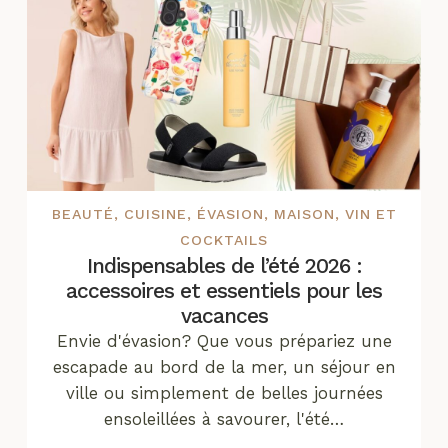
BEAUTÉ
,
CUISINE
,
ÉVASION
,
MAISON
,
VIN ET
COCKTAILS
Indispensables de l’été 2026 :
accessoires et essentiels pour les
vacances
Envie d'évasion? Que vous prépariez une
escapade au bord de la mer, un séjour en
ville ou simplement de belles journées
ensoleillées à savourer, l'été…