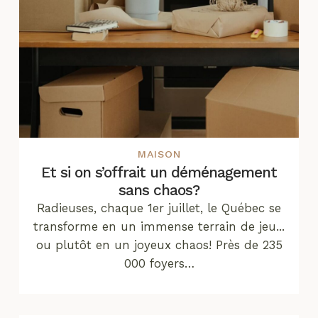
MAISON
Et si on s’offrait un déménagement
sans chaos?
Radieuses, chaque 1er juillet, le Québec se
transforme en un immense terrain de jeu...
ou plutôt en un joyeux chaos! Près de 235
000 foyers…