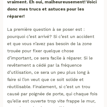
vraiment. Eh oui, malheureusement! Voici
donc mes trucs et astuces pour les
réparer!
La première question à se poser est :
pourquoi c’est arrivé? Si c’est un accident
et que vous n’avez pas besoin de la zone
trouée pour fixer quelque chose
d’important, ce sera facile à réparer. Si le
revêtement a cédé par la fréquence
d’utilisation, ce sera un peu plus long à
faire si l’on veut que ce soit solide et
réutilisable. Finalement, si c’est un trou
causé par poignée de porte, qui chaque fois
qu’elle est ouverte trop vite frappe le mur,