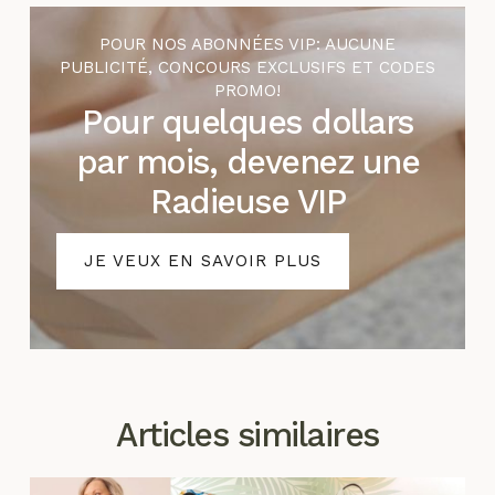
POUR NOS ABONNÉES VIP: AUCUNE
PUBLICITÉ, CONCOURS EXCLUSIFS ET CODES
PROMO!
Pour quelques dollars
par mois, devenez une
Radieuse VIP
JE VEUX EN SAVOIR PLUS
Articles similaires