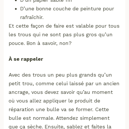
D’une bonne couche de peinture pour
rafraîchir.
Et cette façon de faire est valable pour tous
les trous qui ne sont pas plus gros qu’un
pouce. Bon à savoir, non?
À se rappeler
Avec des trous un peu plus grands qu’un
petit trou, comme celui laissé par un ancien
ancrage, vous devez savoir qu’au moment
où vous allez appliquer le produit de
réparation une bulle va se former. Cette
bulle est normale. Attendez simplement
que ça sèche. Ensuite, sablez et faites la