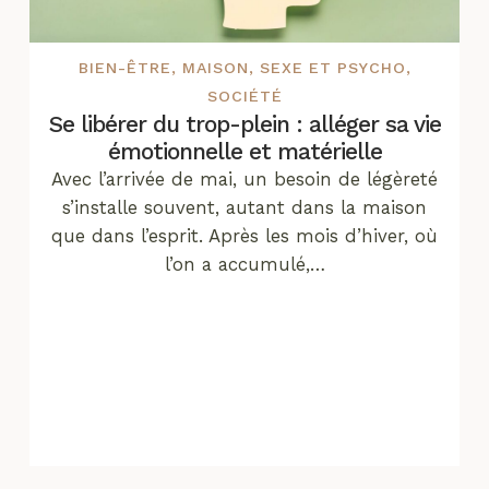
BIEN-ÊTRE
,
MAISON
,
SEXE ET PSYCHO
,
SOCIÉTÉ
Se libérer du trop-plein : alléger sa vie
émotionnelle et matérielle
Avec l’arrivée de mai, un besoin de légèreté
s’installe souvent, autant dans la maison
que dans l’esprit. Après les mois d’hiver, où
l’on a accumulé,…