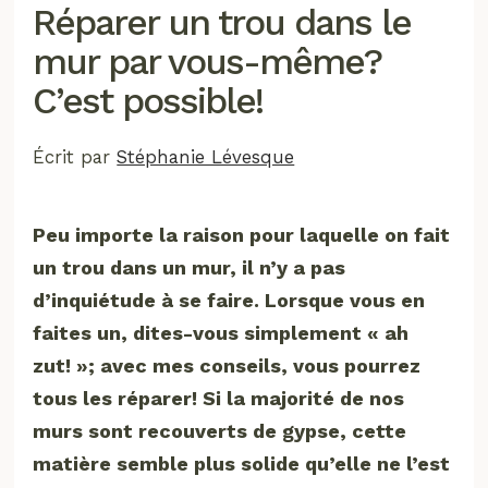
Réparer un trou dans le
mur par vous-même?
C’est possible!
Écrit par
Stéphanie Lévesque
Peu importe la raison pour laquelle on fait
un trou dans un mur, il n’y a pas
d’inquiétude à se faire. Lorsque vous en
faites un, dites-vous simplement « ah
zut! »; avec mes conseils, vous pourrez
tous les réparer! Si la majorité de nos
murs sont recouverts de gypse, cette
matière semble plus solide qu’elle ne l’est