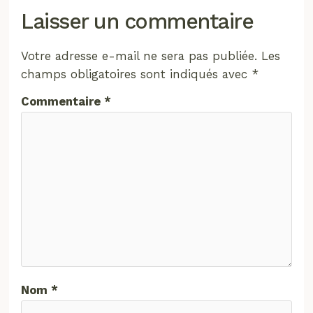
Laisser un commentaire
Votre adresse e-mail ne sera pas publiée.
Les
champs obligatoires sont indiqués avec
*
Commentaire
*
Nom
*