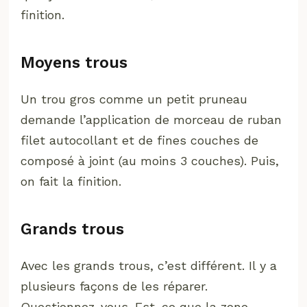
finition.
Moyens trous
Un trou gros comme un petit pruneau
demande l’application de morceau de ruban
filet autocollant et de fines couches de
composé à joint (au moins 3 couches). Puis,
on fait la finition.
Grands trous
Avec les grands trous, c’est différent. Il y a
plusieurs façons de les réparer.
Questionnez-vous. Est-ce que la zone