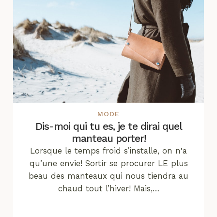
MODE
Dis-moi qui tu es, je te dirai quel
manteau porter!
Lorsque le temps froid s’installe, on n'a
qu’une envie! Sortir se procurer LE plus
beau des manteaux qui nous tiendra au
chaud tout l’hiver! Mais,…