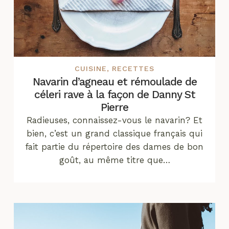
CUISINE
,
RECETTES
Navarin d’agneau et rémoulade de
céleri rave à la façon de Danny St
Pierre
Radieuses, connaissez-vous le navarin? Et
bien, c’est un grand classique français qui
fait partie du répertoire des dames de bon
goût, au même titre que…