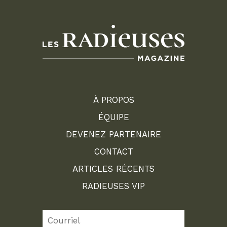
À PROPOS
ÉQUIPE
DEVENEZ PARTENAIRE
CONTACT
ARTICLES RÉCENTS
RADIEUSES VIP