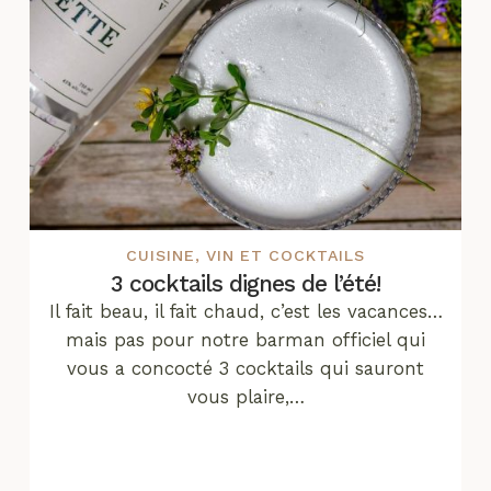
CUISINE
,
VIN ET COCKTAILS
3 cocktails dignes de l’été!
Il fait beau, il fait chaud, c’est les vacances…
mais pas pour notre barman officiel qui
vous a concocté 3 cocktails qui sauront
vous plaire,…