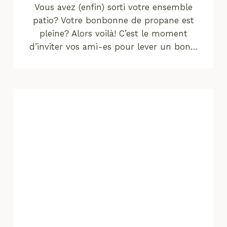
Vous avez (enfin) sorti votre ensemble
patio? Votre bonbonne de propane est
pleine? Alors voilà! C’est le moment
d’inviter vos ami-es pour lever un bon…