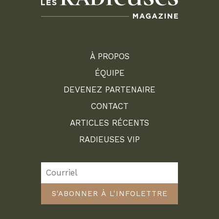
À PROPOS
ÉQUIPE
DEVENEZ PARTENAIRE
CONTACT
ARTICLES RÉCENTS
RADIEUSES VIP
S'ABONNER À L'INFOLETTRE