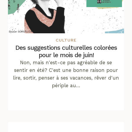
CULTURE
Des suggestions culturelles colorées
pour le mois de juin!
Non, mais n'est-ce pas agréable de se
sentir en été? C'est une bonne raison pour
lire, sortir, penser à ses vacances, rêver d'un
périple au…