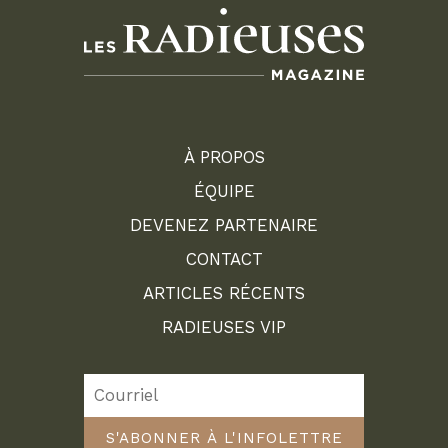
À PROPOS
ÉQUIPE
DEVENEZ PARTENAIRE
CONTACT
ARTICLES RÉCENTS
RADIEUSES VIP
S'ABONNER À L'INFOLETTRE