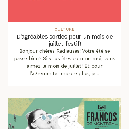
CULTURE
D’agréables sorties pour un mois de
juillet festif!
Bonjour chères Radieuses! Votre été se
passe bien? Si vous êtes comme moi, vous
aimez le mois de juillet! Et pour
l’agrémenter encore plus, je…