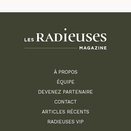
À PROPOS
ÉQUIPE
DEVENEZ PARTENAIRE
CONTACT
ARTICLES RÉCENTS
RADIEUSES VIP