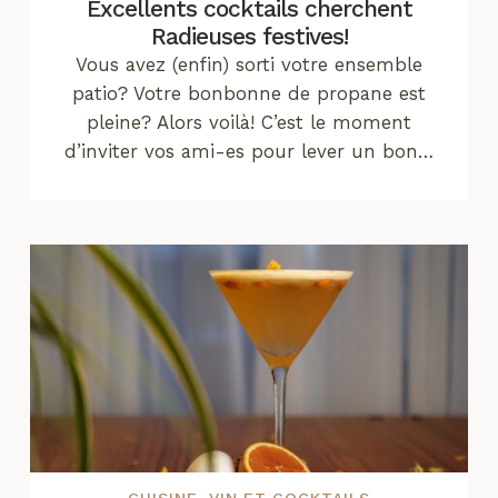
Excellents cocktails cherchent
Radieuses festives!
Vous avez (enfin) sorti votre ensemble
patio? Votre bonbonne de propane est
pleine? Alors voilà! C’est le moment
d’inviter vos ami-es pour lever un bon…