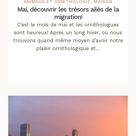
ANIMAUX ET ORNITHOLOGIE
,
MAISON
Mai, découvrir les trésors ailés de la
migration!
C’est le mois de mai et les ornithologues
sont heureux! Après un long hiver, où nous
trouvons quand même moyen d’avoir notre
plaisir ornithologique et…