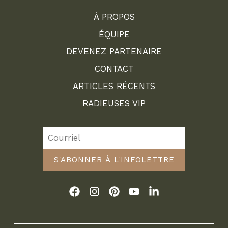
À PROPOS
ÉQUIPE
DEVENEZ PARTENAIRE
CONTACT
ARTICLES RÉCENTS
RADIEUSES VIP
S'ABONNER À L'INFOLETTRE