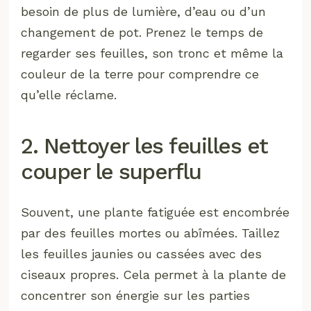
besoin de plus de lumière, d’eau ou d’un
changement de pot. Prenez le temps de
regarder ses feuilles, son tronc et même la
couleur de la terre pour comprendre ce
qu’elle réclame.
2. Nettoyer les feuilles et
couper le superflu
Souvent, une plante fatiguée est encombrée
par des feuilles mortes ou abîmées. Taillez
les feuilles jaunies ou cassées avec des
ciseaux propres. Cela permet à la plante de
concentrer son énergie sur les parties