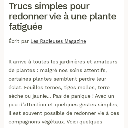
Trucs simples pour
redonner vie à une plante
fatiguée
Écrit par
Les Radieuses Magazine
Il arrive à toutes les jardinières et amateurs
de plantes : malgré nos soins attentifs,
certaines plantes semblent perdre leur
éclat. Feuilles ternes, tiges molles, terre
sèche ou jaunie… Pas de panique ! Avec un
peu d’attention et quelques gestes simples,
il est souvent possible de redonner vie à ces
compagnons végétaux. Voici quelques