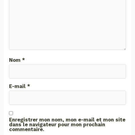
Nom
*
E-mail
*
Enregistrer mon nom, mon e-mail et mon site
dans le navigateur pour mon prochain
commentaire.