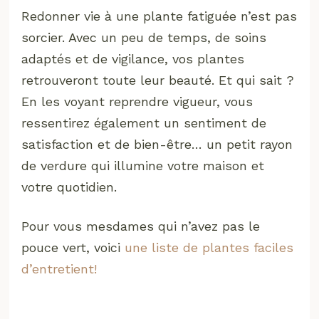
Redonner vie à une plante fatiguée n’est pas
sorcier. Avec un peu de temps, de soins
adaptés et de vigilance, vos plantes
retrouveront toute leur beauté. Et qui sait ?
En les voyant reprendre vigueur, vous
ressentirez également un sentiment de
satisfaction et de bien-être… un petit rayon
de verdure qui illumine votre maison et
votre quotidien.
Pour vous mesdames qui n’avez pas le
pouce vert, voici
une liste de plantes faciles
d’entretient!