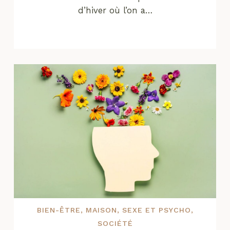
d’hiver où l’on a…
BIEN-ÊTRE
,
MAISON
,
SEXE ET PSYCHO
,
SOCIÉTÉ