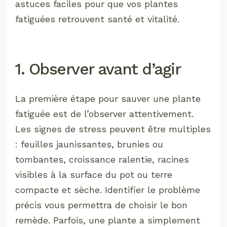
astuces faciles pour que vos plantes
fatiguées retrouvent santé et vitalité.
1. Observer avant d’agir
La première étape pour sauver une plante
fatiguée est de l’observer attentivement.
Les signes de stress peuvent être multiples
: feuilles jaunissantes, brunies ou
tombantes, croissance ralentie, racines
visibles à la surface du pot ou terre
compacte et sèche. Identifier le problème
précis vous permettra de choisir le bon
remède. Parfois, une plante a simplement