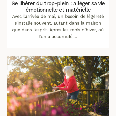
Se libérer du trop-plein : alléger sa vie
émotionnelle et matérielle
Avec l’arrivée de mai, un besoin de légèreté
s’installe souvent, autant dans la maison
que dans l’esprit. Après les mois d’hiver, où
l’on a accumulé,…