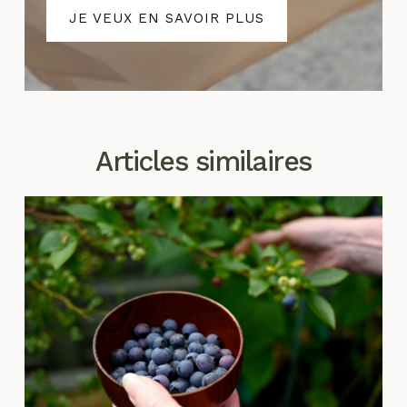
JE VEUX EN SAVOIR PLUS
Articles similaires