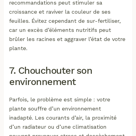
recommandations peut stimuler sa
croissance et raviver la couleur de ses
feuilles. Évitez cependant de sur-fertiliser,
car un excès d’éléments nutritifs peut
brûler les racines et aggraver l’état de votre
plante.
7. Chouchouter son
environnement
Parfois, le problème est simple : votre
plante souffre d’un environnement
inadapté. Les courants d’air, la proximité
d’un radiateur ou d’une climatisation
peuvent provoquer stress et dessèchement.