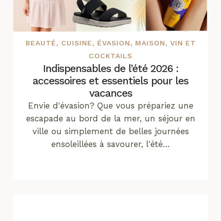
BEAUTÉ
,
CUISINE
,
ÉVASION
,
MAISON
,
VIN ET
COCKTAILS
Indispensables de l’été 2026 :
accessoires et essentiels pour les
vacances
Envie d'évasion? Que vous prépariez une
escapade au bord de la mer, un séjour en
ville ou simplement de belles journées
ensoleillées à savourer, l'été…