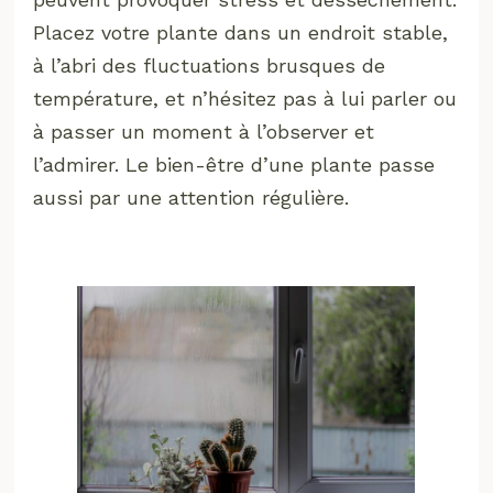
Placez votre plante dans un endroit stable,
à l’abri des fluctuations brusques de
température, et n’hésitez pas à lui parler ou
à passer un moment à l’observer et
l’admirer. Le bien-être d’une plante passe
aussi par une attention régulière.