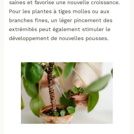
saines et favorise une nouvelle croissance.
Pour les plantes à tiges molles ou aux
branches fines, un léger pincement des
extrémités peut également stimuler le
développement de nouvelles pousses.