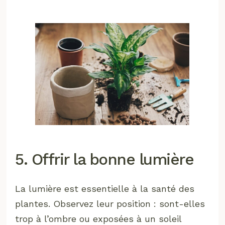
5. Offrir la bonne lumière
La lumière est essentielle à la santé des
plantes. Observez leur position : sont-elles
trop à l’ombre ou exposées à un soleil