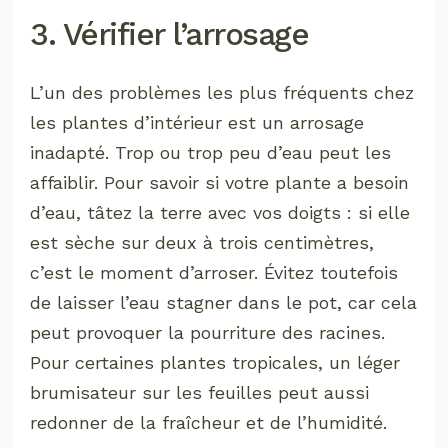
3. Vérifier l’arrosage
L’un des problèmes les plus fréquents chez
les plantes d’intérieur est un arrosage
inadapté. Trop ou trop peu d’eau peut les
affaiblir. Pour savoir si votre plante a besoin
d’eau, tâtez la terre avec vos doigts : si elle
est sèche sur deux à trois centimètres,
c’est le moment d’arroser. Évitez toutefois
de laisser l’eau stagner dans le pot, car cela
peut provoquer la pourriture des racines.
Pour certaines plantes tropicales, un léger
brumisateur sur les feuilles peut aussi
redonner de la fraîcheur et de l’humidité.