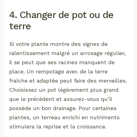
4. Changer de pot ou de
terre
Si votre plante montre des signes de
ralentissement malgré un arrosage régulier,
il se peut que ses racines manquent de
place. Un rempotage avec de la terre
fraîche et adaptée peut faire des merveilles.
Choisissez un pot légèrement plus grand
que le précédent et assurez-vous qu’il
possède un bon drainage. Pour certaines
plantes, un terreau enrichi en nutriments
stimulera la reprise et la croissance.