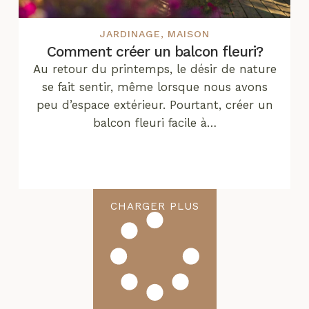
JARDINAGE
,
MAISON
Comment créer un balcon fleuri?
Au retour du printemps, le désir de nature
se fait sentir, même lorsque nous avons
peu d’espace extérieur. Pourtant, créer un
balcon fleuri facile à…
CHARGER PLUS