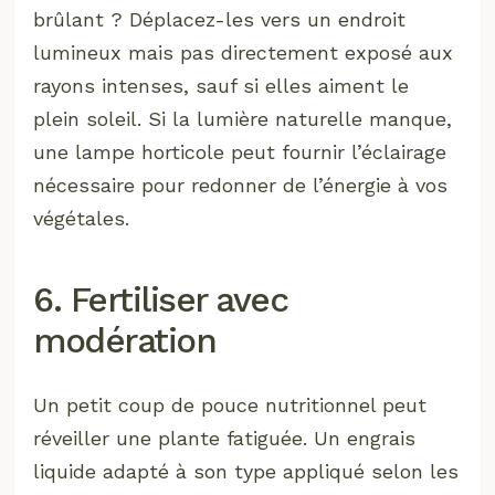
brûlant ? Déplacez-les vers un endroit
lumineux mais pas directement exposé aux
rayons intenses, sauf si elles aiment le
plein soleil. Si la lumière naturelle manque,
une lampe horticole peut fournir l’éclairage
nécessaire pour redonner de l’énergie à vos
végétales.
6. Fertiliser avec
modération
Un petit coup de pouce nutritionnel peut
réveiller une plante fatiguée. Un engrais
liquide adapté à son type appliqué selon les