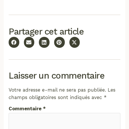
Partager cet article
Laisser un commentaire
Votre adresse e-mail ne sera pas publiée.
Les
champs obligatoires sont indiqués avec
*
Commentaire
*