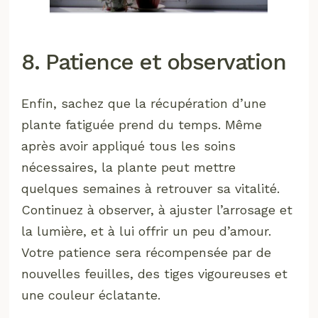
8. Patience et observation
Enfin, sachez que la récupération d’une
plante fatiguée prend du temps. Même
après avoir appliqué tous les soins
nécessaires, la plante peut mettre
quelques semaines à retrouver sa vitalité.
Continuez à observer, à ajuster l’arrosage et
la lumière, et à lui offrir un peu d’amour.
Votre patience sera récompensée par de
nouvelles feuilles, des tiges vigoureuses et
une couleur éclatante.