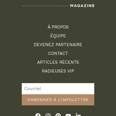
À PROPOS
ÉQUIPE
DEVENEZ PARTENAIRE
CONTACT
ARTICLES RÉCENTS
RADIEUSES VIP
S'ABONNER À L'INFOLETTRE