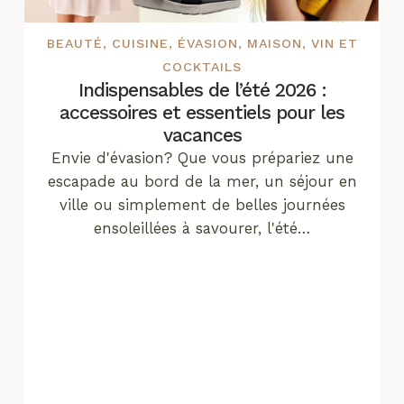
BEAUTÉ
,
CUISINE
,
ÉVASION
,
MAISON
,
VIN ET
COCKTAILS
Indispensables de l’été 2026 :
accessoires et essentiels pour les
vacances
Envie d'évasion? Que vous prépariez une
escapade au bord de la mer, un séjour en
ville ou simplement de belles journées
ensoleillées à savourer, l'été…