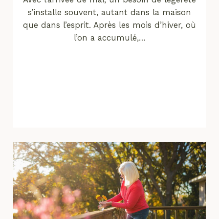
s’installe souvent, autant dans la maison
que dans l’esprit. Après les mois d’hiver, où
l’on a accumulé,…