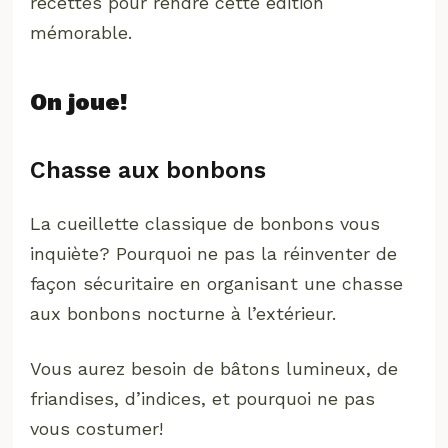
recettes pour rendre cette édition
mémorable.
On joue!
Chasse aux bonbons
La cueillette classique de bonbons vous
inquiète? Pourquoi ne pas la réinventer de
façon sécuritaire en organisant une chasse
aux bonbons nocturne à l’extérieur.
Vous aurez besoin de bâtons lumineux, de
friandises, d’indices, et pourquoi ne pas
vous costumer!