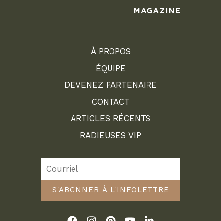
À PROPOS
ÉQUIPE
DEVENEZ PARTENAIRE
CONTACT
ARTICLES RÉCENTS
RADIEUSES VIP
S'ABONNER À L'INFOLETTRE