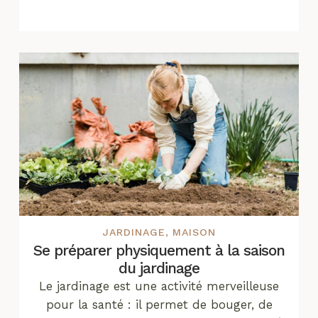
JARDINAGE
,
MAISON
Se préparer physiquement à la saison
du jardinage
Le jardinage est une activité merveilleuse
pour la santé : il permet de bouger, de