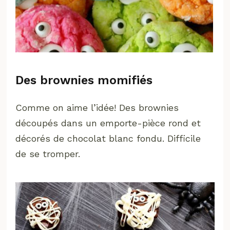
Des brownies momifiés
Comme on aime l’idée! Des brownies
découpés dans un emporte-pièce rond et
décorés de chocolat blanc fondu. Difficile
de se tromper.