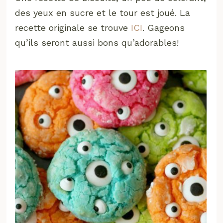
des yeux en sucre et le tour est joué. La
recette originale se trouve
ICI
. Gageons
qu’ils seront aussi bons qu’adorables!