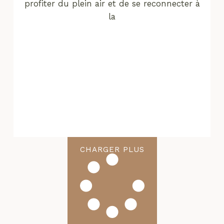
profiter du plein air et de se reconnecter à
la
CHARGER PLUS