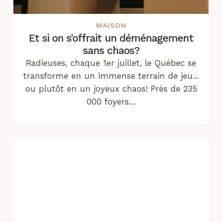
MAISON
Et si on s’offrait un déménagement
sans chaos?
Radieuses, chaque 1er juillet, le Québec se
transforme en un immense terrain de jeu...
ou plutôt en un joyeux chaos! Près de 235
000 foyers…