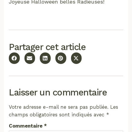
Joyeuse Halloween belles Radieuses!
Partager cet article
Laisser un commentaire
Votre adresse e-mail ne sera pas publiée.
Les
champs obligatoires sont indiqués avec
*
Commentaire
*