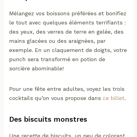
Mélangez vos boissons préférées et bonifiez
le tout avec quelques éléments terrifiants :
des yeux, des verres de terre en gelée, des
mains glacées ou des araignées, par
exemple. En un claquement de doigts, votre
punch sera transformé en potion de
sorcière abominable!
Pour une fête entre adultes, voyez les trois
cocktails qu’on vous propose dans
ce billet
.
Des biscuits monstres
Une recette de biscuits, un peu de colorant,