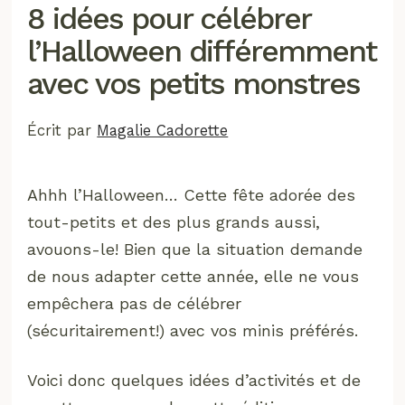
8 idées pour célébrer
l’Halloween différemment
avec vos petits monstres
Écrit par
Magalie Cadorette
Ahhh l’Halloween… Cette fête adorée des
tout-petits et des plus grands aussi,
avouons-le! Bien que la situation demande
de nous adapter cette année, elle ne vous
empêchera pas de célébrer
(sécuritairement!) avec vos minis préférés.
Voici donc quelques idées d’activités et de