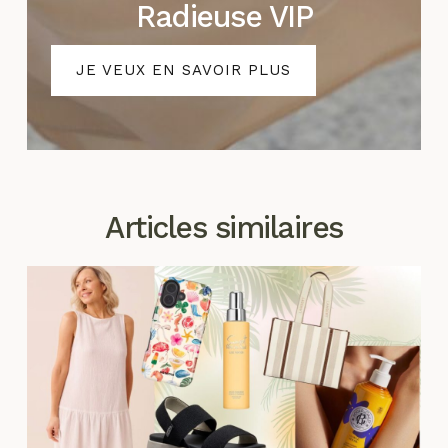
Radieuse VIP
JE VEUX EN SAVOIR PLUS
Articles similaires