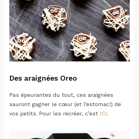
Des araignées Oreo
Pas épeurantes du tout, ces araignées
sauront gagner le cœur (et l‘estomac!) de
vos petits. Pour les recréer, c’est
ICI
.