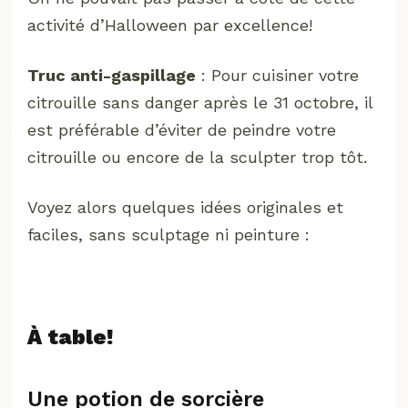
activité d’Halloween par excellence!
Truc anti-gaspillage
: Pour cuisiner votre
citrouille sans danger après le 31 octobre, il
est préférable d’éviter de peindre votre
citrouille ou encore de la sculpter trop tôt.
Voyez alors quelques idées originales et
faciles, sans sculptage ni peinture :
À table!
Une potion de sorcière