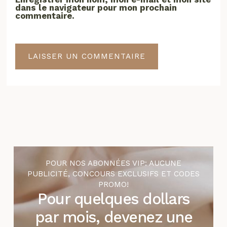
dans le navigateur pour mon prochain
commentaire.
POUR NOS ABONNÉES VIP: AUCUNE
PUBLICITÉ, CONCOURS EXCLUSIFS ET CODES
PROMO!
Pour quelques dollars
par mois, devenez une