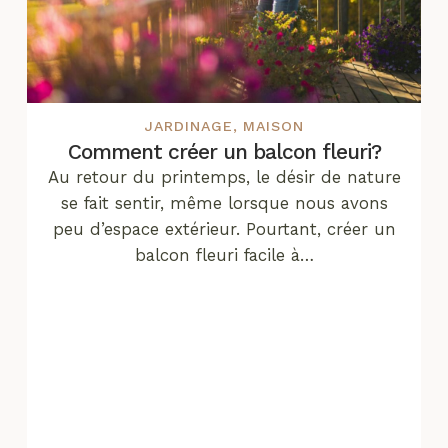
JARDINAGE
,
MAISON
Comment créer un balcon fleuri?
Au retour du printemps, le désir de nature
se fait sentir, même lorsque nous avons
peu d’espace extérieur. Pourtant, créer un
balcon fleuri facile à…