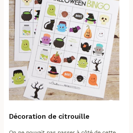
Décoration de citrouille
On ne pouvait pas passer à côté de cette