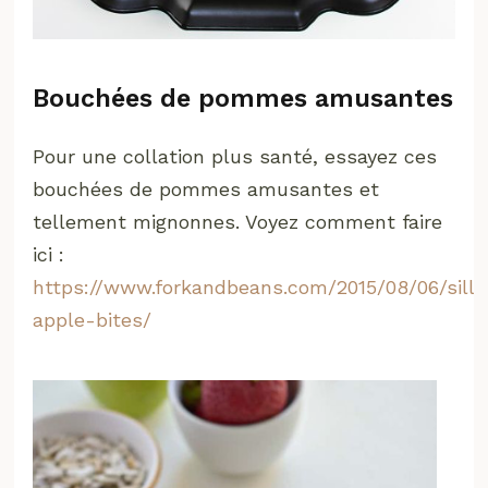
Bouchées de pommes amusantes
Pour une collation plus santé, essayez ces
bouchées de pommes amusantes et
tellement mignonnes. Voyez comment faire
ici :
https://www.forkandbeans.com/2015/08/06/silly
apple-bites/