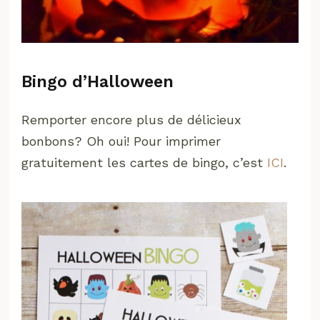
Bingo d’Halloween
Remporter encore plus de délicieux
bonbons? Oh oui! Pour imprimer
gratuitement les cartes de bingo, c’est
ICI
.