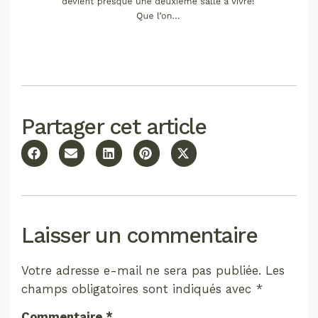
Partager cet article
Laisser un commentaire
Votre adresse e-mail ne sera pas publiée.
Les
champs obligatoires sont indiqués avec
*
Commentaire
*