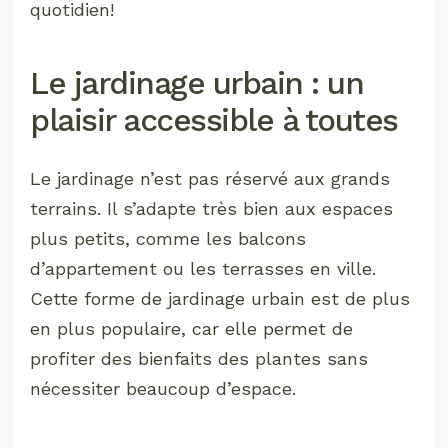
quotidien!
Le jardinage urbain : un
plaisir accessible à toutes
Le jardinage n’est pas réservé aux grands
terrains. Il s’adapte très bien aux espaces
plus petits, comme les balcons
d’appartement ou les terrasses en ville.
Cette forme de jardinage urbain est de plus
en plus populaire, car elle permet de
profiter des bienfaits des plantes sans
nécessiter beaucoup d’espace.