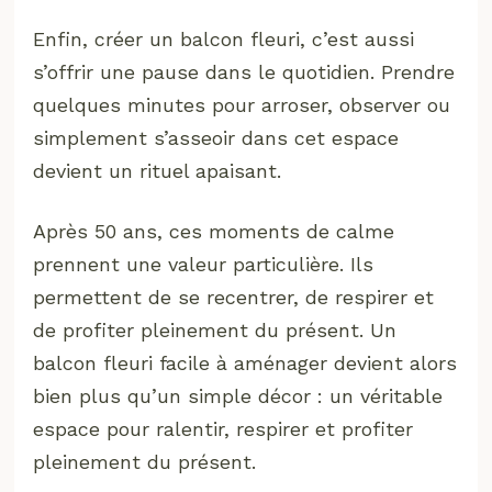
Enfin, créer un balcon fleuri, c’est aussi
s’offrir une pause dans le quotidien. Prendre
quelques minutes pour arroser, observer ou
simplement s’asseoir dans cet espace
devient un rituel apaisant.
Après 50 ans, ces moments de calme
prennent une valeur particulière. Ils
permettent de se recentrer, de respirer et
de profiter pleinement du présent. Un
balcon fleuri facile à aménager devient alors
bien plus qu’un simple décor : un véritable
espace pour ralentir, respirer et profiter
pleinement du présent.