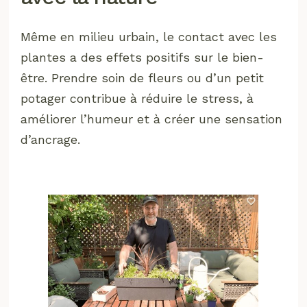
Même en milieu urbain, le contact avec les
plantes a des effets positifs sur le bien-
être. Prendre soin de fleurs ou d’un petit
potager contribue à réduire le stress, à
améliorer l’humeur et à créer une sensation
d’ancrage.