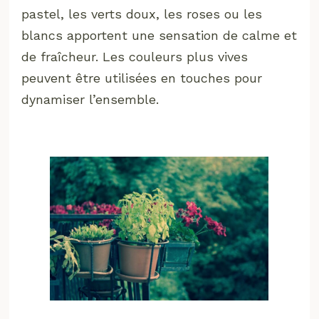
pastel, les verts doux, les roses ou les
blancs apportent une sensation de calme et
de fraîcheur. Les couleurs plus vives
peuvent être utilisées en touches pour
dynamiser l’ensemble.