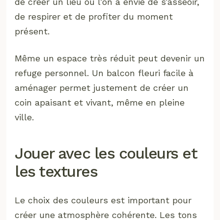
de créer un lieu où l’on a envie de s’asseoir,
de respirer et de profiter du moment
présent.
Même un espace très réduit peut devenir un
refuge personnel. Un balcon fleuri facile à
aménager permet justement de créer un
coin apaisant et vivant, même en pleine
ville.
Jouer avec les couleurs et
les textures
Le choix des couleurs est important pour
créer une atmosphère cohérente. Les tons