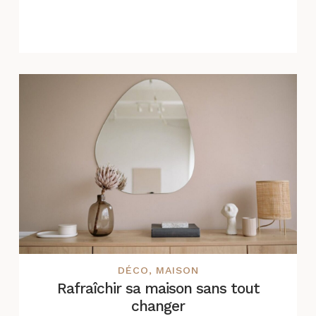
DÉCO
,
MAISON
Rafraîchir sa maison sans tout
changer