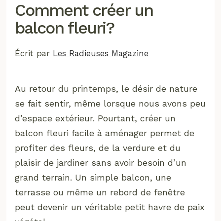
Comment créer un
balcon fleuri?
Écrit par
Les Radieuses Magazine
Au retour du printemps, le désir de nature
se fait sentir, même lorsque nous avons peu
d’espace extérieur. Pourtant, créer un
balcon fleuri facile à aménager permet de
profiter des fleurs, de la verdure et du
plaisir de jardiner sans avoir besoin d’un
grand terrain. Un simple balcon, une
terrasse ou même un rebord de fenêtre
peut devenir un véritable petit havre de paix