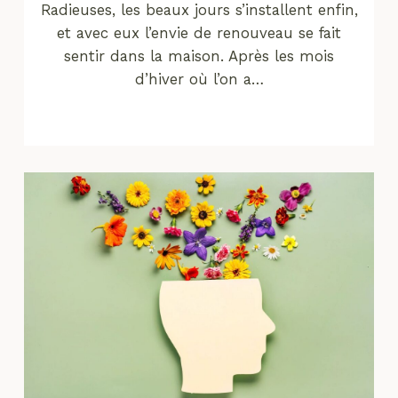
Radieuses, les beaux jours s’installent enfin,
et avec eux l’envie de renouveau se fait
sentir dans la maison. Après les mois
d’hiver où l’on a…