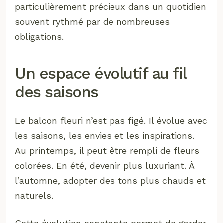
particulièrement précieux dans un quotidien
souvent rythmé par de nombreuses
obligations.
Un espace évolutif au fil
des saisons
Le balcon fleuri n’est pas figé. Il évolue avec
les saisons, les envies et les inspirations.
Au printemps, il peut être rempli de fleurs
colorées. En été, devenir plus luxuriant. À
l’automne, adopter des tons plus chauds et
naturels.
Cette évolution constante permet de garder