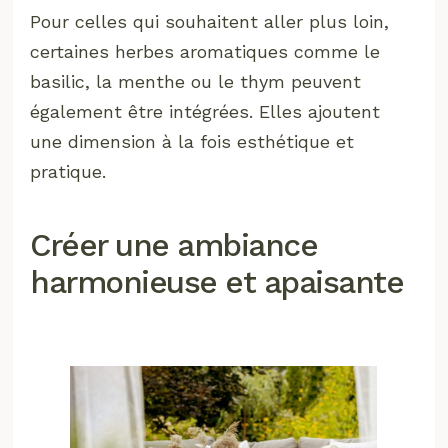
Pour celles qui souhaitent aller plus loin,
certaines herbes aromatiques comme le
basilic, la menthe ou le thym peuvent
également être intégrées. Elles ajoutent
une dimension à la fois esthétique et
pratique.
Créer une ambiance
harmonieuse et apaisante