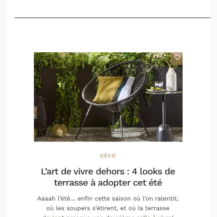
_________________________________________