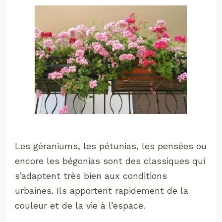
Les géraniums, les pétunias, les pensées ou
encore les bégonias sont des classiques qui
s’adaptent très bien aux conditions
urbaines. Ils apportent rapidement de la
couleur et de la vie à l’espace.