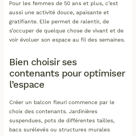
Pour les femmes de 50 ans et plus, c’est
aussi une activité douce, apaisante et
gratifiante. Elle permet de ralentir, de
s’occuper de quelque chose de vivant et de
voir évoluer son espace au fil des semaines.
Bien choisir ses
contenants pour optimiser
l’espace
Créer un balcon fleuri commence par le
choix des contenants. Jardinières
suspendues, pots de différentes tailles,
bacs surélevés ou structures murales