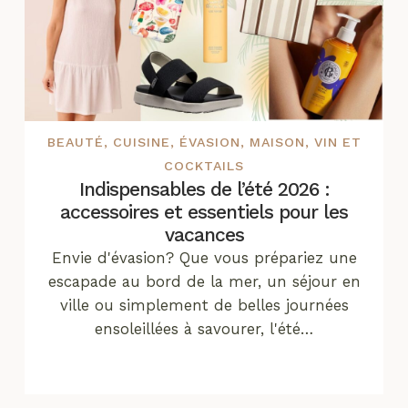
BEAUTÉ
,
CUISINE
,
ÉVASION
,
MAISON
,
VIN ET
COCKTAILS
Indispensables de l’été 2026 :
accessoires et essentiels pour les
vacances
Envie d'évasion? Que vous prépariez une
escapade au bord de la mer, un séjour en
ville ou simplement de belles journées
ensoleillées à savourer, l'été…