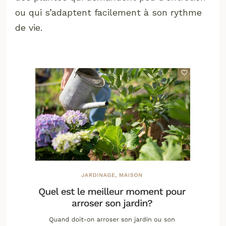
ou qui s’adaptent facilement à son rythme
de vie.