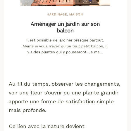
Au fil du temps, observer les changements,
voir une fleur s’ouvrir ou une plante grandir
apporte une forme de satisfaction simple
mais profonde.
Ce lien avec la nature devient