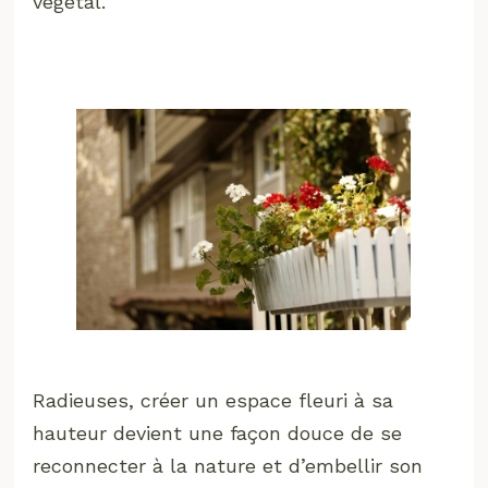
végétal.
Radieuses, créer un espace fleuri à sa
hauteur devient une façon douce de se
reconnecter à la nature et d’embellir son