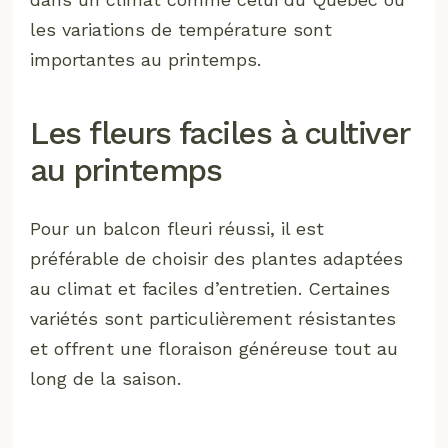
les variations de température sont
importantes au printemps.
Les fleurs faciles à cultiver
au printemps
Pour un balcon fleuri réussi, il est
préférable de choisir des plantes adaptées
au climat et faciles d’entretien. Certaines
variétés sont particulièrement résistantes
et offrent une floraison généreuse tout au
long de la saison.