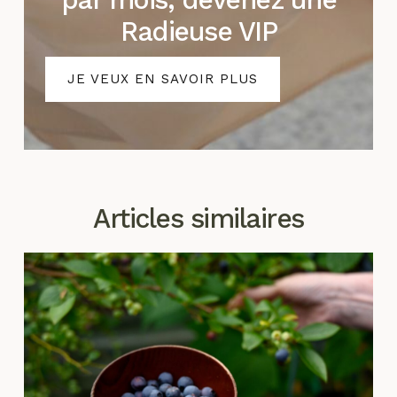
Radieuse VIP
JE VEUX EN SAVOIR PLUS
Articles similaires