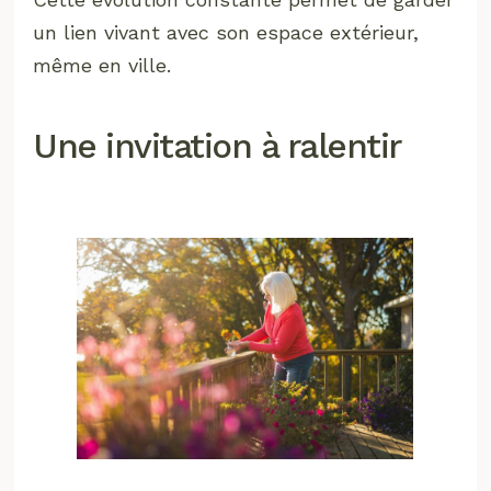
un lien vivant avec son espace extérieur,
même en ville.
Une invitation à ralentir