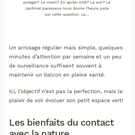
Un arrosage régulier mais simple, quelques
minutes d’attention par semaine et un peu
de surveillance suffisent souvent à
maintenir un balcon en pleine santé.
Ici, l’objectif n’est pas la perfection, mais le
plaisir de voir évoluer son petit espace vert!
Les bienfaits du contact
avec la nature