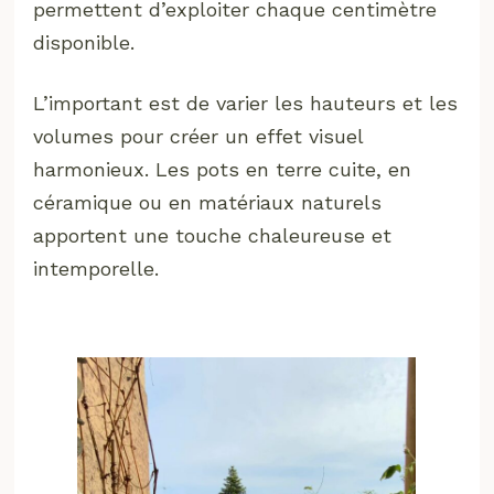
permettent d’exploiter chaque centimètre
disponible.
L’important est de varier les hauteurs et les
volumes pour créer un effet visuel
harmonieux. Les pots en terre cuite, en
céramique ou en matériaux naturels
apportent une touche chaleureuse et
intemporelle.