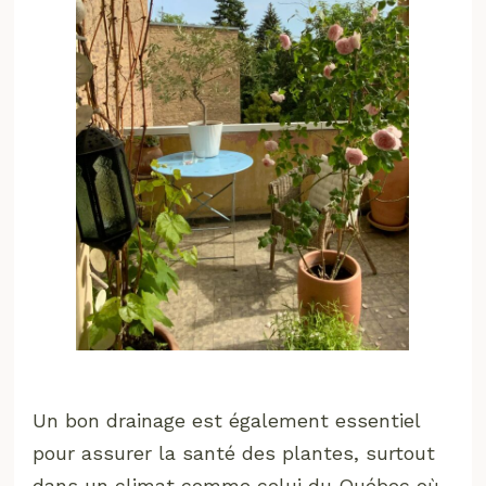
Un bon drainage est également essentiel
pour assurer la santé des plantes, surtout
dans un climat comme celui du Québec où