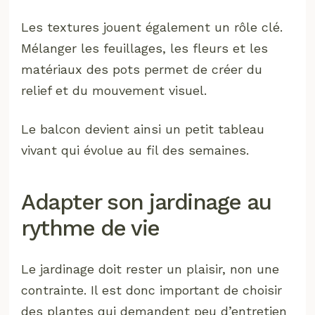
Les textures jouent également un rôle clé.
Mélanger les feuillages, les fleurs et les
matériaux des pots permet de créer du
relief et du mouvement visuel.
Le balcon devient ainsi un petit tableau
vivant qui évolue au fil des semaines.
Adapter son jardinage au
rythme de vie
Le jardinage doit rester un plaisir, non une
contrainte. Il est donc important de choisir
des plantes qui demandent peu d’entretien