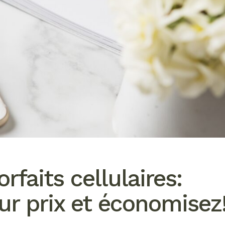
faits cellulaires:
ur prix et économisez