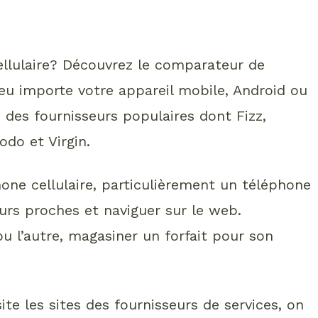
cellulaire? Découvrez le comparateur de
eu importe votre appareil mobile, Android ou
 des fournisseurs populaires dont Fizz,
odo et Virgin.
one cellulaire, particulièrement un téléphone
urs proches et naviguer sur le web.
ou l’autre, magasiner un forfait pour son
ite les sites des fournisseurs de services, on