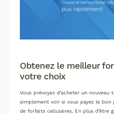
Obtenez le meilleur forf
votre choix
Vous prévoyez d’acheter un nouveau té
simplement voir si vous payez le bon 
de forfaits cellulaires. En plus d’être g