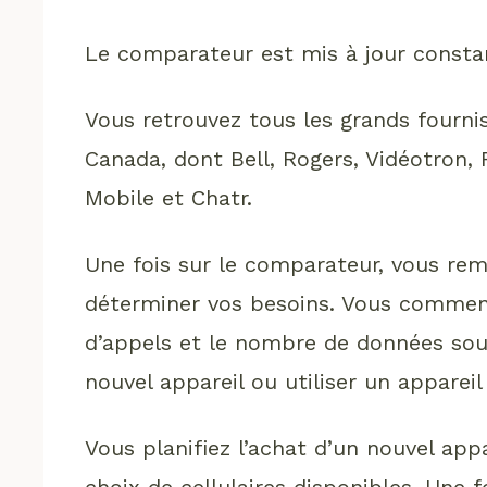
Le comparateur est mis à jour consta
Vous retrouvez tous les grands fournis
Canada, dont Bell, Rogers, Vidéotron, F
Mobile et Chatr.
Une fois sur le comparateur, vous rem
déterminer vos besoins. Vous commen
d’appels et le nombre de données sou
nouvel appareil ou utiliser un appareil
Vous planifiez l’achat d’un nouvel ap
choix de cellulaires disponibles. Une 