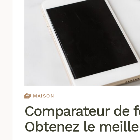
MAISON
Comparateur de for
Obtenez le meille