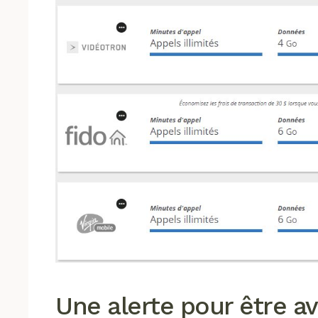
Une alerte pour être av