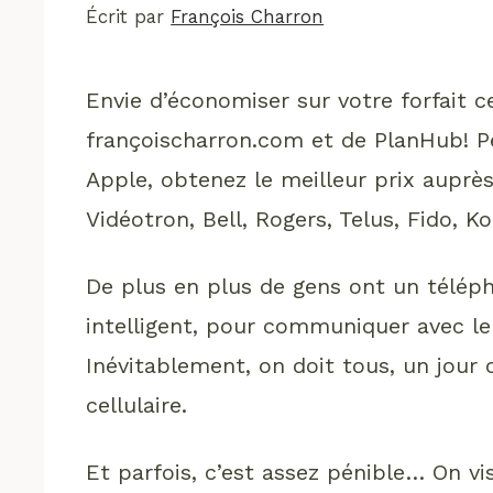
Écrit par
François Charron
Envie d’économiser sur votre forfait 
françoischarron.com et de PlanHub! P
Apple, obtenez le meilleur prix auprès
Vidéotron, Bell, Rogers, Telus, Fido, Ko
De plus en plus de gens ont un téléph
intelligent, pour communiquer avec le
Inévitablement, on doit tous, un jour 
cellulaire.
Et parfois, c’est assez pénible… On vis