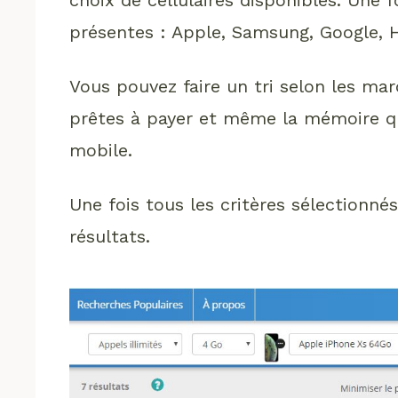
présentes : Apple, Samsung, Google, H
Vous pouvez faire un tri selon les mar
prêtes à payer et même la mémoire qu
mobile.
Une fois tous les critères sélectionné
résultats.