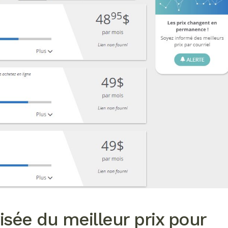
isée du meilleur prix pour