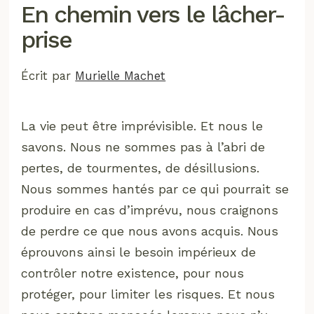
En chemin vers le lâcher-
prise
Écrit par
Murielle Machet
La vie peut être imprévisible. Et nous le
savons. Nous ne sommes pas à l’abri de
pertes, de tourmentes, de désillusions.
Nous sommes hantés par ce qui pourrait se
produire en cas d’imprévu, nous craignons
de perdre ce que nous avons acquis. Nous
éprouvons ainsi le besoin impérieux de
contrôler notre existence, pour nous
protéger, pour limiter les risques. Et nous