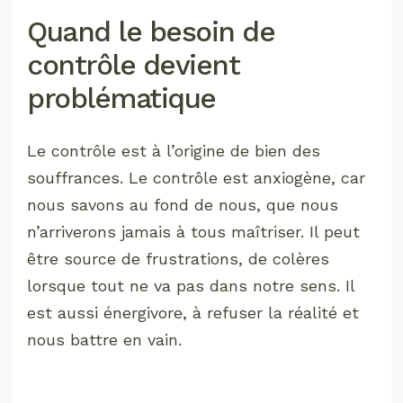
Quand le besoin de
contrôle devient
problématique
Le contrôle est à l’origine de bien des
souffrances. Le contrôle est anxiogène, car
nous savons au fond de nous, que nous
n’arriverons jamais à tous maîtriser. Il peut
être source de frustrations, de colères
lorsque tout ne va pas dans notre sens. Il
est aussi énergivore, à refuser la réalité et
nous battre en vain.