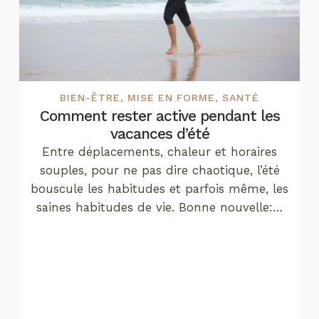
BIEN-ÊTRE
,
MISE EN FORME
,
SANTÉ
Comment rester active pendant les
vacances d’été
Entre déplacements, chaleur et horaires
souples, pour ne pas dire chaotique, l’été
bouscule les habitudes et parfois même, les
saines habitudes de vie. Bonne nouvelle:…