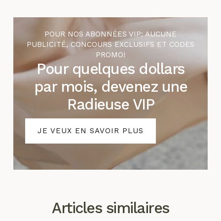
POUR NOS ABONNÉES VIP: AUCUNE
PUBLICITÉ, CONCOURS EXCLUSIFS ET CODES
PROMO!
Pour quelques dollars
par mois, devenez une
Radieuse VIP
JE VEUX EN SAVOIR PLUS
Articles similaires