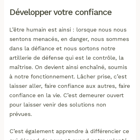
Développer votre confiance
L’être humain est ainsi : lorsque nous nous
sentons menacés, en danger, nous sommes
dans la défiance et nous sortons notre
artillerie de défense qui est le contrôle, la
maîtrise. On devient ainsi enchaîné, soumis
à notre fonctionnement. Lâcher prise, c’est
laisser aller, faire confiance aux autres, faire
confiance en la vie. C’est demeurer ouvert
pour laisser venir des solutions non
prévues.
C’est également apprendre à différencier ce