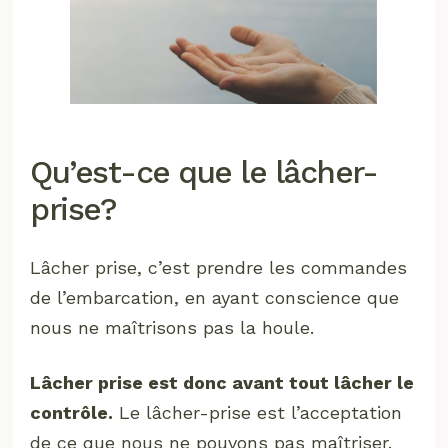
Qu’est-ce que le lâcher-
prise?
Lâcher prise, c’est prendre les commandes
de l’embarcation, en ayant conscience que
nous ne maîtrisons pas la houle.
Lâcher prise est donc avant tout lâcher le
contrôle.
Le lâcher-prise est l’acceptation
de ce que nous ne pouvons pas maîtriser.