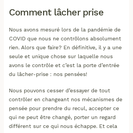
Comment lâcher prise
Nous avons mesuré lors de la pandémie de
COVID que nous ne contrôlons absolument
rien. Alors que faire? En définitive, il y a une
seule et unique chose sur laquelle nous
avons le contrôle et c’est la porte d’entrée
du lâcher-prise : nos pensées!
Nous pouvons cesser d’essayer de tout
contrôler en changeant nos mécanismes de
pensée pour prendre du recul, accepter ce
qui ne peut être changé, porter un regard
différent sur ce qui nous échappe. Et cela