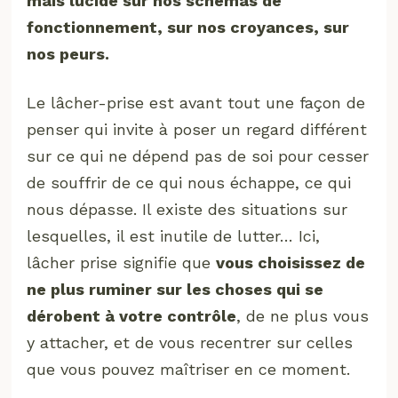
mais lucide sur nos schémas de
fonctionnement, sur nos croyances, sur
nos peurs.
Le lâcher-prise est avant tout une façon de
penser qui invite à poser un regard différent
sur ce qui ne dépend pas de soi pour cesser
de souffrir de ce qui nous échappe, ce qui
nous dépasse. Il existe des situations sur
lesquelles, il est inutile de lutter… Ici,
lâcher prise signifie que
vous choisissez de
ne plus ruminer sur les choses qui se
dérobent à votre contrôle
, de ne plus vous
y attacher, et de vous recentrer sur celles
que vous pouvez maîtriser en ce moment.