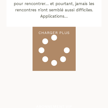
pour rencontrer… et pourtant, jamais les
rencontres n’ont semblé aussi difficiles.
Applications…
CHARGER PLUS
ABONNEMENT VIP