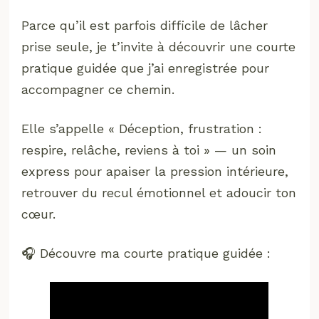
Parce qu’il est parfois difficile de lâcher
prise seule, je t’invite à découvrir une courte
pratique guidée que j’ai enregistrée pour
accompagner ce chemin.
Elle s’appelle « Déception, frustration :
respire, relâche, reviens à toi » — un soin
express pour apaiser la pression intérieure,
retrouver du recul émotionnel et adoucir ton
cœur.
🎧 Découvre ma courte pratique guidée :