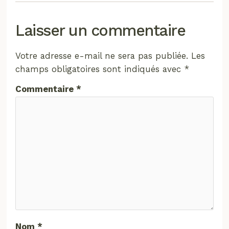
Laisser un commentaire
Votre adresse e-mail ne sera pas publiée.
Les
champs obligatoires sont indiqués avec
*
Commentaire
*
Nom
*