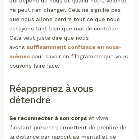
qui dépend de nous et quand notre volonté
ne peut rien changer. Cela ne signifie pas
que nous allons perdre tout ce que nous
essayons tant bien que mal de contrôler.
Cela veut juste dire que nous
avons
suffisamment confiance en nous-
mêmes
pour savoir en filagramme que vous
pouvons faire face.
Réapprenez à vous
détendre
Se reconnecter à son corps
et vivre
l’instant présent permettent de prendre de
la distance par rapport au mental et de