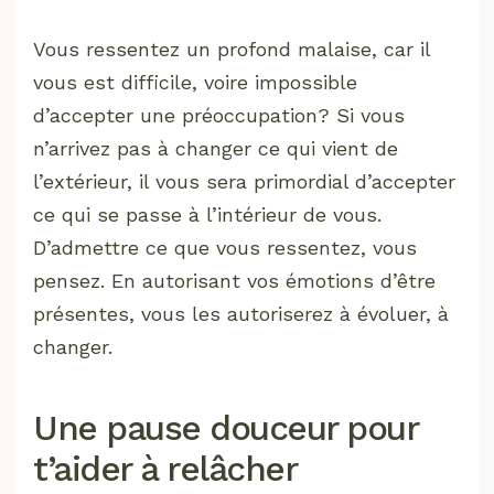
Vous ressentez un profond malaise, car il
vous est difficile, voire impossible
d’accepter une préoccupation? Si vous
n’arrivez pas à changer ce qui vient de
l’extérieur, il vous sera primordial d’accepter
ce qui se passe à l’intérieur de vous.
D’admettre ce que vous ressentez, vous
pensez. En autorisant vos émotions d’être
présentes, vous les autoriserez à évoluer, à
changer.
Une pause douceur pour
t’aider à relâcher