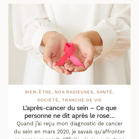
BIEN-ÊTRE
,
NOS RADIEUSES
,
SANTÉ
,
SOCIÉTÉ
,
TRANCHE DE VIE
L’après-cancer du sein – Ce que
personne ne dit après le rose…
Quand j’ai reçu mon diagnostic de cancer
du sein en mars 2020, je savais qu'affronter