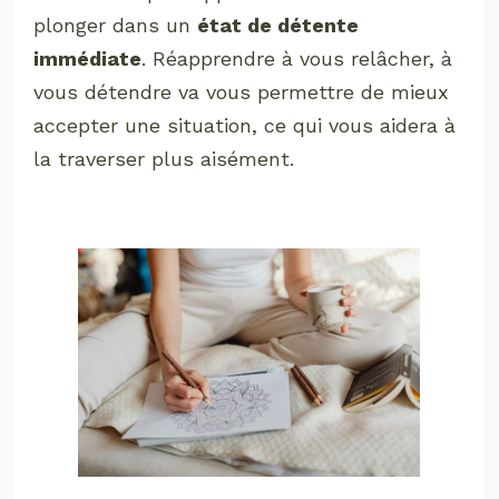
plonger dans un
état de détente
immédiate
. Réapprendre à vous relâcher, à
vous détendre va vous permettre de mieux
accepter une situation, ce qui vous aidera à
la traverser plus aisément.