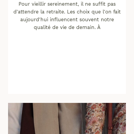
Pour vieillir sereinement, il ne suffit pas
d'attendre la retraite. Les choix que l'on fait
aujourd'hui influencent souvent notre
qualité de vie de demain. À