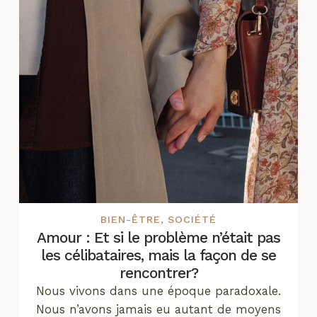
BIEN-ÊTRE
,
SOCIÉTÉ
Amour : Et si le problème n’était pas
les célibataires, mais la façon de se
rencontrer?
Nous vivons dans une époque paradoxale.
Nous n’avons jamais eu autant de moyens