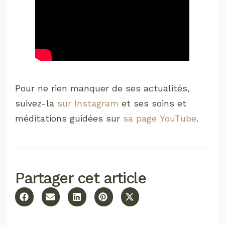
Pour ne rien manquer de ses actualités,
suivez-la
sur Instagram
et ses soins et
méditations guidées sur
sa page YouTube
.
Partager cet article