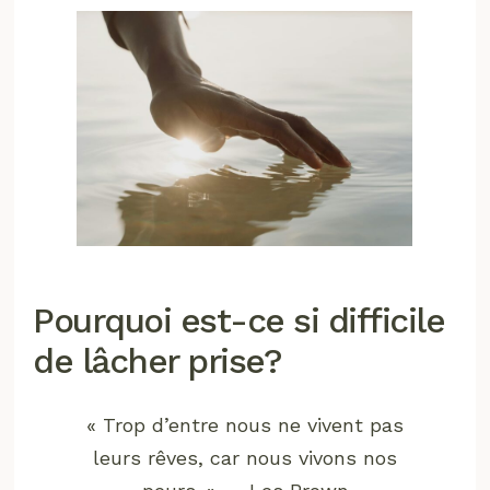
Pourquoi est-ce si difficile
de lâcher prise?
« Trop d’entre nous ne vivent pas
leurs rêves, car nous vivons nos