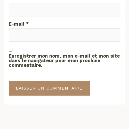
E-mail
*
Enregistrer mon nom, mon e-mail et mon site
dans le navigateur pour mon prochain
commentaire.