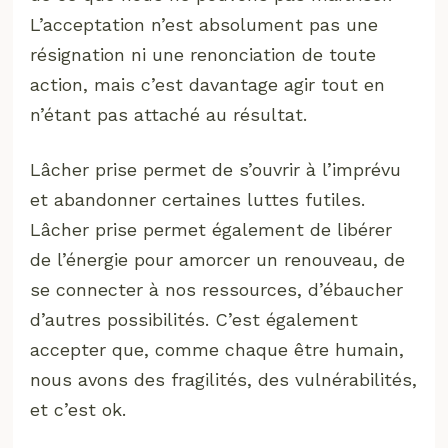
L’acceptation n’est absolument pas une
résignation ni une renonciation de toute
action, mais c’est davantage agir tout en
n’étant pas attaché au résultat.
Lâcher prise permet de s’ouvrir à l’imprévu
et abandonner certaines luttes futiles.
Lâcher prise permet également de libérer
de l’énergie pour amorcer un renouveau, de
se connecter à nos ressources, d’ébaucher
d’autres possibilités. C’est également
accepter que, comme chaque être humain,
nous avons des fragilités, des vulnérabilités,
et c’est ok.