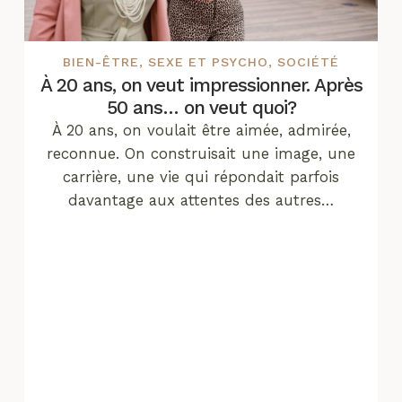
BIEN-ÊTRE
,
SEXE ET PSYCHO
,
SOCIÉTÉ
À 20 ans, on veut impressionner. Après
50 ans… on veut quoi?
À 20 ans, on voulait être aimée, admirée,
reconnue. On construisait une image, une
carrière, une vie qui répondait parfois
davantage aux attentes des autres…