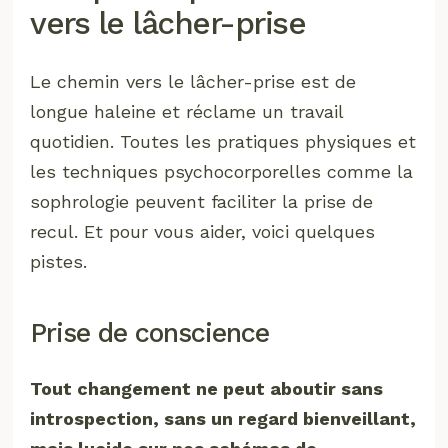
vers le lâcher-prise
Le chemin vers le lâcher-prise est de
longue haleine et réclame un travail
quotidien. Toutes les pratiques physiques et
les techniques psychocorporelles comme la
sophrologie peuvent faciliter la prise de
recul. Et pour vous aider, voici quelques
pistes.
Prise de conscience
Tout changement ne peut aboutir sans
introspection, sans un regard bienveillant,