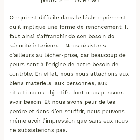
peurs. » — Les Brown
Ce qui est difficile dans le lâcher-prise est
qu’il implique une forme de renoncement. Il
faut ainsi s’affranchir de son besoin de
sécurité intérieure… Nous résistons
d’ailleurs au lâcher-prise, car beaucoup de
peurs sont à l’origine de notre besoin de
contrôle. En effet, nous nous attachons aux
biens matériels, aux personnes, aux
situations ou objectifs dont nous pensons
avoir besoin. Et nous avons peur de les
perdre et donc d’en souffrir, nous pouvons
même avoir l’impression que sans eux nous
ne subsisterions pas.