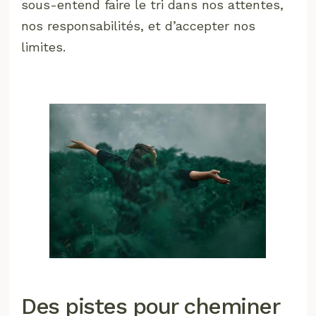
sous-entend faire le tri dans nos attentes,
nos responsabilités, et d’accepter nos
limites.
Des pistes pour cheminer