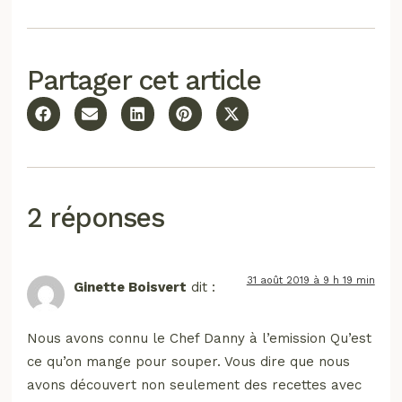
Partager cet article
2 réponses
31 août 2019 à 9 h 19 min
Ginette Boisvert
dit :
Nous avons connu le Chef Danny à l’emission Qu’est
ce qu’on mange pour souper. Vous dire que nous
avons découvert non seulement des recettes avec