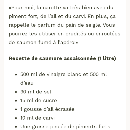
«Pour moi, la carotte va très bien avec du
piment fort, de l’ail et du carvi. En plus, ça
rappelle le parfum du pain de seigle. Vous
pourrez les utiliser en crudités ou enroulées
de saumon fumé à l’apéro!»
Recette de saumure assaisonnée (1 litre)
500 ml de vinaigre blanc et 500 ml
d’eau
30 ml de sel
15 ml de sucre
1 gousse d’ail écrasée
10 ml de carvi
Une grosse pincée de piments forts