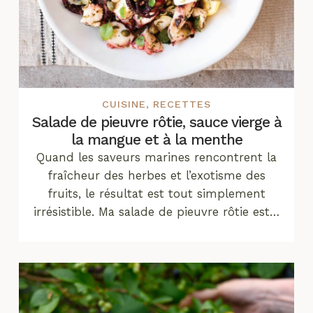
CUISINE
,
RECETTES
Salade de pieuvre rôtie, sauce vierge à
la mangue et à la menthe
Quand les saveurs marines rencontrent la
fraîcheur des herbes et l’exotisme des
fruits, le résultat est tout simplement
irrésistible. Ma salade de pieuvre rôtie est…