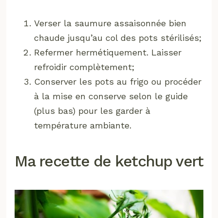
Verser la saumure assaisonnée bien
chaude jusqu’au col des pots stérilisés;
Refermer hermétiquement. Laisser
refroidir complètement;
Conserver les pots au frigo ou procéder
à la mise en conserve selon le guide
(plus bas) pour les garder à
température ambiante.
Ma recette de ketchup vert