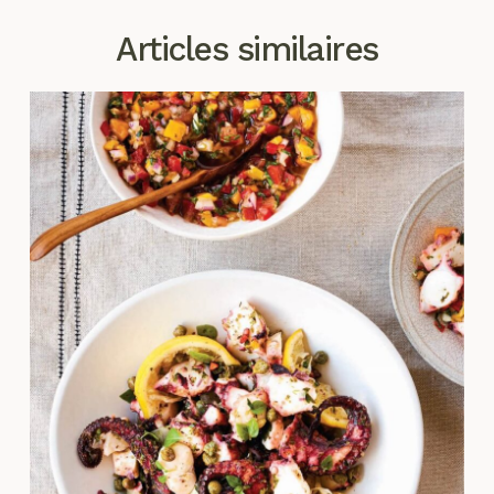
Articles similaires