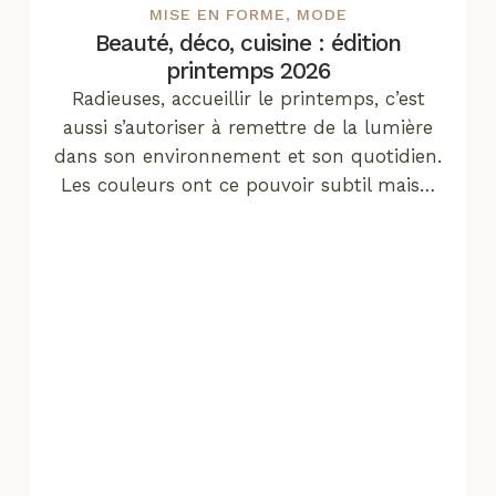
MISE EN FORME
,
MODE
Beauté, déco, cuisine : édition
printemps 2026
Radieuses, accueillir le printemps, c’est
aussi s’autoriser à remettre de la lumière
dans son environnement et son quotidien.
Les couleurs ont ce pouvoir subtil mais…