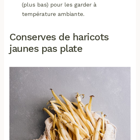
(plus bas) pour les garder à
température ambiante.
Conserves de haricots
jaunes pas plate