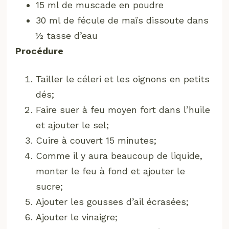
15 ml de muscade en poudre
30 ml de fécule de maïs dissoute dans
½ tasse d’eau
Procédure
Tailler le céleri et les oignons en petits
dés;
Faire suer à feu moyen fort dans l’huile
et ajouter le sel;
Cuire à couvert 15 minutes;
Comme il y aura beaucoup de liquide,
monter le feu à fond et ajouter le
sucre;
Ajouter les gousses d’ail écrasées;
Ajouter le vinaigre;