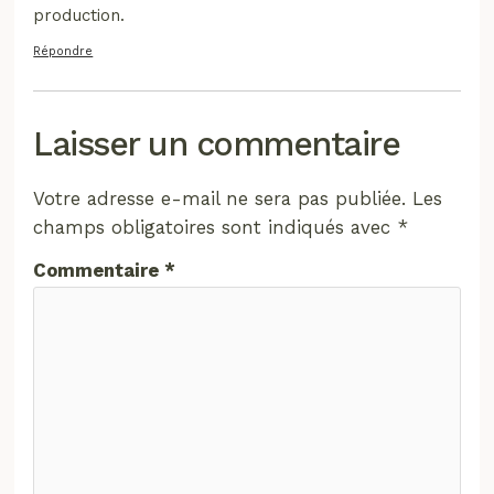
production.
Répondre
Laisser un commentaire
Votre adresse e-mail ne sera pas publiée.
Les
champs obligatoires sont indiqués avec
*
Commentaire
*