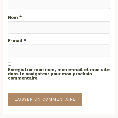
Nom
*
E-mail
*
Enregistrer mon nom, mon e-mail et mon site
dans le navigateur pour mon prochain
commentaire.