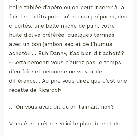
belle tablée d’apéro où on peut insérer à la
fois les petits pots qu’on aura préparés, des
crudités, une belle miche de pain, votre
huile d’olive préférée, quelques terrines
avec un bon jambon sec et de l’humus
acheté» … Euh Danny, t’as bien dit acheté?
«Certainement! Vous n’aurez pas le temps
d’en faire et personne ne va voir de
différence… Au pire vous direz que c’est une
recette de Ricardo!»
… On vous avait dit qu’on l’aimait, non?
Vous êtes prêtes? Voici le plan de match: