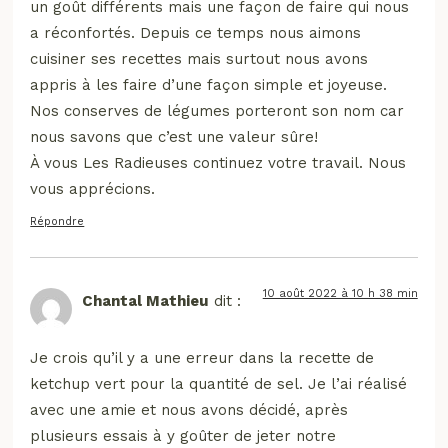
un goût différents mais une façon de faire qui nous
a réconfortés. Depuis ce temps nous aimons
cuisiner ses recettes mais surtout nous avons
appris à les faire d’une façon simple et joyeuse.
Nos conserves de légumes porteront son nom car
nous savons que c’est une valeur sûre!
À vous Les Radieuses continuez votre travail. Nous
vous apprécions.
Répondre
10 août 2022 à 10 h 38 min
Chantal Mathieu
dit :
Je crois qu’il y a une erreur dans la recette de
ketchup vert pour la quantité de sel. Je l’ai réalisé
avec une amie et nous avons décidé, après
plusieurs essais à y goûter de jeter notre