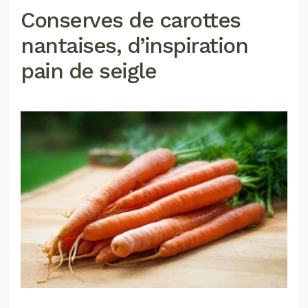
Conserves de carottes
nantaises, d’inspiration
pain de seigle