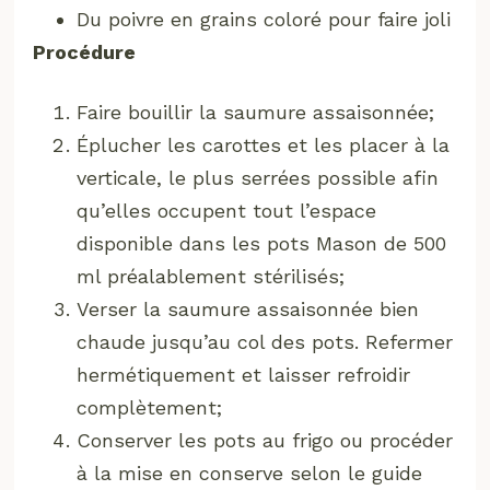
Du poivre en grains coloré pour faire joli
Procédure
Faire bouillir la saumure assaisonnée;
Éplucher les carottes et les placer à la
verticale, le plus serrées possible afin
qu’elles occupent tout l’espace
disponible dans les pots Mason de 500
ml préalablement stérilisés;
Verser la saumure assaisonnée bien
chaude jusqu’au col des pots. Refermer
hermétiquement et laisser refroidir
complètement;
Conserver les pots au frigo ou procéder
à la mise en conserve selon le guide