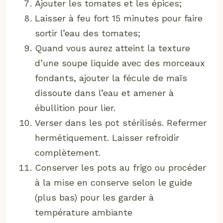
Ajouter les tomates et les épices;
Laisser à feu fort 15 minutes pour faire
sortir l’eau des tomates;
Quand vous aurez atteint la texture
d’une soupe liquide avec des morceaux
fondants, ajouter la fécule de maïs
dissoute dans l’eau et amener à
ébullition pour lier.
Verser dans les pot stérilisés. Refermer
hermétiquement. Laisser refroidir
complètement.
Conserver les pots au frigo ou procéder
à la mise en conserve selon le guide
(plus bas) pour les garder à
température ambiante