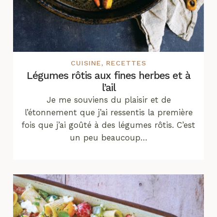
CUISINE
,
RECETTES
Légumes rôtis aux fines herbes et à
l’ail
Je me souviens du plaisir et de
l’étonnement que j’ai ressentis la première
fois que j’ai goûté à des légumes rôtis. C’est
un peu beaucoup…