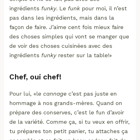
ingrédients
funky
. Le
funk
pour moi, il n’est
pas dans les ingrédients, mais dans la
façon de faire. J’aime cent fois mieux faire
des choses simples qui vont se manger que
de voir des choses cuisinées avec des
ingrédients
funky
rester sur la table!»
Chef, oui chef!
Pour lui, «le
cannage
c’est pas juste en
hommage à nos grands-mères. Quand on
prépare des conserves, c’est le fun d’avoir
de la variété. Comme ça, si tu veux en offrir,
tu prépares ton petit panier, tu attaches ça