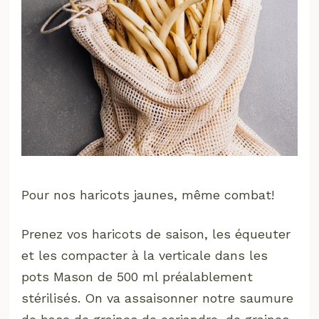
Pour nos haricots jaunes, même combat!
Prenez vos haricots de saison, les équeuter
et les compacter à la verticale dans les
pots Mason de 500 ml préalablement
stérilisés. On va assaisonner notre saumure