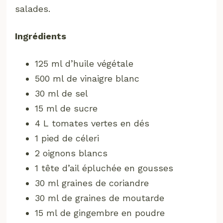
salades.
Ingrédients
125 ml d’huile végétale
500 ml de vinaigre blanc
30 ml de sel
15 ml de sucre
4 L tomates vertes en dés
1 pied de céleri
2 oignons blancs
1 tête d’ail épluchée en gousses
30 ml graines de coriandre
30 ml de graines de moutarde
15 ml de gingembre en poudre