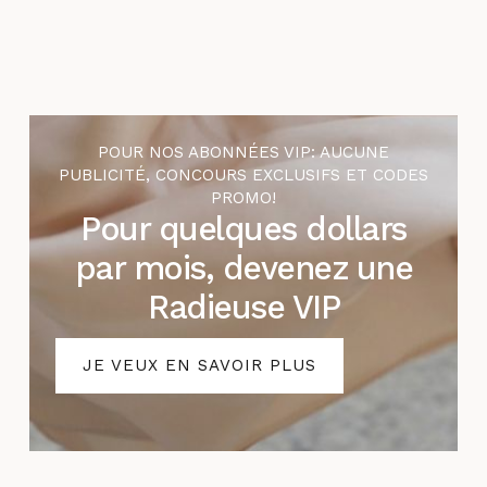
POUR NOS ABONNÉES VIP: AUCUNE
PUBLICITÉ, CONCOURS EXCLUSIFS ET CODES
PROMO!
Pour quelques dollars
par mois, devenez une
Radieuse VIP
JE VEUX EN SAVOIR PLUS