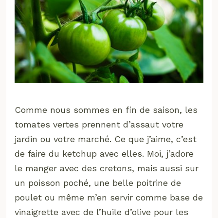
Comme nous sommes en fin de saison, les
tomates vertes prennent d’assaut votre
jardin ou votre marché. Ce que j’aime, c’est
de faire du ketchup avec elles. Moi, j’adore
le manger avec des cretons, mais aussi sur
un poisson poché, une belle poitrine de
poulet ou même m’en servir comme base de
vinaigrette avec de l’huile d’olive pour les