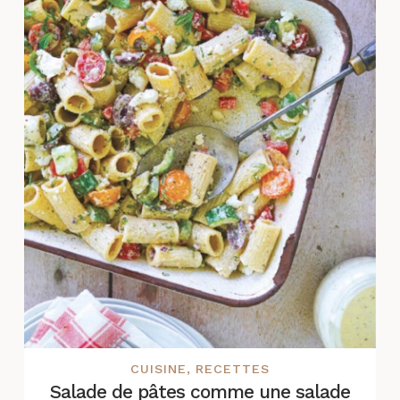
CUISINE
,
RECETTES
Salade de pâtes comme une salade