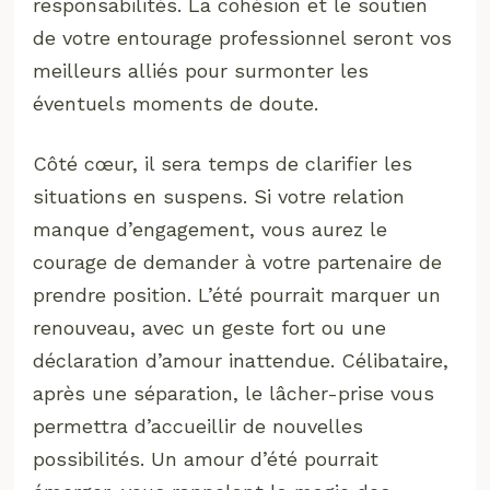
responsabilités. La cohésion et le soutien
de votre entourage professionnel seront vos
meilleurs alliés pour surmonter les
éventuels moments de doute.
Côté cœur, il sera temps de clarifier les
situations en suspens. Si votre relation
manque d’engagement, vous aurez le
courage de demander à votre partenaire de
prendre position. L’été pourrait marquer un
renouveau, avec un geste fort ou une
déclaration d’amour inattendue. Célibataire,
après une séparation, le lâcher-prise vous
permettra d’accueillir de nouvelles
possibilités. Un amour d’été pourrait