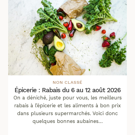
NON CLASSÉ
Épicerie : Rabais du 6 au 12 août 2026
On a déniché, juste pour vous, les meilleurs
rabais à l’épicerie et les aliments à bon prix
dans plusieurs supermarchés. Voici donc
quelques bonnes aubaines…