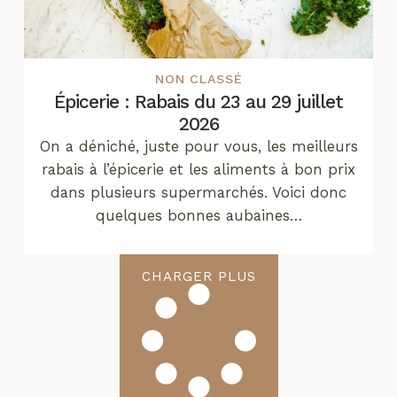
NON CLASSÉ
Épicerie : Rabais du 23 au 29 juillet
2026
On a déniché, juste pour vous, les meilleurs
rabais à l’épicerie et les aliments à bon prix
dans plusieurs supermarchés. Voici donc
quelques bonnes aubaines…
CHARGER PLUS