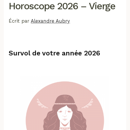
Horoscope 2026 – Vierge
Écrit par
Alexandre Aubry
Survol de votre année 2026