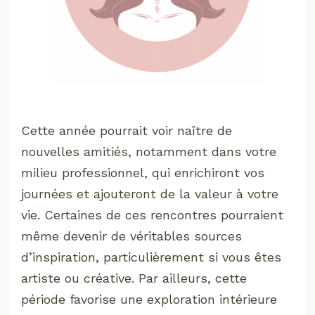
Cette année pourrait voir naître de
nouvelles amitiés, notamment dans votre
milieu professionnel, qui enrichiront vos
journées et ajouteront de la valeur à votre
vie. Certaines de ces rencontres pourraient
même devenir de véritables sources
d’inspiration, particulièrement si vous êtes
artiste ou créative. Par ailleurs, cette
période favorise une exploration intérieure