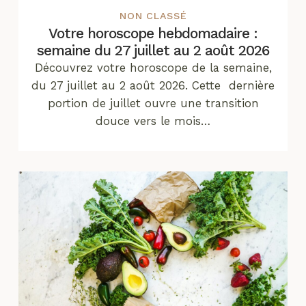
NON CLASSÉ
Votre horoscope hebdomadaire :
semaine du 27 juillet au 2 août 2026
Découvrez votre horoscope de la semaine,
du 27 juillet au 2 août 2026. Cette dernière
portion de juillet ouvre une transition
douce vers le mois…