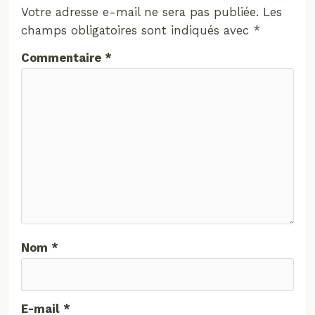
Votre adresse e-mail ne sera pas publiée.
Les
champs obligatoires sont indiqués avec
*
Commentaire
*
Nom
*
E-mail
*