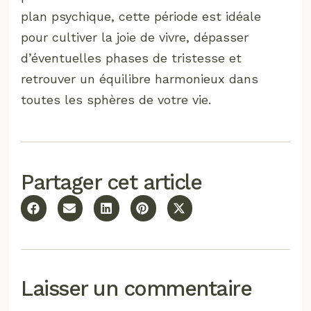
plan psychique, cette période est idéale
pour cultiver la joie de vivre, dépasser
d’éventuelles phases de tristesse et
retrouver un équilibre harmonieux dans
toutes les sphères de votre vie.
Partager cet article
Laisser un commentaire