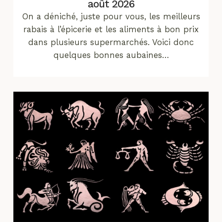
août 2026
On a déniché, juste pour vous, les meilleurs
rabais à l’épicerie et les aliments à bon prix
dans plusieurs supermarchés. Voici donc
quelques bonnes aubaines…