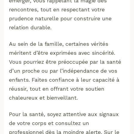
émerger, vous rappelant la magie des
rencontres, tout en respectant votre
prudence naturelle pour construire une
relation durable.
Au sein de la famille, certaines vérités
méritent d’être exprimées avec sincérité.
Vous pourriez être préoccupée par la santé
d’un proche ou par l’indépendance de vos
enfants. Faites confiance à leur capacité à
réussir, tout en offrant votre soutien
chaleureux et bienveillant.
Pour la santé, soyez attentive aux signaux
de votre corps et consultez un
professionnel dès la moindre alerte. Sur le