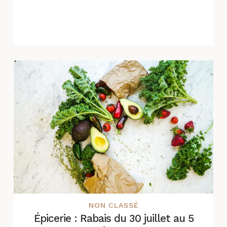
NON CLASSÉ
Épicerie : Rabais du 30 juillet au 5