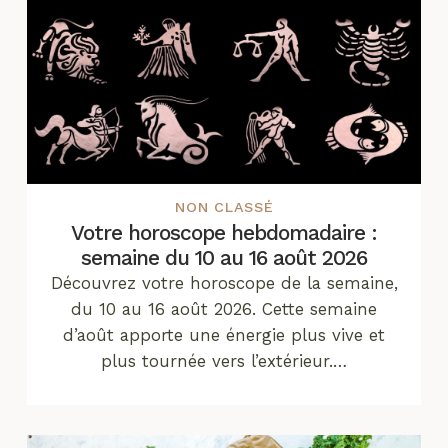
NON CLASSÉ
Votre horoscope hebdomadaire :
semaine du 10 au 16 août 2026
Découvrez votre horoscope de la semaine,
du 10 au 16 août 2026. Cette semaine
d’août apporte une énergie plus vive et
plus tournée vers l’extérieur.…