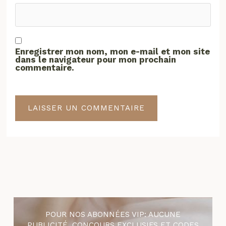
Enregistrer mon nom, mon e-mail et mon site
dans le navigateur pour mon prochain
commentaire.
POUR NOS ABONNÉES VIP: AUCUNE
PUBLICITÉ, CONCOURS EXCLUSIFS ET CODES