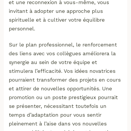
et une reconnexion à vous-même, vous
invitant à adopter une approche plus
spirituelle et à cultiver votre équilibre
personnel.
Sur le plan professionnel, le renforcement
des liens avec vos collègues améliorera la
synergie au sein de votre équipe et
stimulera l’efficacité. Vos idées novatrices
pourraient transformer des projets en cours
et attirer de nouvelles opportunités. Une
promotion ou un poste prestigieux pourrait
se présenter, nécessitant toutefois un
temps d’adaptation pour vous sentir
pleinement à l’aise dans vos nouvelles