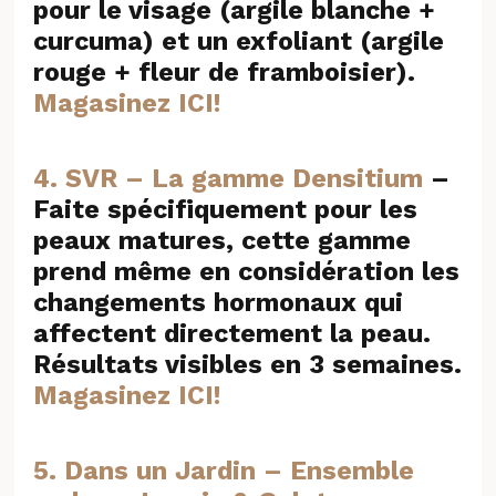
pour le visage (argile blanche +
curcuma) et un exfoliant (argile
rouge + fleur de framboisier).
Magasinez ICI!
4. SVR – La gamme Densitium
–
Faite spécifiquement pour les
peaux matures, cette gamme
prend même en considération les
changements hormonaux qui
affectent directement la peau.
Résultats visibles en 3 semaines.
Magasinez ICI!
5. Dans un Jardin – Ensemble