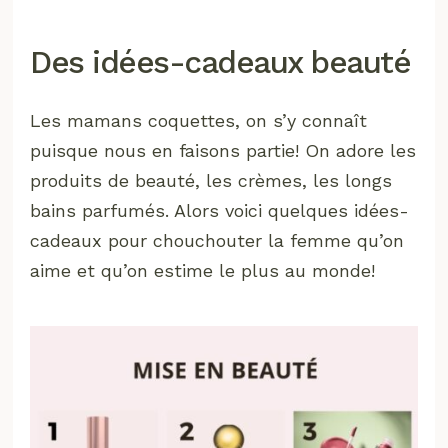
Des idées-cadeaux beauté
Les mamans coquettes, on s’y connaît
puisque nous en faisons partie! On adore les
produits de beauté, les crèmes, les longs
bains parfumés. Alors voici quelques idées-
cadeaux pour chouchouter la femme qu’on
aime et qu’on estime le plus au monde!