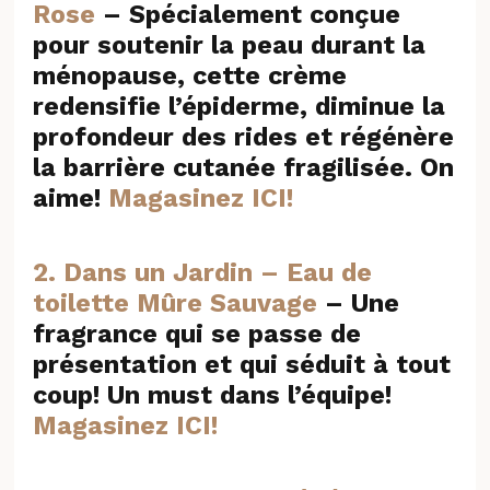
Rose
– Spécialement conçue
pour soutenir la peau durant la
ménopause, cette crème
redensifie l’épiderme, diminue la
profondeur des rides et régénère
la barrière cutanée fragilisée. On
aime!
Magasinez ICI!
2. Dans un Jardin – Eau de
toilette Mûre Sauvage
– Une
fragrance qui se passe de
présentation et qui séduit à tout
coup! Un must dans l’équipe!
Magasinez ICI!