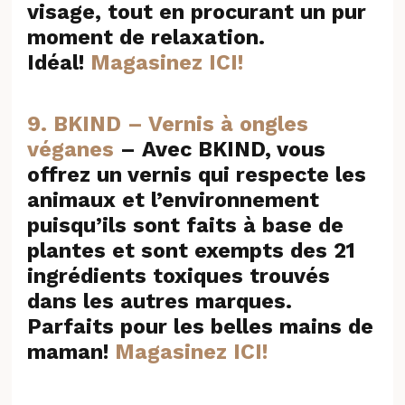
visage, tout en procurant un pur
moment de relaxation.
Idéal!
Magasinez ICI!
9. BKIND – Vernis à ongles
véganes
– Avec BKIND, vous
offrez un vernis qui respecte les
animaux et l’environnement
puisqu’ils sont faits à base de
plantes et sont exempts des 21
ingrédients toxiques trouvés
dans les autres marques.
Parfaits pour les belles mains de
maman!
Magasinez ICI!