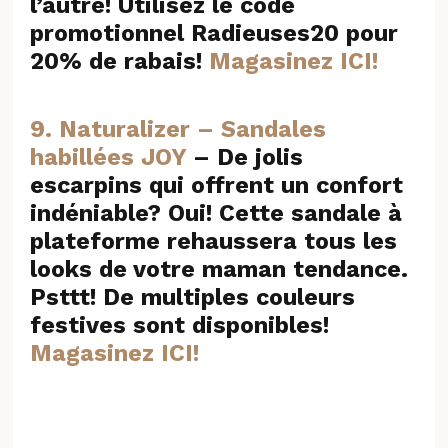
l’autre! Utilisez le code
promotionnel Radieuses20 pour
20% de rabais!
Magasinez ICI!
9.
Naturalizer – Sandales
habillées JOY
–
De jolis
escarpins qui offrent un confort
indéniable? Oui! Cette sandale à
plateforme rehaussera tous les
looks de votre maman tendance.
Psttt! De multiples couleurs
festives sont disponibles!
Magasinez ICI!