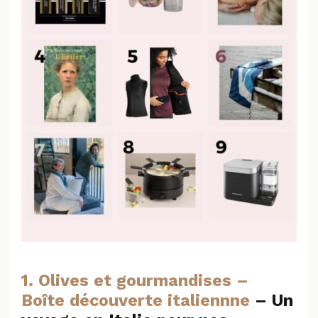
1. Olives et gourmandises –
Boîte découverte italiennne
– Un