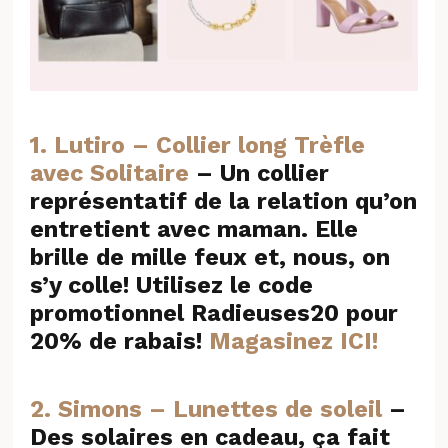
1. Lutiro – Collier long Trèfle
avec Solitaire
– Un collier
représentatif de la relation qu’on
entretient avec maman. Elle
brille de mille feux et, nous, on
s’y colle! Utilisez le code
promotionnel Radieuses20 pour
20% de rabais!
Magasinez ICI!
2. Simons – Lunettes de soleil
–
Des solaires en cadeau, ça fait