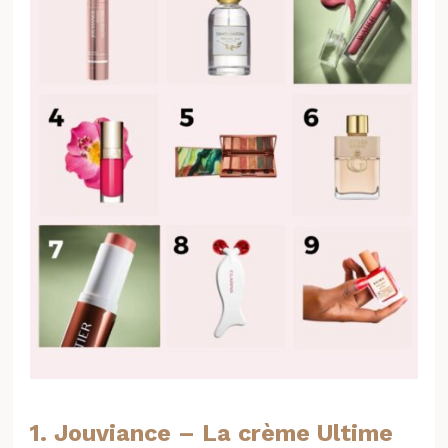
1. Jouviance – La crème Ultime