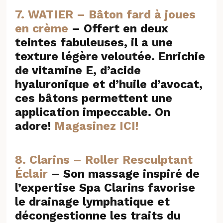
7. WATIER – Bâton fard à joues
en crème
– Offert en deux
teintes fabuleuses, il a une
texture légère veloutée. Enrichie
de vitamine E, d’acide
hyaluronique et d’huile d’avocat,
ces bâtons permettent une
application impeccable. On
adore!
Magasinez ICI!
8. Clarins – Roller Resculptant
Éclair
– Son massage inspiré de
l’expertise Spa Clarins favorise
le drainage lymphatique et
décongestionne les traits du