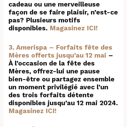
cadeau ou une merveilleuse
façon de se faire plaisir, n’est-ce
pas? Plusieurs motifs
disponibles.
Magasinez ICI!
3. Amerispa – Forfaits fête des
Mères offerts jusqu’au 12 mai
–
À l’occasion de la fête des
Mères, offrez-lui une pause
bien-être ou partagez ensemble
un moment privilégié avec l’un
des trois forfaits détente
disponibles jusqu’au 12 mai 2024.
Magasinez ICI!