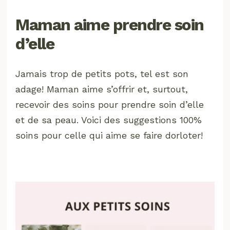
Maman aime prendre soin
d’elle
Jamais trop de petits pots, tel est son
adage! Maman aime s’offrir et, surtout,
recevoir des soins pour prendre soin d’elle
et de sa peau. Voici des suggestions 100%
soins pour celle qui aime se faire dorloter!