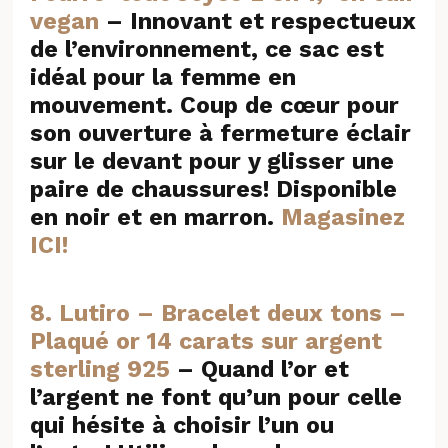
vegan
– Innovant et respectueux
de l’environnement, ce sac est
idéal pour la femme en
mouvement. Coup de cœur pour
son ouverture à fermeture éclair
sur le devant pour y glisser une
paire de chaussures! Disponible
en noir et en marron.
Magasinez
ICI!
8. Lutiro – Bracelet deux tons –
Plaqué or 14 carats sur argent
sterling 925
– Quand l’or et
l’argent ne font qu’un pour celle
qui hésite à choisir l’un ou