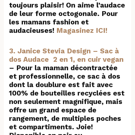
toujours plaisir! On aime l’audace
de leur forme octogonale. Pour
les mamans fashion et
audacieuses!
Magasinez ICI!
3.
Janice Stevia Design – Sac à
dos Audace 2 en 1, en cuir vegan
–
Pour la maman décontractée
et professionnelle, ce sac à dos
dont la doublure est fait avec
100% de bouteilles recyclées est
non seulement magnifique, mais
offre un grand espace de
rangement, de multiples poches
et compartiments. Joie!