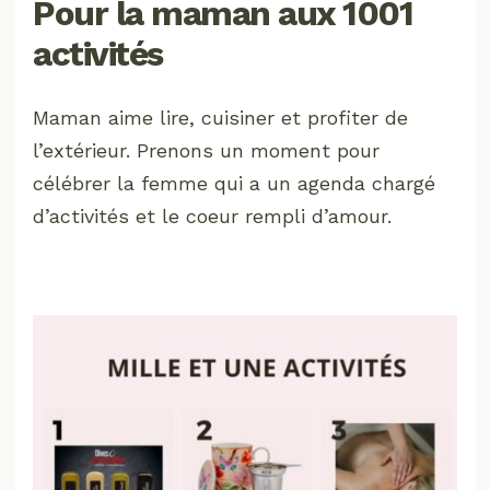
Pour la maman aux 1001
activités
Maman aime lire, cuisiner et profiter de
l’extérieur. Prenons un moment pour
célébrer la femme qui a un agenda chargé
d’activités et le coeur rempli d’amour.