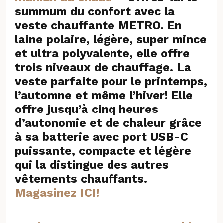
summum du confort avec la
veste chauffante METRO. En
laine polaire, légère, super mince
et ultra polyvalente, elle offre
trois niveaux de chauffage. La
veste parfaite pour le printemps,
l’automne et même l’hiver! Elle
offre jusqu’à cinq heures
d’autonomie et de chaleur grâce
à sa batterie avec port USB-C
puissante, compacte et légère
qui la distingue des autres
vêtements chauffants.
Magasinez ICI!