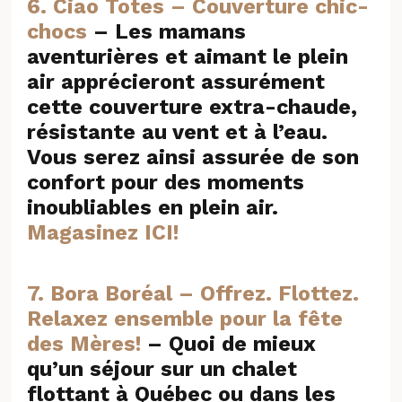
6. Ciao Totes – Couverture chic-
chocs
– Les mamans
aventurières et aimant le plein
air apprécieront assurément
cette couverture extra-chaude,
résistante au vent et à l’eau.
Vous serez ainsi assurée de son
confort pour des moments
inoubliables en plein air.
Magasinez ICI!
7. Bora Boréal – Offrez. Flottez.
Relaxez ensemble pour la fête
des Mères!
–
Quoi de mieux
qu’un séjour sur un chalet
flottant à Québec ou dans les