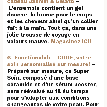
cadeau Jasmin & Gelato
–
L’ensemble contient un gel
douche, la brume pour le corps
et les cheveux ainsi qu’un collier
fait à la main. Tout ça, dans une
jolie trousse de voyage en
velours mauve.
Magasinez ICI!
6. Functionalab – CODE, votre
soin personnalisé sur mesure!
–
Préparé sur mesure, ce Super
Soin, composé d’une base
céramide et d’un sérum booster,
sera réévalué au fil du temps
pour s’adapter aux conditions
changeantes de votre peau. Pour