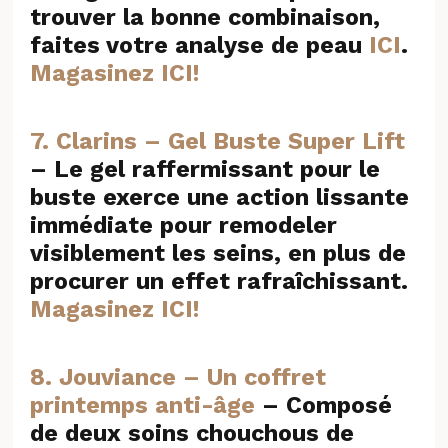
trouver la bonne combinaison,
faites votre analyse de peau
ICI
.
Magasinez ICI!
7. Clarins – Gel Buste Super Lift
– Le gel raffermissant pour le
buste exerce une action lissante
immédiate pour remodeler
visiblement les seins, en plus de
procurer un effet rafraîchissant.
Magasinez ICI!
8. Jouviance – Un coffret
printemps anti-âge
– Composé
de deux soins chouchous de