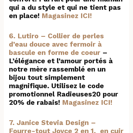
qui a du style et qui ne tient pas
en place!
Magasinez ICI!
6. Lutiro – Collier de perles
d’eau douce avec fermoir à
bascule en forme de coeur
–
L’élégance et l’amour portés à
notre mère rassemblé en un
bijou tout simplement
magnifique. Utilisez le code
promotionnel Radieuses20 pour
20% de rabais!
Magasinez ICI!
7. Janice Stevia Design –
Fourre-tout Joyce 2 en 1, en cuir