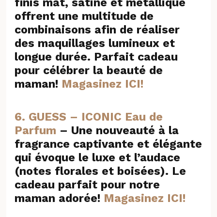
finis mat, satiné et métallique
offrent une multitude de
combinaisons afin de réaliser
des maquillages lumineux et
longue durée. Parfait cadeau
pour célébrer la beauté de
maman!
Magasinez ICI!
6. GUESS – ICONIC Eau de
Parfum
– Une nouveauté à la
fragrance captivante et élégante
qui évoque le luxe et l’audace
(notes florales et boisées). Le
cadeau parfait pour notre
maman adorée!
Magasinez ICI!