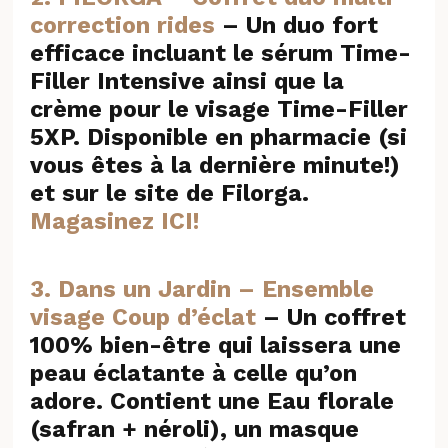
correction rides
– Un duo fort
efficace incluant le sérum Time-
Filler Intensive ainsi que la
crème pour le visage Time-Filler
5XP. Disponible en pharmacie (si
vous êtes à la dernière minute!)
et sur le site de Filorga.
Magasinez ICI!
3. Dans un Jardin – Ensemble
visage Coup d’éclat
–
Un coffret
100% bien-être qui laissera une
peau éclatante à celle qu’on
adore. ​​Contient une Eau florale
(safran + néroli), un masque