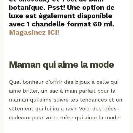
botanique. Psst! Une option de
luxe est également disponible
avec 1 chandelle format 60 ml.
Magasinez ICI!
Maman qui aime la mode
Quel bonheur d’offrir des bijoux à celle qui
aime briller, un sac à main parfait pour la
maman qui aime suivre les tendances et un
vêtement qui lui ira à ravir. Voici des idées-
cadeaux pour votre mère qui aime la mode!