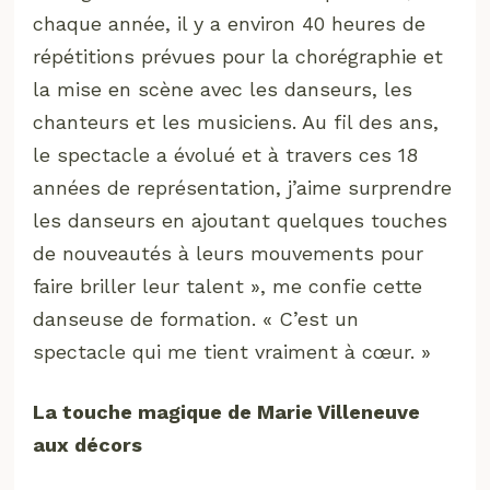
chaque année, il y a environ 40 heures de
répétitions prévues pour la chorégraphie et
la mise en scène avec les danseurs, les
chanteurs et les musiciens. Au fil des ans,
le spectacle a évolué et à travers ces 18
années de représentation, j’aime surprendre
les danseurs en ajoutant quelques touches
de nouveautés à leurs mouvements pour
faire briller leur talent », me confie cette
danseuse de formation. « C’est un
spectacle qui me tient vraiment à cœur. »
La touche magique de Marie Villeneuve
aux décors