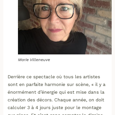
Marie Villeneuve
Derrière ce spectacle où tous les artistes
sont en parfaite harmonie sur scène, « il y a
énormément d’énergie qui est mise dans la
création des décors. Chaque année, on doit
calculer 3 à 4 jours juste pour le montage