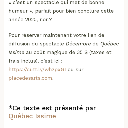
« c’est un spectacle qui met de bonne
humeur », parfait pour bien conclure cette
année 2020, non?
Pour réserver maintenant votre lien de
diffusion du spectacle
Décembre
de
Québec
Issime
au coût magique de 35 $ (taxes et
frais inclus), c’est ici :
https://cutt.ly/whzpxGI
ou sur
placedesarts.com
.
*Ce texte est présenté par
Québec Issime