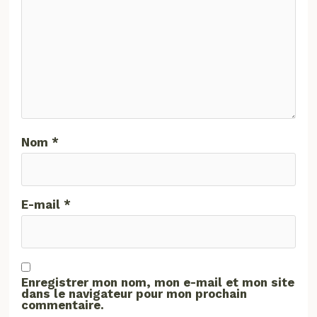
Nom
*
E-mail
*
Enregistrer mon nom, mon e-mail et mon site
dans le navigateur pour mon prochain
commentaire.