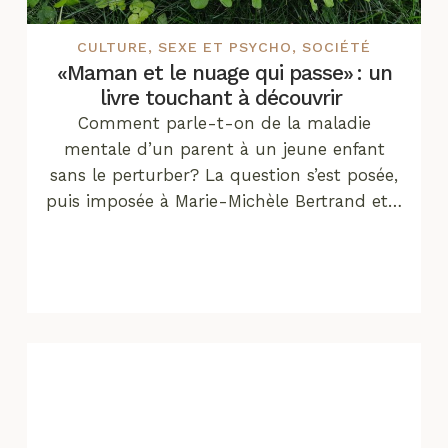
CULTURE
,
SEXE ET PSYCHO
,
SOCIÉTÉ
«Maman et le nuage qui passe» : un
livre touchant à découvrir
Comment parle-t-on de la maladie
mentale d’un parent à un jeune enfant
sans le perturber? La question s’est posée,
puis imposée à Marie-Michèle Bertrand et…