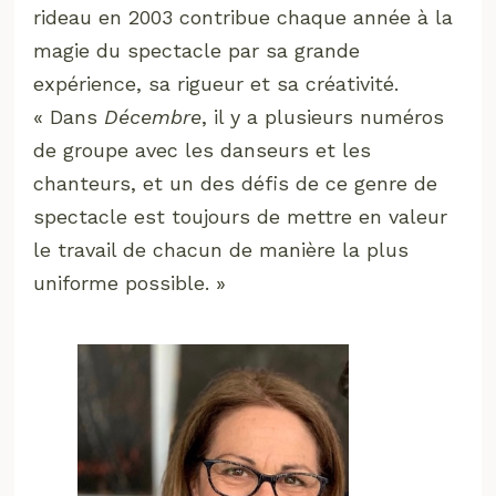
rideau en 2003 contribue chaque année à la
magie du spectacle par sa grande
expérience, sa rigueur et sa créativité.
« Dans
Décembre
, il y a plusieurs numéros
de groupe avec les danseurs et les
chanteurs, et un des défis de ce genre de
spectacle est toujours de mettre en valeur
le travail de chacun de manière la plus
uniforme possible. »