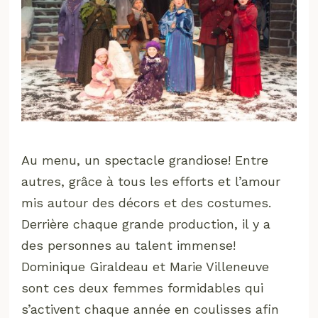
Au menu, un spectacle grandiose! Entre
autres, grâce à tous les efforts et l’amour
mis autour des décors et des costumes.
Derrière chaque grande production, il y a
des personnes au talent immense!
Dominique Giraldeau et Marie Villeneuve
sont ces deux femmes formidables qui
s’activent chaque année en coulisses afin