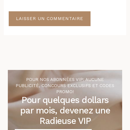
POUR NOS ABONNÉES VIP: AUCUNE
PUBLICITÉ, CONCOURS EXCLUSIFS ET CODES
PROMO!
Pour quelques dollars
par mois, devenez une
Radieuse VIP