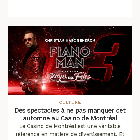
CULTURE
Des spectacles à ne pas manquer cet
automne au Casino de Montréal
Le Casino de Montréal est une véritable
référence en matière de divertissement. Et