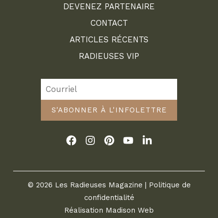
DEVENEZ PARTENAIRE
CONTACT
ARTICLES RÉCENTS
RADIEUSES VIP
S'ABONNER À L'INFOLETTRE
© 2026 Les Radieuses Magazine |
Politique de
confidentialité
Réalisation
Madison Web