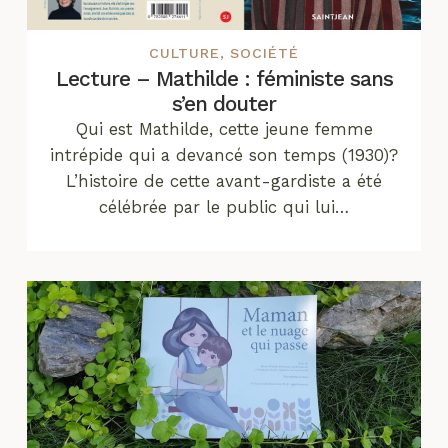
CULTURE
,
SOCIÉTÉ
Lecture – Mathilde : féministe sans
s’en douter
Qui est Mathilde, cette jeune femme
intrépide qui a devancé son temps (1930)?
L’histoire de cette avant-gardiste a été
célébrée par le public qui lui…