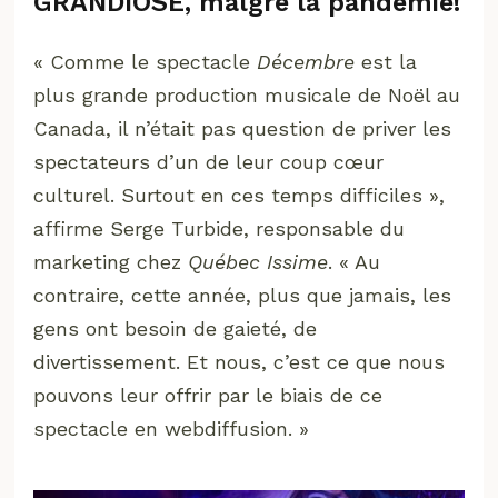
GRANDIOSE, malgré la pandémie!
« Comme le spectacle
Décembre
est la
plus grande production musicale de Noël au
Canada, il n’était pas question de priver les
spectateurs d’un de leur coup cœur
culturel. Surtout en ces temps difficiles »,
affirme Serge Turbide, responsable du
marketing chez
Québec Issime
. « Au
contraire, cette année, plus que jamais, les
gens ont besoin de gaieté, de
divertissement. Et nous, c’est ce que nous
pouvons leur offrir par le biais de ce
spectacle en webdiffusion. »