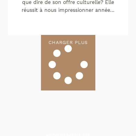
que dire de son offre culturelle? Elle
réussit à nous impressionner année…
CHARGER PLUS
ABONNEMENT VIP