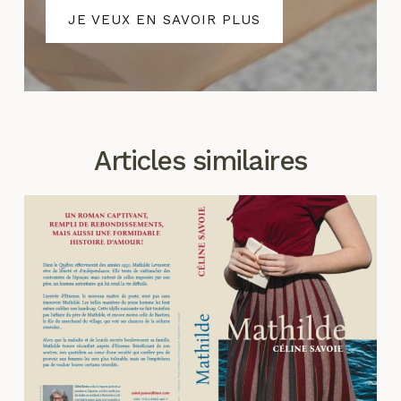
JE VEUX EN SAVOIR PLUS
Articles similaires