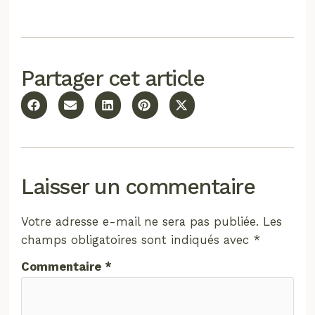
Partager cet article
Laisser un commentaire
Votre adresse e-mail ne sera pas publiée.
Les
champs obligatoires sont indiqués avec
*
Commentaire
*