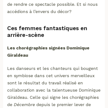
de rendre ce spectacle possible. Et si nous
accédions à l’envers du décor?
Ces femmes fantastiques en
arrière-scène
Les chorégraphies signées Dominique
Giraldeau
Les danseurs et les chanteurs qui bougent
en symbiose dans cet univers merveilleux
sont le résultat du travail réalisé en
collaboration avec la talentueuse Dominique
Giraldeau. Celle qui signe les chorégraphies
de
Décembre
depuis le premier lever de