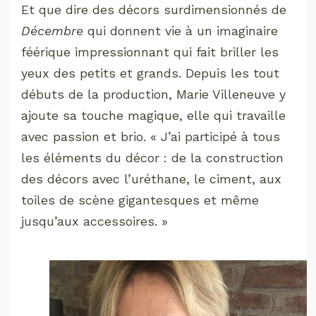
Et que dire des décors surdimensionnés de
Décembre
qui donnent vie à un imaginaire
féérique impressionnant qui fait briller les
yeux des petits et grands. Depuis les tout
débuts de la production, Marie Villeneuve y
ajoute sa touche magique, elle qui travaille
avec passion et brio. « J’ai participé à tous
les éléments du décor : de la construction
des décors avec l’uréthane, le ciment, aux
toiles de scène gigantesques et même
jusqu’aux accessoires. »