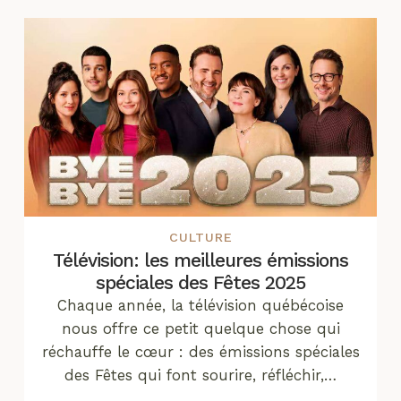
CULTURE
Télévision: les meilleures émissions
spéciales des Fêtes 2025
Chaque année, la télévision québécoise
nous offre ce petit quelque chose qui
réchauffe le cœur : des émissions spéciales
des Fêtes qui font sourire, réfléchir,…