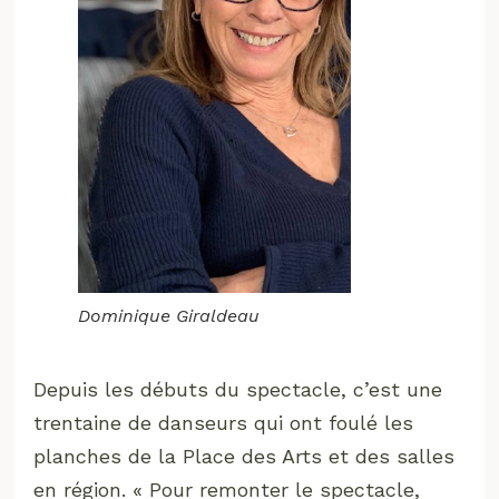
Dominique Giraldeau
Depuis les débuts du spectacle, c’est une
trentaine de danseurs qui ont foulé les
planches de la Place des Arts et des salles
en région. « Pour remonter le spectacle,