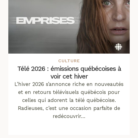
CULTURE
Télé 2026 : émissions québécoises à
voir cet hiver
L’hiver 2026 s’annonce riche en nouveautés
et en retours télévisuels québécois pour
celles qui adorent la télé québécoise.
Radieuses, c’est une occasion parfaite de
redécouvrir…