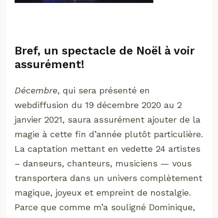
Bref, un spectacle de Noël à voir
assurément!
Décembre
, qui sera présenté en
webdiffusion du 19 décembre 2020 au 2
janvier 2021, saura assurément ajouter de la
magie à cette fin d’année plutôt particulière.
La captation mettant en vedette 24 artistes
– danseurs, chanteurs, musiciens — vous
transportera dans un univers complètement
magique, joyeux et empreint de nostalgie.
Parce que comme m’a souligné Dominique,