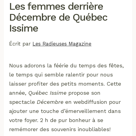
Les femmes derrière
Décembre de Québec
Issime
Écrit par
Les Radieuses Magazine
Nous adorons la féérie du temps des fêtes,
le temps qui semble ralentir pour nous
laisser profiter des petits moments. Cette
année,
Québec Issime
propose son
spectacle
Décembre
en webdiffusion pour
ajouter une touche d’émerveillement dans
votre foyer. 2 h de pur bonheur à se
remémorer des souvenirs inoubliables!