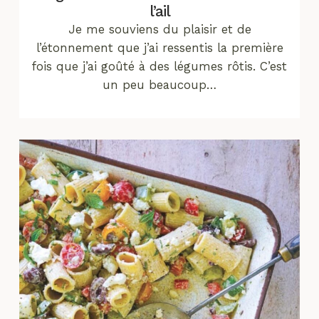
l’ail
Je me souviens du plaisir et de
l’étonnement que j’ai ressentis la première
fois que j’ai goûté à des légumes rôtis. C’est
un peu beaucoup…