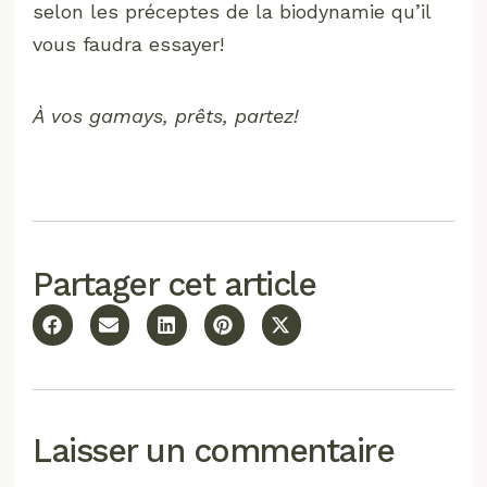
selon les préceptes de la biodynamie qu’il
vous faudra essayer!
À vos gamays, prêts, partez!
Partager cet article
Laisser un commentaire