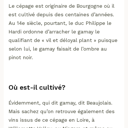
Le cépage est originaire de Bourgogne où il
est cultivé depuis des centaines d’années.
Au 14e siècle, pourtant, le duc Philippe le
Hardi ordonne d’arracher le gamay le
qualifiant d
e « vil et déloyal plant » puisque
selon lui, le gamay faisait de l’ombre au
pinot noir.
Où est-il cultivé?
Évidemment, qui dit gamay, dit Beaujolais.
Mais sachez qu’on retrouve également des
vins issus de ce cépage en Loire, à