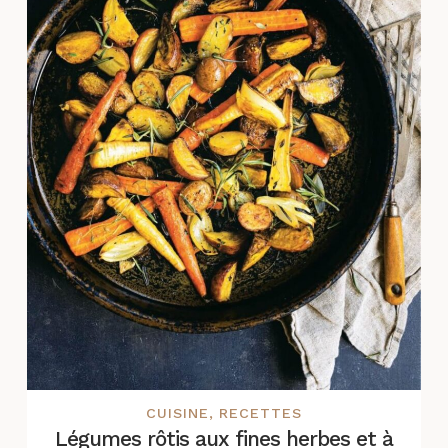
CUISINE
,
RECETTES
Légumes rôtis aux fines herbes et à