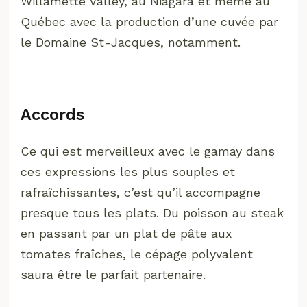
Willamette Valley, au Niagara et même au
Québec avec la production d’une cuvée par
le Domaine St-Jacques, notamment.
Accords
Ce qui est merveilleux avec le gamay dans
ces expressions les plus souples et
rafraîchissantes, c’est qu’il accompagne
presque tous les plats. Du poisson au steak
en passant par un plat de pâte aux
tomates fraîches, le cépage polyvalent
saura être le parfait partenaire.