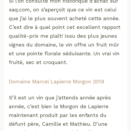
Si l’on consulte mon historique d’achat sur
saq.com, on s’aperçoit que ce vin est celui
que j’ai le plus souvent acheté cette année.
C’est dire à quel point cet excellent rapport
qualité-prix me plaît!
Issu des plus jeunes
vignes du domaine, le vin offre un fruit mûr
et une pointe florale séduisante. Un vrai vin
fruité, sec et croquant.
Domaine Marcel Lapierre Morgon 2018
S’il est un vin que j’attends année après
année, c’est bien le Morgon de Lapierre
maintenant produit par les enfants du
défunt père, Camille et Mathieu. D’une