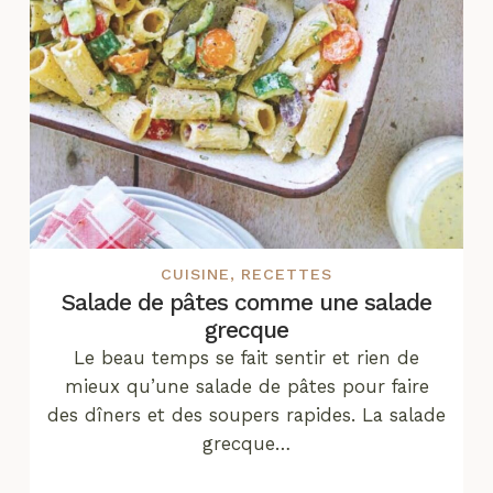
CUISINE
,
RECETTES
Salade de pâtes comme une salade
grecque
Le beau temps se fait sentir et rien de
mieux qu’une salade de pâtes pour faire
des dîners et des soupers rapides. La salade
grecque…