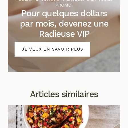
PROMO!
Pour quelques dollars
par mois, devenez une
Radieuse VIP
JE VEUX EN SAVOIR PLUS
Articles similaires