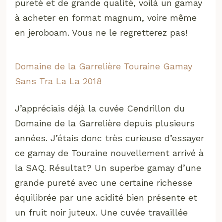
pureté et de grande qualité, voilà un gamay
à acheter en format magnum, voire même
en jeroboam. Vous ne le regretterez pas!
Domaine de la Garrelière Touraine Gamay
Sans Tra La La 2018
J’appréciais déjà la cuvée Cendrillon du
Domaine de la Garrelière depuis plusieurs
années. J’étais donc très curieuse d’essayer
ce gamay de Touraine nouvellement arrivé à
la SAQ. Résultat? Un superbe gamay d’une
grande pureté avec une certaine richesse
équilibrée par une acidité bien présente et
un fruit noir juteux. Une cuvée travaillée