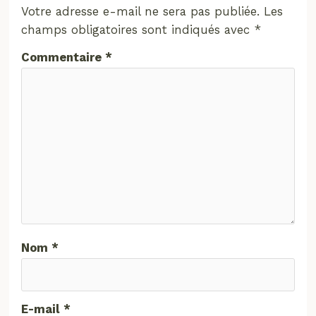
Votre adresse e-mail ne sera pas publiée.
Les
champs obligatoires sont indiqués avec
*
Commentaire
*
Nom
*
E-mail
*