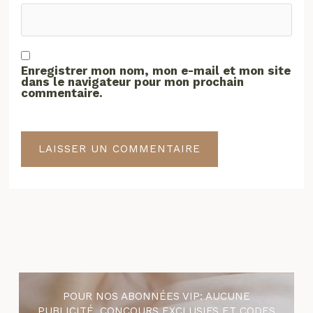
Enregistrer mon nom, mon e-mail et mon site
dans le navigateur pour mon prochain
commentaire.
POUR NOS ABONNÉES VIP: AUCUNE
PUBLICITÉ, CONCOURS EXCLUSIFS ET CODES