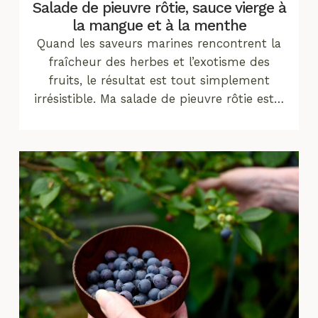
Salade de pieuvre rôtie, sauce vierge à
la mangue et à la menthe
Quand les saveurs marines rencontrent la
fraîcheur des herbes et l’exotisme des
fruits, le résultat est tout simplement
irrésistible. Ma salade de pieuvre rôtie est…