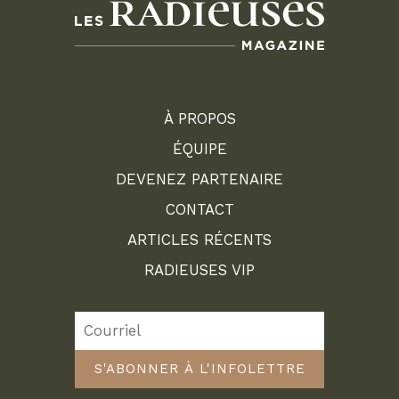
À PROPOS
ÉQUIPE
DEVENEZ PARTENAIRE
CONTACT
ARTICLES RÉCENTS
RADIEUSES VIP
S'ABONNER À L'INFOLETTRE