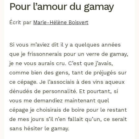
Pour l’amour du gamay
Écrit par
Marie-Hélène Boisvert
Si vous m’aviez dit il y a quelques années
que je frissonnerais pour un verre de gamay,
je ne vous aurais cru. C’est que j’avais,
comme bien des gens, tant de préjugés sur
ce cépage. Je l’associais à des vins aqueux
dénudés de personnalité. Et pourtant, si
vous me demandiez maintenant quel
cépage je choisirais de boire pour le restant
de mes jours s’il n’en fallait qu’un, ce serait
sans hésiter le gamay.