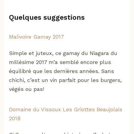
Quelques suggestions
Malivoire Gamay 2017
Simple et juteux, ce gamay du Niagara du
millésime 2017 m’a semblé encore plus
équilibré que les dernières années. Sans
chichi, c’est un vin parfait pour les burgers,
végés ou pas!
Domaine du Vissoux Les Griottes Beaujolais
2018