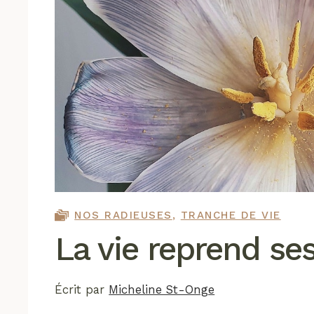
NOS RADIEUSES
,
TRANCHE DE VIE
La vie reprend ses
Écrit par
Micheline St-Onge