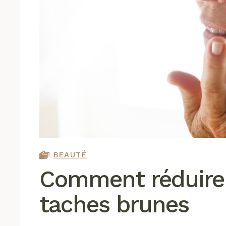
BEAUTÉ
Comment réduire 
taches brunes