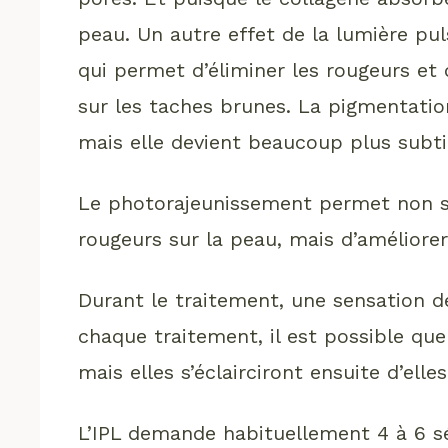
peau. Un autre effet de la lumière pul
qui permet d’éliminer les rougeurs et
sur les taches brunes. La pigmentati
mais elle devient beaucoup plus subti
Le photorajeunissement permet non s
rougeurs sur la peau, mais d’améliorer
Durant le traitement, une sensation de
chaque traitement, il est possible que
mais elles s’éclairciront ensuite d’ell
L’IPL demande habituellement 4 à 6 