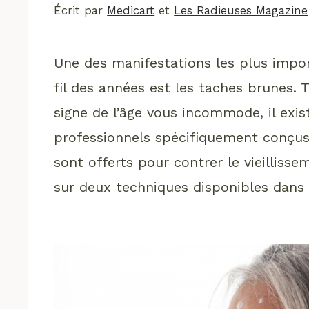
Écrit par
Medicart
et
Les Radieuses Magazine
Une des manifestations les plus import
fil des années est les taches brunes. 
signe de l’âge vous incommode, il exi
professionnels spécifiquement conçus
sont offerts pour contrer le vieilliss
sur deux techniques disponibles dans 