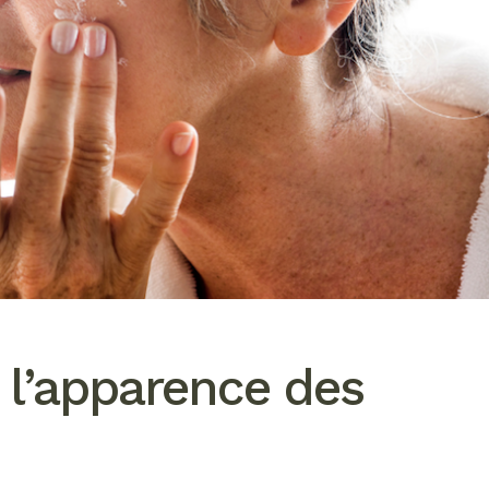
l’apparence des