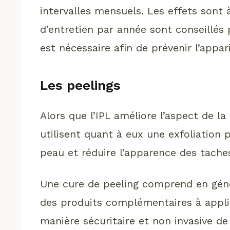
intervalles mensuels. Les effets sont
d’entretien par année sont conseillés p
est nécessaire afin de prévenir l’appar
Les peelings
Alors que l’IPL améliore l’aspect de la
utilisent quant à eux une exfoliation 
peau et réduire l’apparence des tache
Une cure de peeling comprend en génér
des produits complémentaires à appliqu
manière sécuritaire et non invasive de l