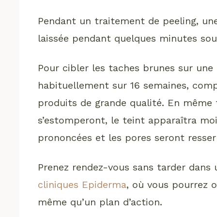
Pendant un traitement de peeling, une
laissée pendant quelques minutes sous
Pour cibler les taches brunes sur une
habituellement sur 16 semaines, comp
produits de grande qualité. En même 
s’estomperont, le teint apparaîtra moi
prononcées et les pores seront resser
Prenez rendez-vous sans tarder dans
cliniques Epiderma
, où vous pourrez 
même qu’un plan d’action.