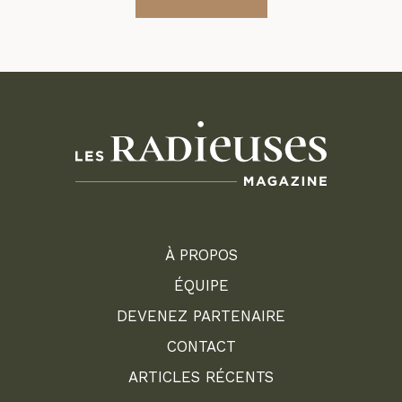
À PROPOS
ÉQUIPE
DEVENEZ PARTENAIRE
CONTACT
ARTICLES RÉCENTS