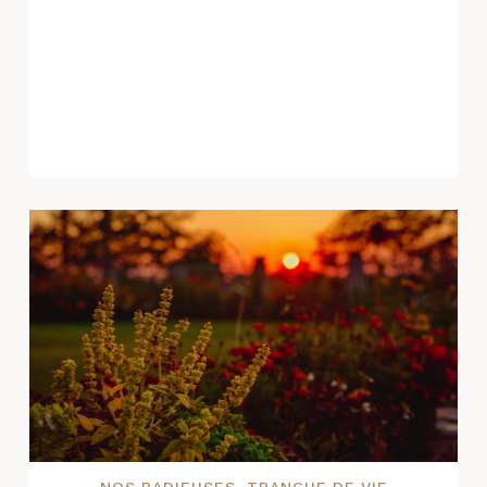
NOS RADIEUSES
,
TRANCHE DE VIE