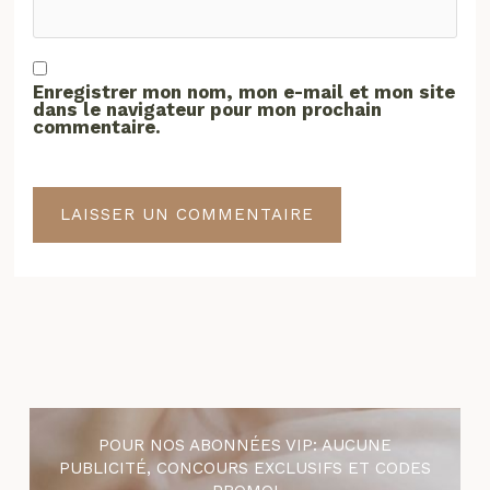
Enregistrer mon nom, mon e-mail et mon site
dans le navigateur pour mon prochain
commentaire.
POUR NOS ABONNÉES VIP: AUCUNE
PUBLICITÉ, CONCOURS EXCLUSIFS ET CODES