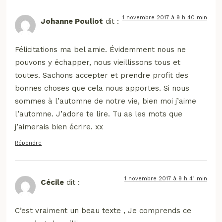
1 novembre 2017 à 9 h 40 min
Johanne Pouliot
dit :
Félicitations ma bel amie. Évidemment nous ne
pouvons y échapper, nous vieillissons tous et
toutes. Sachons accepter et prendre profit des
bonnes choses que cela nous apportes. Si nous
sommes à l’automne de notre vie, bien moi j’aime
l’automne. J’adore te lire. Tu as les mots que
j’aimerais bien écrire. xx
Répondre
1 novembre 2017 à 9 h 41 min
Cécile
dit :
C’est vraiment un beau texte , Je comprends ce