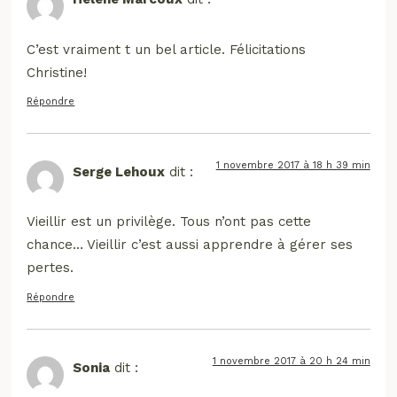
C’est vraiment t un bel article. Félicitations
Christine!
Répondre
1 novembre 2017 à 18 h 39 min
Serge Lehoux
dit :
Vieillir est un privilège. Tous n’ont pas cette
chance… Vieillir c’est aussi apprendre à gérer ses
pertes.
Répondre
1 novembre 2017 à 20 h 24 min
Sonia
dit :