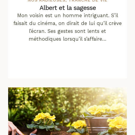
Albert et la sagesse
Mon voisin est un homme intriguant. S’il
faisait du cinéma, on dirait de lui qu’il crève
l’écran. Ses gestes sont lents et
méthodiques lorsqu’il s’affaire…