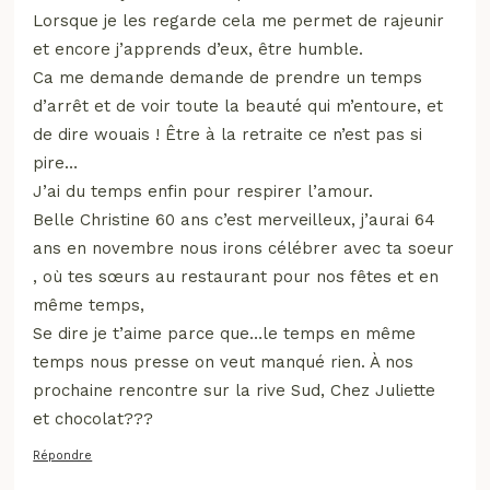
Lorsque je les regarde cela me permet de rajeunir
et encore j’apprends d’eux, être humble.
Ca me demande demande de prendre un temps
d’arrêt et de voir toute la beauté qui m’entoure, et
de dire wouais ! Être à la retraite ce n’est pas si
pire…
J’ai du temps enfin pour respirer l’amour.
Belle Christine 60 ans c’est merveilleux, j’aurai 64
ans en novembre nous irons célébrer avec ta soeur
, où tes sœurs au restaurant pour nos fêtes et en
même temps,
Se dire je t’aime parce que…le temps en même
temps nous presse on veut manqué rien. À nos
prochaine rencontre sur la rive Sud, Chez Juliette
et chocolat???
Répondre