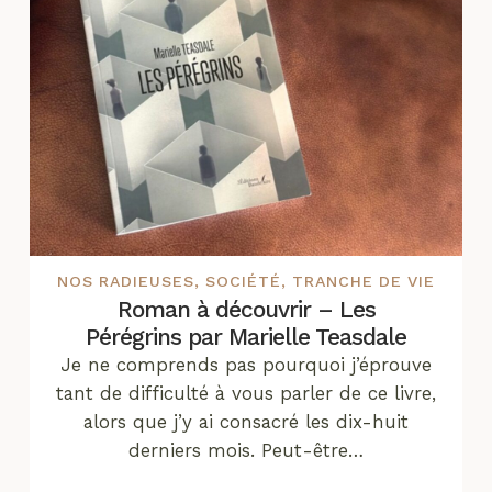
NOS RADIEUSES
,
SOCIÉTÉ
,
TRANCHE DE VIE
Roman à découvrir – Les
Pérégrins par Marielle Teasdale
Je ne comprends pas pourquoi j’éprouve
tant de difficulté à vous parler de ce livre,
alors que j’y ai consacré les dix-huit
derniers mois. Peut-être…