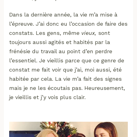
Dans la dernière année, la vie m’a mise à
l’épreuve. J’ai donc eu l’occasion de faire des
constats. Les gens, même
vieux,
sont
toujours aussi agités et habités par la
frénésie du travail au point d’en perdre
l’essentiel. Je vieillis parce que ce genre de
constat me fait voir que j’ai, moi aussi, été
habitée par cela. La vie m’a fait des signes
mais je ne les écoutais pas. Heureusement,
je vieillis et j’y vois plus clair.