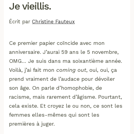
Je vieillis.
Écrit par
Christine Fauteux
Ce premier papier coïncide avec mon
anniversaire. J’aurai 59 ans le 5 novembre,
OMG… Je suis dans ma soixantième année.
Voilà, j’ai fait mon
coming out
, oui, oui, ça
prend vraiment de l’audace pour dévoiler
son âge. On parle d’homophobie, de
racisme, mais rarement d’âgisme. Pourtant,
cela existe. Et croyez le ou non, ce sont les
femmes elles-mêmes qui sont les
premières à juger.