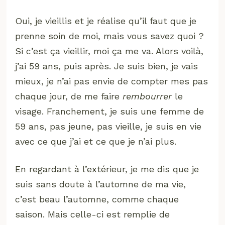
Oui, je vieillis et je réalise qu’il faut que je
prenne soin de moi, mais vous savez quoi ?
Si c’est ça vieillir, moi ça me va. Alors voilà,
j’ai 59 ans, puis après. Je suis bien, je vais
mieux, je n’ai pas envie de compter mes pas
chaque jour, de me faire
rembourrer
le
visage. Franchement, je suis une femme de
59 ans, pas jeune, pas vieille, je suis en vie
avec ce que j’ai et ce que je n’ai plus.
En regardant à l’extérieur, je me dis que je
suis sans doute à l’automne de ma vie,
c’est beau l’automne, comme chaque
saison. Mais celle-ci est remplie de