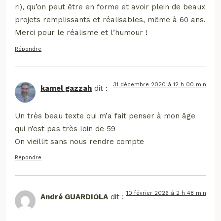
ri), qu’on peut être en forme et avoir plein de beaux
projets remplissants et réalisables, même à 60 ans.
Merci pour le réalisme et l’humour !
Répondre
31 décembre 2020 à 12 h 00 min
kamel gazzah
dit :
Un très beau texte qui m’a fait penser à mon âge
qui n’est pas très loin de 59
On vieillit sans nous rendre compte
Répondre
10 février 2026 à 2 h 48 min
André GUARDIOLA
dit :