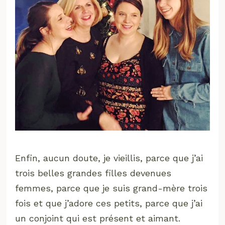
Enfin, aucun doute, je vieillis, parce que j’ai
trois belles grandes filles devenues
femmes, parce que je suis grand-mère trois
fois et que j’adore ces petits, parce que j’ai
un conjoint qui est présent et aimant.