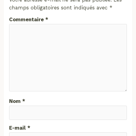
champs obligatoires sont indiqués avec
*
Commentaire
*
Nom
*
E-mail
*