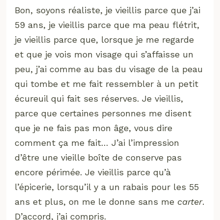
Bon, soyons réaliste, je vieillis parce que j’ai
59 ans, je vieillis parce que ma peau flétrit,
je vieillis parce que, lorsque je me regarde
et que je vois mon visage qui s’affaisse un
peu, j’ai comme au bas du visage de la peau
qui tombe et me fait ressembler à un petit
écureuil qui fait ses réserves. Je vieillis,
parce que certaines personnes me disent
que je ne fais pas mon âge, vous dire
comment ça me fait… J’ai l’impression
d’être une vieille boîte de conserve pas
encore périmée. Je vieillis parce qu’à
l’épicerie, lorsqu’il y a un rabais pour les 55
ans et plus, on me le donne sans me
carter
.
D’accord, j’ai compris.