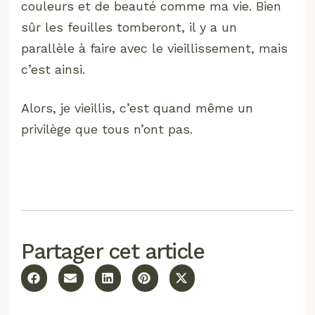
couleurs et de beauté comme ma vie. Bien
sûr les feuilles tomberont, il y a un
parallèle à faire avec le vieillissement, mais
c’est ainsi.
Alors, je vieillis, c’est quand même un
privilège que tous n’ont pas.
Partager cet article