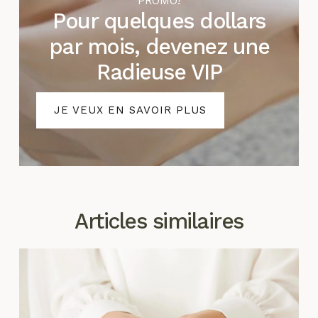
PROMO!
Pour quelques dollars
par mois, devenez une
Radieuse VIP
JE VEUX EN SAVOIR PLUS
Articles similaires