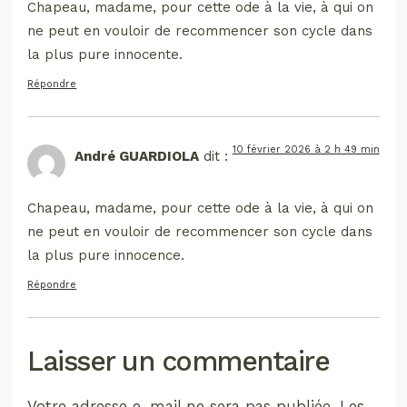
Chapeau, madame, pour cette ode à la vie, à qui on
ne peut en vouloir de recommencer son cycle dans
la plus pure innocente.
Répondre
10 février 2026 à 2 h 49 min
André GUARDIOLA
dit :
Chapeau, madame, pour cette ode à la vie, à qui on
ne peut en vouloir de recommencer son cycle dans
la plus pure innocence.
Répondre
Laisser un commentaire
Votre adresse e-mail ne sera pas publiée.
Les