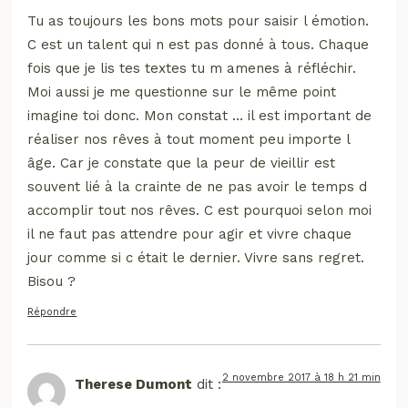
Tu as toujours les bons mots pour saisir l émotion.
C est un talent qui n est pas donné à tous. Chaque
fois que je lis tes textes tu m amenes à réfléchir.
Moi aussi je me questionne sur le même point
imagine toi donc. Mon constat … il est important de
réaliser nos rêves à tout moment peu importe l
âge. Car je constate que la peur de vieillir est
souvent lié à la crainte de ne pas avoir le temps d
accomplir tout nos rêves. C est pourquoi selon moi
il ne faut pas attendre pour agir et vivre chaque
jour comme si c était le dernier. Vivre sans regret.
Bisou ?
Répondre
2 novembre 2017 à 18 h 21 min
Therese Dumont
dit :