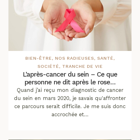
BIEN-ÊTRE
,
NOS RADIEUSES
,
SANTÉ
,
SOCIÉTÉ
,
TRANCHE DE VIE
L’après-cancer du sein – Ce que
personne ne dit après le rose…
Quand j’ai reçu mon diagnostic de cancer
du sein en mars 2020, je savais qu'affronter
ce parcours serait difficile. Je me suis donc
accrochée et…