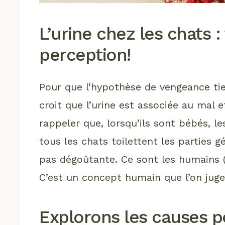
L’urine chez les chats 
perception!
Pour que l’hypothèse de vengeance tien
croit que l’urine est associée au mal et
rappeler que, lorsqu’ils sont bébés, 
tous les chats toilettent les parties gé
pas dégoûtante. Ce sont les humains (o
C’est un concept humain que l’on juge
Explorons les causes p