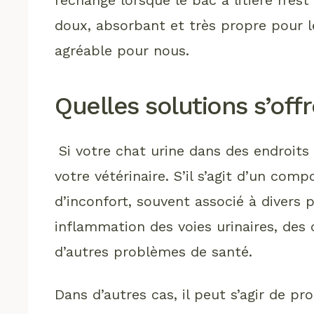
doux, absorbant et très propre pour
agréable pour nous.
Quelles solutions s’off
Si votre chat urine dans des endroits
votre vétérinaire. S’il s’agit d’un com
d’inconfort, souvent associé à divers
inflammation des voies urinaires, des c
d’autres problèmes de santé.
Dans d’autres cas, il peut s’agir de