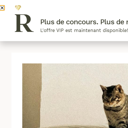
DEVENI
Plus de concours. Plus de r
L'offre VIP est maintenant disponible
ARTICLES RÉCENTS
NOS RADIEUSES
B