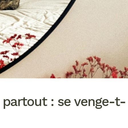
 partout : se venge-t-