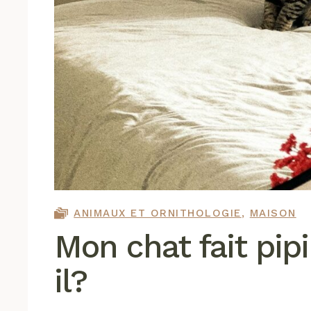
ANIMAUX ET ORNITHOLOGIE
,
MAISON
Mon chat fait pipi
il?