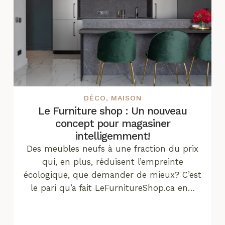
DÉCO
,
MAISON
Le Furniture shop : Un nouveau
concept pour magasiner
intelligemment!
Des meubles neufs à une fraction du prix
qui, en plus, réduisent l’empreinte
écologique, que demander de mieux? C’est
le pari qu’a fait LeFurnitureShop.ca en…