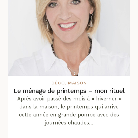
DÉCO
,
MAISON
Le ménage de printemps – mon rituel
Après avoir passé des mois à « hiverner »
dans la maison, le printemps qui arrive
cette année en grande pompe avec des
journées chaudes…