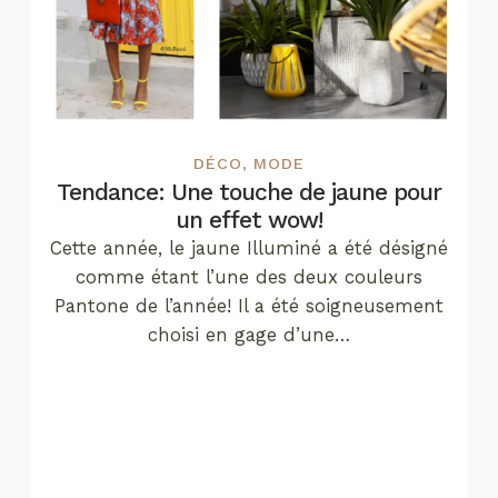
DÉCO
,
MODE
Tendance: Une touche de jaune pour
un effet wow!
Cette année, le jaune Illuminé a été désigné
comme étant l’une des deux couleurs
Pantone de l’année! Il a été soigneusement
choisi en gage d’une…