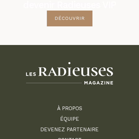
devenir Radieuses VIP
DÉCOUVRIR
À PROPOS
ÉQUIPE
DEVENEZ PARTENAIRE