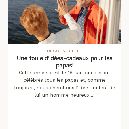
DÉCO
,
SOCIÉTÉ
Une foule d’idées-cadeaux pour les
papas!
Cette année, c’est le 19 juin que seront
célébrés tous les papas et, comme
toujours, nous cherchons l’idée qui fera de
lui un homme heureux.…