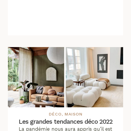
DÉCO
,
MAISON
Les grandes tendances déco 2022
La pandémie nous aura appris qu’il est