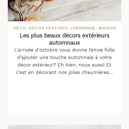
DÉCO
,
DÉCOS FESTIVES
,
JARDINAGE
,
MAISON
Les plus beaux décors extérieurs
automnaux
L'arrivée d'octobre vous donne l’envie folle
d’ajouter une touche automnale à votre
décor extérieur? Eh bien, nous aussi! Et
c’est en décorant nos jolies chaumières…