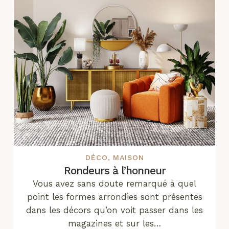
DÉCO
,
MAISON
Rondeurs à l’honneur
Vous avez sans doute remarqué à quel
point les formes arrondies sont présentes
dans les décors qu’on voit passer dans les
magazines et sur les…