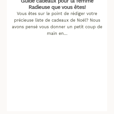
Guide cadeaux pour la femme
Radieuse que vous êtes!
Vous êtes sur le point de rédiger votre
précieuse liste de cadeaux de Noël? Nous
avons pensé vous donner un petit coup de
main en…