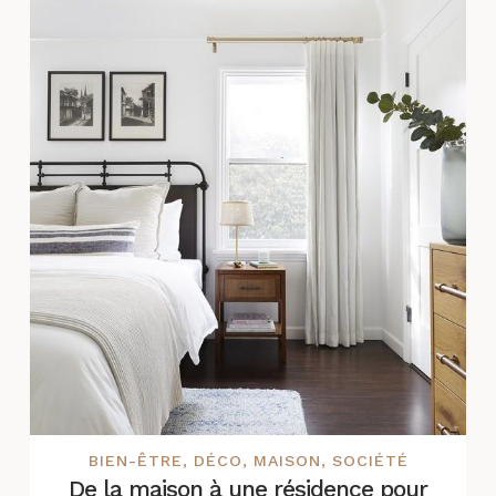
BIEN-ÊTRE
,
DÉCO
,
MAISON
,
SOCIÉTÉ
De la maison à une résidence pour