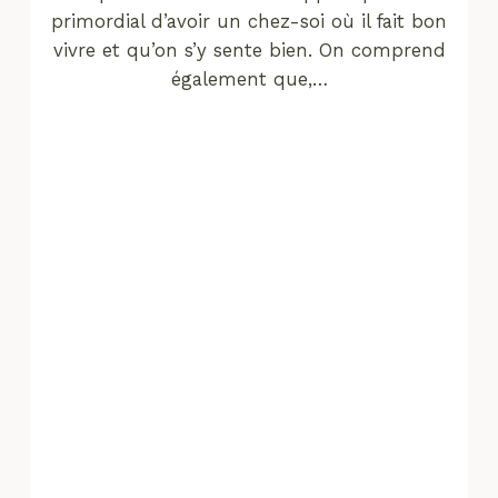
primordial d’avoir un chez-soi où il fait bon
vivre et qu’on s’y sente bien. On comprend
également que,…