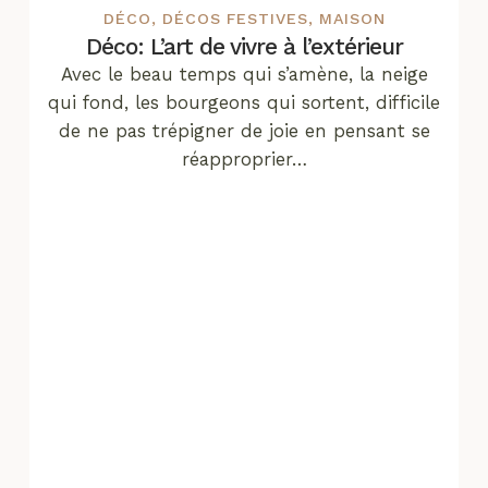
DÉCO
,
DÉCOS FESTIVES
,
MAISON
Déco: L’art de vivre à l’extérieur
Avec le beau temps qui s’amène, la neige
qui fond, les bourgeons qui sortent, difficile
de ne pas trépigner de joie en pensant se
réapproprier…