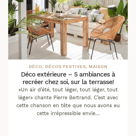
DÉCO
,
DÉCOS FESTIVES
,
MAISON
Déco extérieure – 5 ambiances à
recréer chez soi, sur la terrasse!
«Un air d’été, tout léger, tout léger, tout
léger» chante Pierre Bertrand. C’est avec
cette chanson en tête que nous avons eu
cette irrépressible envie…