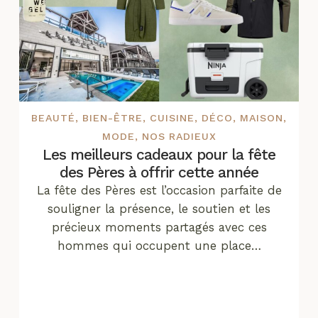
BEAUTÉ
,
BIEN-ÊTRE
,
CUISINE
,
DÉCO
,
MAISON
,
MODE
,
NOS RADIEUX
Les meilleurs cadeaux pour la fête
des Pères à offrir cette année
La fête des Pères est l’occasion parfaite de
souligner la présence, le soutien et les
précieux moments partagés avec ces
hommes qui occupent une place…