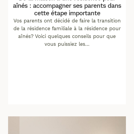
aînés : accompagner ses parents dans
cette étape importante
Vos parents ont décidé de faire la transition
de la résidence familiale à la résidence pour
aînés? Voici quelques conseils pour que
vous puissiez les…