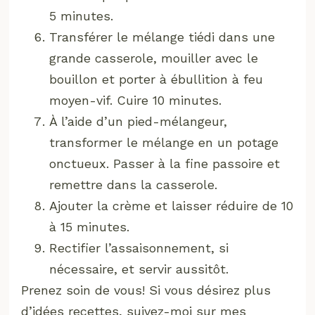
5 minutes.
Transférer le mélange tiédi dans une
grande casserole, mouiller avec le
bouillon et porter à ébullition à feu
moyen-vif. Cuire 10 minutes.
À l’aide d’un pied-mélangeur,
transformer le mélange en un potage
onctueux. Passer à la fine passoire et
remettre dans la casserole.
Ajouter la crème et laisser réduire de 10
à 15 minutes.
Rectifier l’assaisonnement, si
nécessaire, et servir aussitôt.
Prenez soin de vous! Si vous désirez plus
d’idées recettes, suivez-moi sur mes