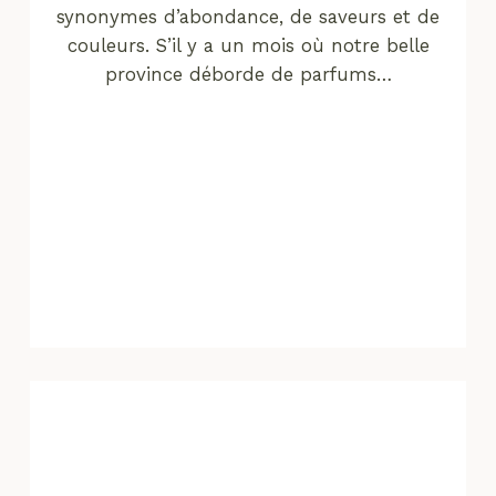
synonymes d’abondance, de saveurs et de
couleurs. S’il y a un mois où notre belle
province déborde de parfums…