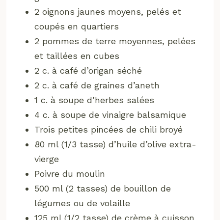
2 oignons jaunes moyens, pelés et
coupés en quartiers
2 pommes de terre moyennes, pelées
et taillées en cubes
2 c. à café d’origan séché
2 c. à café de graines d’aneth
1 c. à soupe d’herbes salées
4 c. à soupe de vinaigre balsamique
Trois petites pincées de chili broyé
80 ml (1/3 tasse) d’huile d’olive extra-
vierge
Poivre du moulin
500 ml (2 tasses) de bouillon de
légumes ou de volaille
125 ml (1/2 tasse) de crème à cuisson