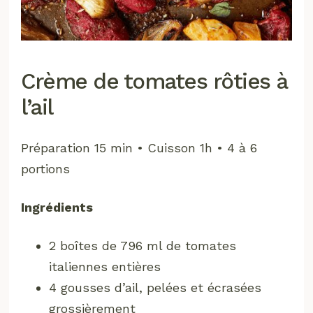
Crème de tomates rôties à
l’ail
Préparation 15 min • Cuisson 1h • 4 à 6
portions
Ingrédients
2 boîtes de 796 ml de tomates
italiennes entières
4 gousses d’ail, pelées et écrasées
grossièrement