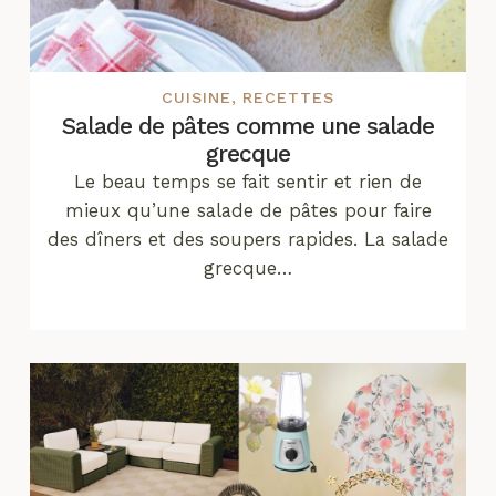
CUISINE
,
RECETTES
Salade de pâtes comme une salade
grecque
Le beau temps se fait sentir et rien de
mieux qu’une salade de pâtes pour faire
des dîners et des soupers rapides. La salade
grecque…