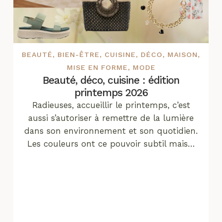
BEAUTÉ
,
BIEN-ÊTRE
,
CUISINE
,
DÉCO
,
MAISON
,
MISE EN FORME
,
MODE
Beauté, déco, cuisine : édition
printemps 2026
Radieuses, accueillir le printemps, c’est
aussi s’autoriser à remettre de la lumière
dans son environnement et son quotidien.
Les couleurs ont ce pouvoir subtil mais…