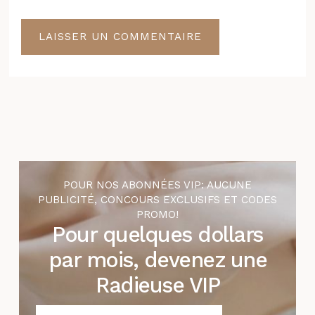
POUR NOS ABONNÉES VIP: AUCUNE
PUBLICITÉ, CONCOURS EXCLUSIFS ET CODES
PROMO!
Pour quelques dollars
par mois, devenez une
Radieuse VIP