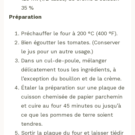
35 %
Préparation
Préchauffer le four à 200 °C (400 °F).
Bien égoutter les tomates. (Conserver
le jus pour un autre usage.)
Dans un cul-de-poule, mélanger
délicatement tous les ingrédients, à
l’exception du bouillon et de la crème.
Étaler la préparation sur une plaque de
cuisson chemisée de papier parchemin
et cuire au four 45 minutes ou jusqu’à
ce que les pommes de terre soient
tendres.
Sortir la plaque du four et laisser tiédir