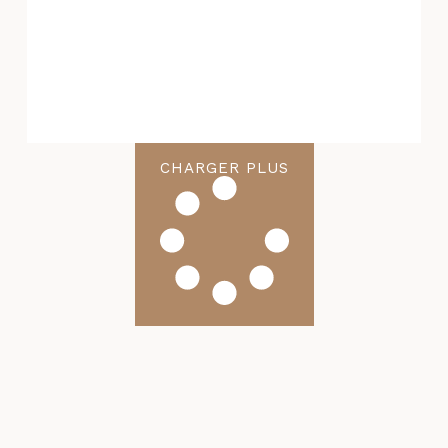
CHARGER PLUS