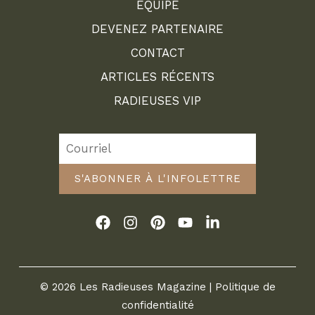
ÉQUIPE
DEVENEZ PARTENAIRE
CONTACT
ARTICLES RÉCENTS
RADIEUSES VIP
S'ABONNER À L'INFOLETTRE
© 2026 Les Radieuses Magazine |
Politique de
confidentialité