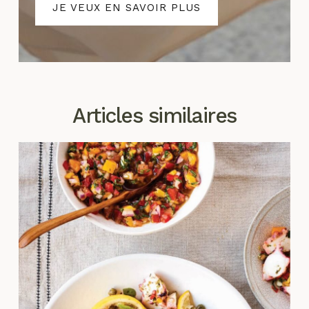
JE VEUX EN SAVOIR PLUS
Articles similaires