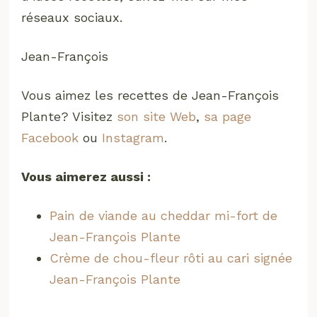
réseaux sociaux.
Jean-François
Vous aimez les recettes de Jean-François
Plante? Visitez
son site Web
,
sa page
Facebook
ou
Instagram
.
Vous aimerez aussi :
Pain de viande au cheddar mi-fort de
Jean-François Plante
Crème de chou-fleur rôti au cari signée
Jean-François Plante