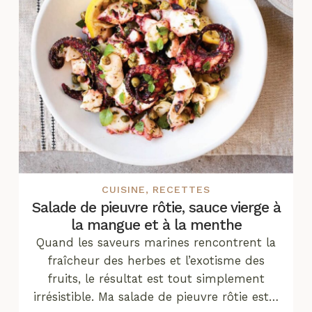
CUISINE
,
RECETTES
Salade de pieuvre rôtie, sauce vierge à
la mangue et à la menthe
Quand les saveurs marines rencontrent la
fraîcheur des herbes et l’exotisme des
fruits, le résultat est tout simplement
irrésistible. Ma salade de pieuvre rôtie est…