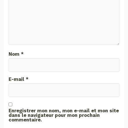
Nom
*
E-mail
*
Enregistrer mon nom, mon e-mail et mon site
dans le navigateur pour mon prochain
commentaire.