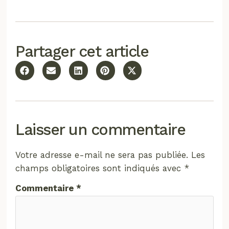
Partager cet article
Laisser un commentaire
Votre adresse e-mail ne sera pas publiée.
Les
champs obligatoires sont indiqués avec
*
Commentaire
*