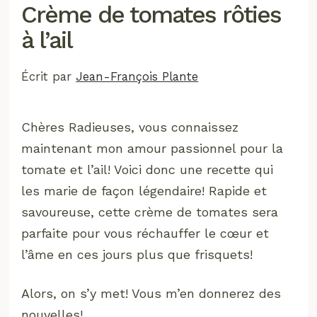
Crème de tomates rôties
à l’ail
Écrit par
Jean-François Plante
Chères Radieuses, vous connaissez
maintenant mon amour passionnel pour la
tomate et l’ail! Voici donc une recette qui
les marie de façon légendaire! Rapide et
savoureuse, cette crème de tomates sera
parfaite pour vous réchauffer le cœur et
l’âme en ces jours plus que frisquets!
Alors, on s’y met! Vous m’en donnerez des
nouvelles!