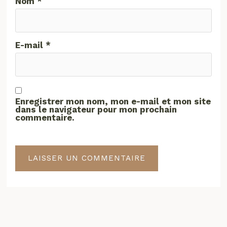
Nom
*
E-mail
*
Enregistrer mon nom, mon e-mail et mon site
dans le navigateur pour mon prochain
commentaire.