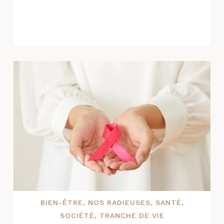
BIEN-ÊTRE
,
NOS RADIEUSES
,
SANTÉ
,
SOCIÉTÉ
,
TRANCHE DE VIE