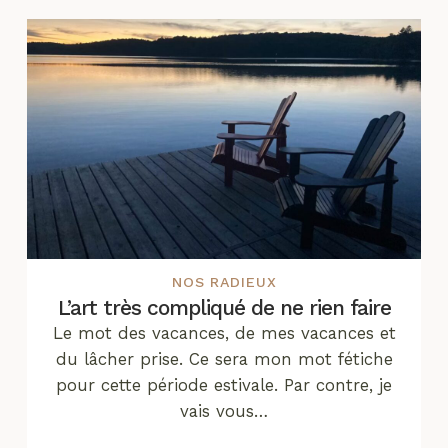
NOS RADIEUX
L’art très compliqué de ne rien faire
Le mot des vacances, de mes vacances et
du lâcher prise. Ce sera mon mot fétiche
pour cette période estivale. Par contre, je
vais vous…