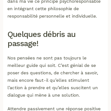
dans ma vie ce principe psychoresponsable
en intégrant cette philosophie de
responsabilité personnelle et individuelle.
Quelques débris au
passage!
Nos pensées ne sont pas toujours le
meilleur guide qui soit. C’est génial de se
poser des questions, de chercher à savoir,
mais encore faut-il qu’elles stimulent
l’action à prendre et qu’elles suscitent un
dialogue qui mène à une solution.
Attendre passivement une réponse positive