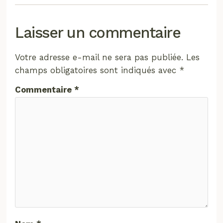
Laisser un commentaire
Votre adresse e-mail ne sera pas publiée.
Les
champs obligatoires sont indiqués avec
*
Commentaire
*