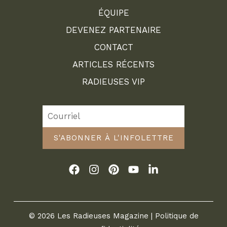
ÉQUIPE
DEVENEZ PARTENAIRE
CONTACT
ARTICLES RÉCENTS
RADIEUSES VIP
S'ABONNER À L'INFOLETTRE
© 2026 Les Radieuses Magazine |
Politique de