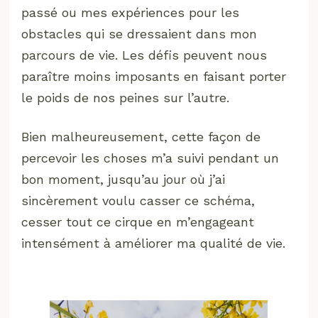
passé ou mes expériences pour les
obstacles qui se dressaient dans mon
parcours de vie. Les défis peuvent nous
paraître moins imposants en faisant porter
le poids de nos peines sur l’autre.
Bien malheureusement, cette façon de
percevoir les choses m’a suivi pendant un
bon moment, jusqu’au jour où j’ai
sincèrement voulu casser ce schéma,
cesser tout ce cirque en m’engageant
intensément à améliorer ma qualité de vie.