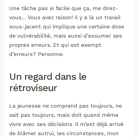
Une tâche pas si facile que ça, me direz-
vous… Vous avez raison! Il y a là un travail
sous-jacent qui implique une certaine dose
de vulnérabilité, mais aussi d’assumer ses
propres erreurs. Et qui est exempt
d’erreurs? Personne.
Un regard dans le
rétroviseur
La jeunesse ne comprend pas toujours, ne
sait pas toujours, mais doit quand même
vivre avec ses décisions. Il m’est déjà arrivé
de blâmer autrui, les circonstances, mon