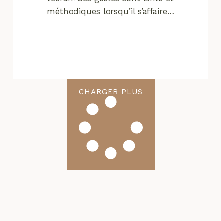
méthodiques lorsqu’il s’affaire…
CHARGER PLUS