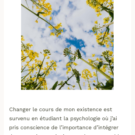
Changer le cours de mon existence est
survenu en étudiant la psychologie où j’ai
pris conscience de l’importance d’intégrer