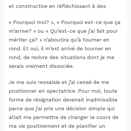
et constructive en réfléchissant à des
« Pourquoi moi? », « Pourquoi est-ce que ça
m’arrive? » ou « Qu’est-ce que j’ai fait pour
mériter ça? » n’aboutira qu’à tourner en
rond. Et oui, il m’est arrivé de tourner en
rond, de revivre des situations dont je me
serais vraiment dissociée.
Je me suis ressaisie et j’ai cessé de me
positionner en spectatrice. Pour moi, toute
forme de résignation devenait inadmissible
parce que j’ai pris une décision simple qui
allait me permettre de changer le cours de
ma vie positivement et de planifier un