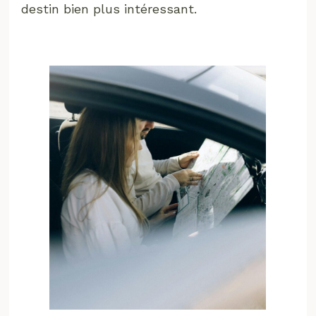
destin bien plus intéressant.