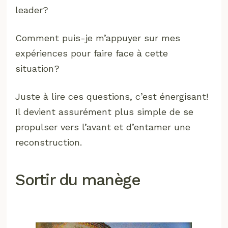
leader?
Comment puis-je m’appuyer sur mes
expériences pour faire face à cette
situation?
Juste à lire ces questions, c’est énergisant!
Il devient assurément plus simple de se
propulser vers l’avant et d’entamer une
reconstruction.
Sortir du manège