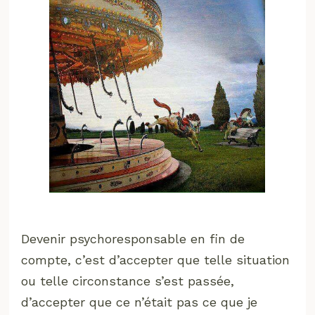
Devenir psychoresponsable en fin de
compte, c’est d’accepter que telle situation
ou telle circonstance s’est passée,
d’accepter que ce n’était pas ce que je