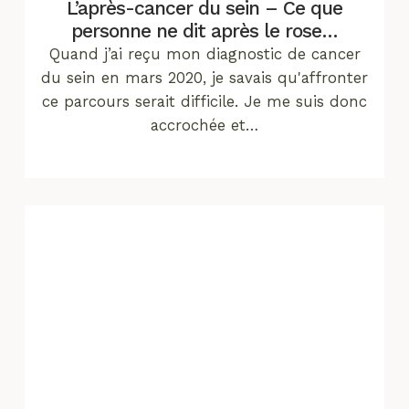
L’après-cancer du sein – Ce que
personne ne dit après le rose…
Quand j’ai reçu mon diagnostic de cancer
du sein en mars 2020, je savais qu'affronter
ce parcours serait difficile. Je me suis donc
accrochée et…