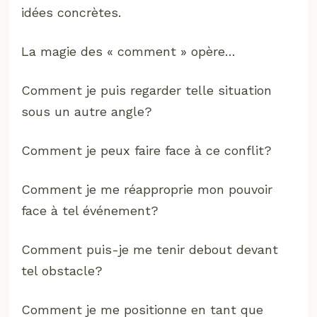
idées concrètes.
La magie des « comment » opère…
Comment je puis regarder telle situation
sous un autre angle?
Comment je peux faire face à ce conflit?
Comment je me réapproprie mon pouvoir
face à tel événement?
Comment puis-je me tenir debout devant
tel obstacle?
Comment je me positionne en tant que