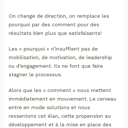
On change de direction, on remplace les
pourquoi par des comment pour des
résultats bien plus que satisfaisants!
Les « pourquoi » n’insufflent pas de
mobilisation, de motivation, de leadership
ou d’engagement. Ils ne font que faire
stagner le processus.
Alors que les « comment » nous mettent
immédiatement en mouvement. Le cerveau
entre en mode solutions et nous
ressentons cet élan, cette propension au
développement et à la mise en place des