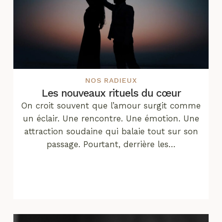
NOS RADIEUX
Les nouveaux rituels du cœur
On croit souvent que l’amour surgit comme
un éclair. Une rencontre. Une émotion. Une
attraction soudaine qui balaie tout sur son
passage. Pourtant, derrière les…