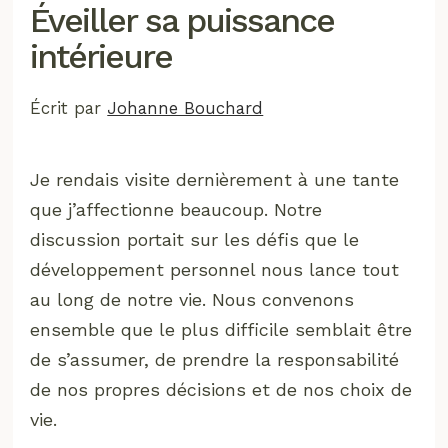
Éveiller sa puissance
intérieure
Écrit par
Johanne Bouchard
Je rendais visite dernièrement à une tante
que j’affectionne beaucoup. Notre
discussion portait sur les défis que le
développement personnel nous lance tout
au long de notre vie. Nous convenons
ensemble que le plus difficile semblait être
de s’assumer, de prendre la responsabilité
de nos propres décisions et de nos choix de
vie.