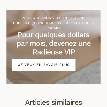
POUR NOS ABONNÉES VIP: AUCUNE
PUBLICITÉ, CONCOURS EXCLUSIFS ET CODES
PROMO!
Pour quelques dollars
par mois, devenez une
Radieuse VIP
JE VEUX EN SAVOIR PLUS
Articles similaires