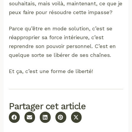
souhaitais, mais voilà, maintenant, ce que je
peux faire pour résoudre cette impasse?
Parce qu’être en mode solution, c’est se
réapproprier sa force intérieure, c’est
reprendre son pouvoir personnel. C’est en
quelque sorte se libérer de ses chaînes.
Et ça, c’est une forme de liberté!
Partager cet article