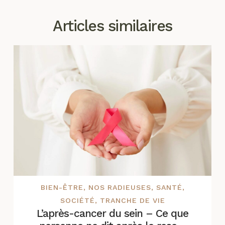
Articles similaires
BIEN-ÊTRE
,
NOS RADIEUSES
,
SANTÉ
,
SOCIÉTÉ
,
TRANCHE DE VIE
L’après-cancer du sein – Ce que