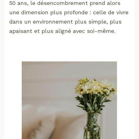
50 ans, le désencombrement prend alors
une dimension plus profonde : celle de vivre
dans un environnement plus simple, plus
apaisant et plus aligné avec soi-même.