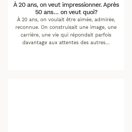
À 20 ans, on veut impressionner. Après
50 ans… on veut quoi?
À 20 ans, on voulait être aimée, admirée,
reconnue. On construisait une image, une
carrière, une vie qui répondait parfois
davantage aux attentes des autres…