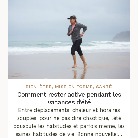
BIEN-ÊTRE
,
MISE EN FORME
,
SANTÉ
Comment rester active pendant les
vacances d’été
Entre déplacements, chaleur et horaires
souples, pour ne pas dire chaotique, l’été
bouscule les habitudes et parfois même, les
saines habitudes de vie. Bonne nouvelle:…