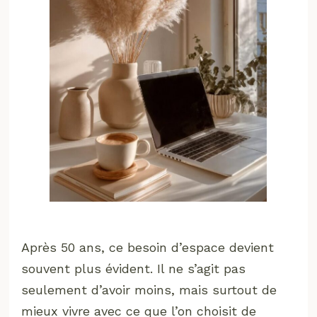
Après 50 ans, ce besoin d’espace devient
souvent plus évident. Il ne s’agit pas
seulement d’avoir moins, mais surtout de
mieux vivre avec ce que l’on choisit de