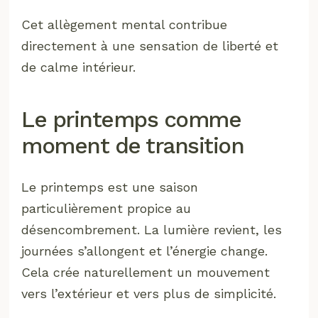
Cet allègement mental contribue
directement à une sensation de liberté et
de calme intérieur.
Le printemps comme
moment de transition
Le printemps est une saison
particulièrement propice au
désencombrement. La lumière revient, les
journées s’allongent et l’énergie change.
Cela crée naturellement un mouvement
vers l’extérieur et vers plus de simplicité.