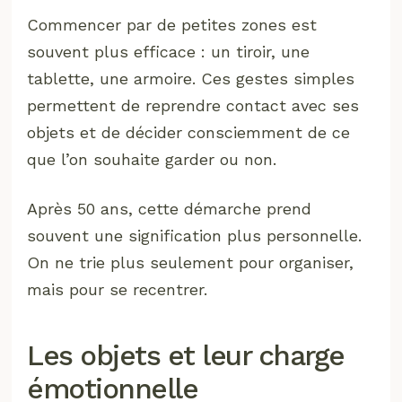
Commencer par de petites zones est
souvent plus efficace : un tiroir, une
tablette, une armoire. Ces gestes simples
permettent de reprendre contact avec ses
objets et de décider consciemment de ce
que l’on souhaite garder ou non.
Après 50 ans, cette démarche prend
souvent une signification plus personnelle.
On ne trie plus seulement pour organiser,
mais pour se recentrer.
Les objets et leur charge
émotionnelle