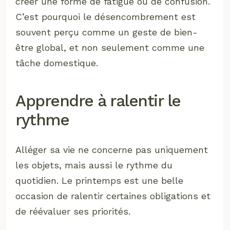
créer une forme de fatigue ou de confusion.
C’est pourquoi le désencombrement est
souvent perçu comme un geste de bien-
être global, et non seulement comme une
tâche domestique.
Apprendre à ralentir le
rythme
Alléger sa vie ne concerne pas uniquement
les objets, mais aussi le rythme du
quotidien. Le printemps est une belle
occasion de ralentir certaines obligations et
de réévaluer ses priorités.