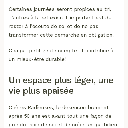
Certaines journées seront propices au tri,
d’autres à la réflexion. L’important est de
rester à l’écoute de soi et de ne pas
transformer cette démarche en obligation.
Chaque petit geste compte et contribue à
un mieux-être durable!
Un espace plus léger, une
vie plus apaisée
Chères Radieuses, le désencombrement
après 50 ans est avant tout une façon de
prendre soin de soi et de créer un quotidien