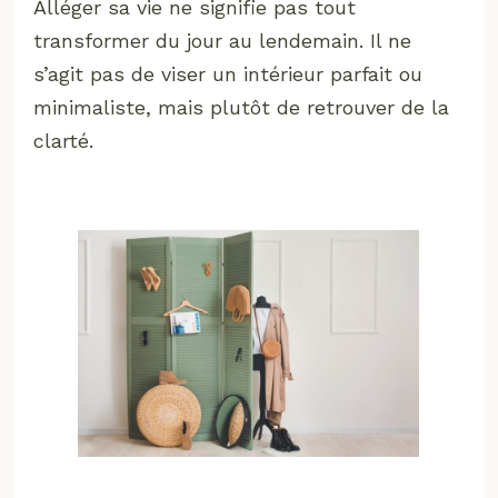
Alléger sa vie ne signifie pas tout
transformer du jour au lendemain. Il ne
s’agit pas de viser un intérieur parfait ou
minimaliste, mais plutôt de retrouver de la
clarté.