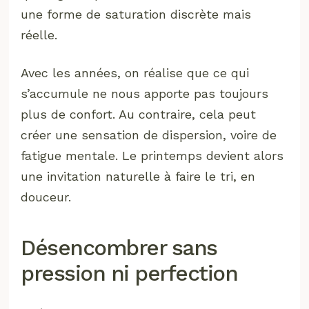
une forme de saturation discrète mais
réelle.
Avec les années, on réalise que ce qui
s’accumule ne nous apporte pas toujours
plus de confort. Au contraire, cela peut
créer une sensation de dispersion, voire de
fatigue mentale. Le printemps devient alors
une invitation naturelle à faire le tri, en
douceur.
Désencombrer sans
pression ni perfection