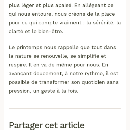
plus léger et plus apaisé. En allégeant ce
qui nous entoure, nous créons de la place
pour ce qui compte vraiment : la sérénité, la
clarté et le bien-être.
Le printemps nous rappelle que tout dans
la nature se renouvelle, se simplifie et
respire. Il en va de même pour nous. En
avançant doucement, à notre rythme, il est
possible de transformer son quotidien sans
pression, un geste à la fois.
Partager cet article