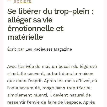
SOCIÉTÉ
Se libérer du trop-plein :
alléger sa vie
émotionnelle et
matérielle
Écrit par
Les Radieuses Magazine
Avec l’arrivée de mai, un besoin de légèreté
s’installe souvent, autant dans la maison
que dans l’esprit. Après les mois d’hiver, où
l’on a accumulé, rangé sans trop trier ou
simplement ralenti, il devient naturel de
ressentir l’envie de faire de l’espace. Après