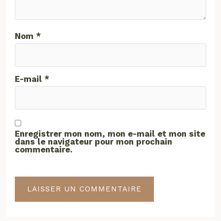
Nom
*
E-mail
*
Enregistrer mon nom, mon e-mail et mon site
dans le navigateur pour mon prochain
commentaire.