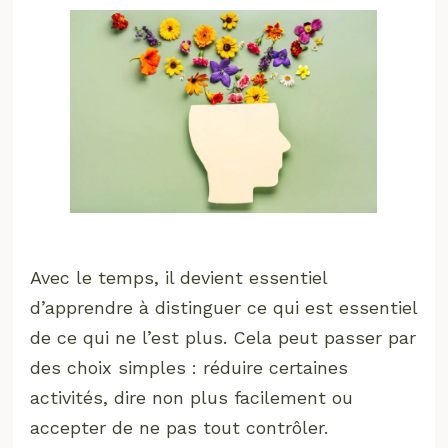
Avec le temps, il devient essentiel
d’apprendre à distinguer ce qui est essentiel
de ce qui ne l’est plus. Cela peut passer par
des choix simples : réduire certaines
activités, dire non plus facilement ou
accepter de ne pas tout contrôler.