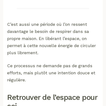
C’est aussi une période où l’on ressent
davantage le besoin de respirer dans sa
propre maison. En libérant l’espace, on
permet à cette nouvelle énergie de circuler
plus librement.
Ce processus ne demande pas de grands
efforts, mais plutôt une intention douce et
régulière.
Retrouver de l’espace pour