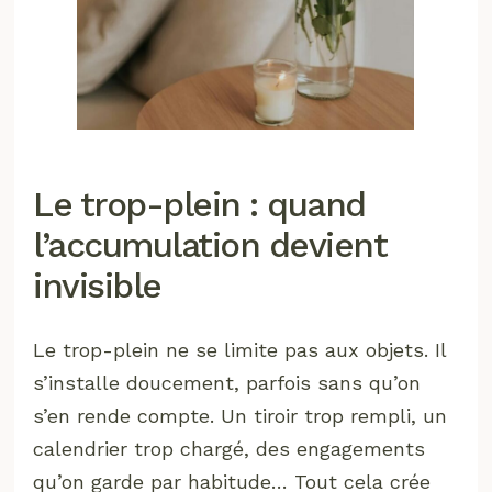
Le trop-plein : quand
l’accumulation devient
invisible
Le trop-plein ne se limite pas aux objets. Il
s’installe doucement, parfois sans qu’on
s’en rende compte. Un tiroir trop rempli, un
calendrier trop chargé, des engagements
qu’on garde par habitude… Tout cela crée