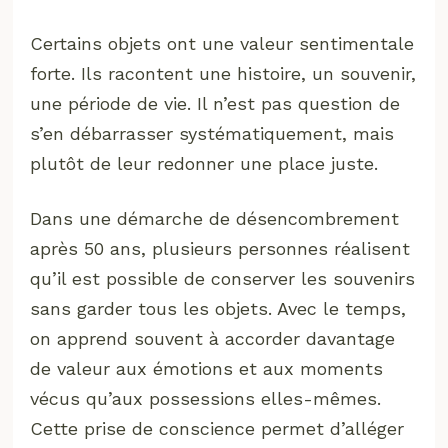
Certains objets ont une valeur sentimentale
forte. Ils racontent une histoire, un souvenir,
une période de vie. Il n’est pas question de
s’en débarrasser systématiquement, mais
plutôt de leur redonner une place juste.
Dans une démarche de désencombrement
après 50 ans, plusieurs personnes réalisent
qu’il est possible de conserver les souvenirs
sans garder tous les objets. Avec le temps,
on apprend souvent à accorder davantage
de valeur aux émotions et aux moments
vécus qu’aux possessions elles-mêmes.
Cette prise de conscience permet d’alléger