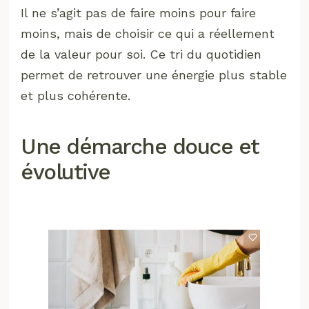
Il ne s’agit pas de faire moins pour faire
moins, mais de choisir ce qui a réellement
de la valeur pour soi. Ce tri du quotidien
permet de retrouver une énergie plus stable
et plus cohérente.
Une démarche douce et
évolutive