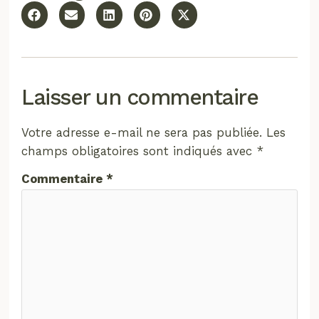
Laisser un commentaire
Votre adresse e-mail ne sera pas publiée.
Les
champs obligatoires sont indiqués avec
*
Commentaire
*