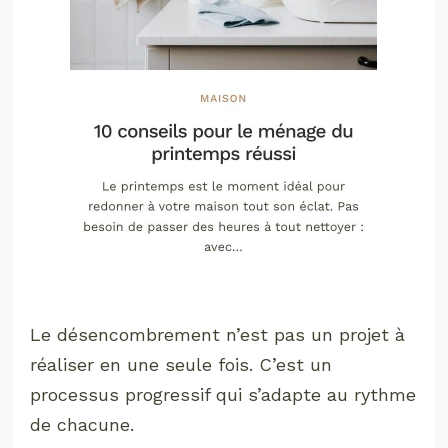
Le désencombrement n’est pas un projet à
réaliser en une seule fois. C’est un
processus progressif qui s’adapte au rythme
de chacune.