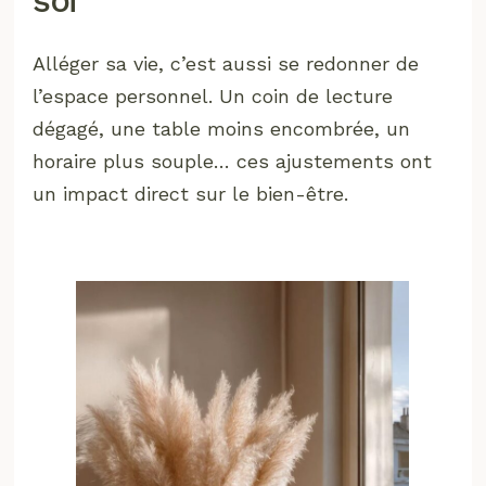
soi
Alléger sa vie, c’est aussi se redonner de
l’espace personnel. Un coin de lecture
dégagé, une table moins encombrée, un
horaire plus souple… ces ajustements ont
un impact direct sur le bien-être.