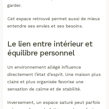
garder.
Cet espace retrouvé permet aussi de mieux
entendre ses envies et ses besoins.
Le lien entre intérieur et
équilibre personnel
Un environnement allégé influence
directement l’état d’esprit. Une maison plus
claire et plus organisée favorise une
sensation de calme et de stabilité.
Inversement, un espace saturé peut parfois