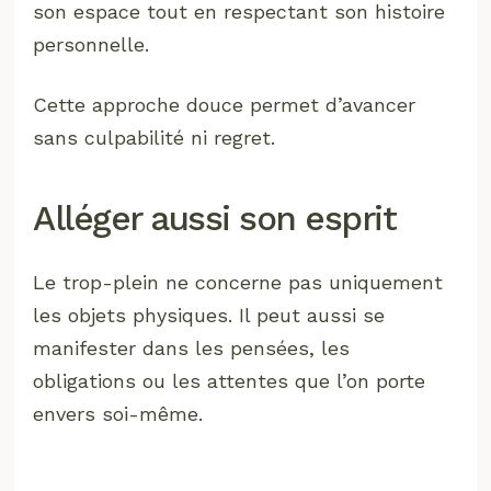
son espace tout en respectant son histoire
personnelle.
Cette approche douce permet d’avancer
sans culpabilité ni regret.
Alléger aussi son esprit
Le trop-plein ne concerne pas uniquement
les objets physiques. Il peut aussi se
manifester dans les pensées, les
obligations ou les attentes que l’on porte
envers soi-même.