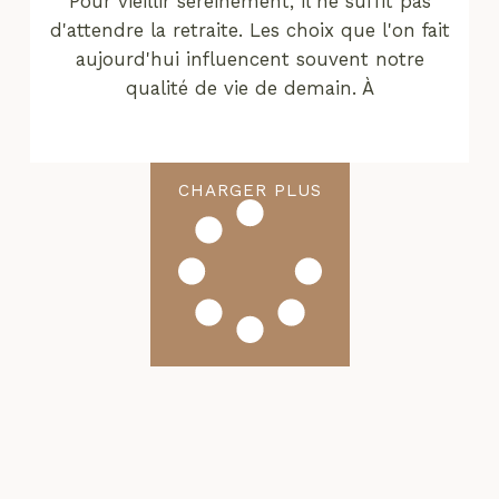
Pour vieillir sereinement, il ne suffit pas
d'attendre la retraite. Les choix que l'on fait
aujourd'hui influencent souvent notre
qualité de vie de demain. À
CHARGER PLUS