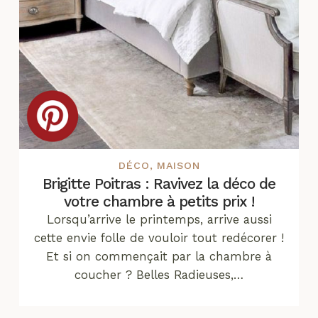
DÉCO
,
MAISON
Brigitte Poitras : Ravivez la déco de
votre chambre à petits prix !
Lorsqu’arrive le printemps, arrive aussi
cette envie folle de vouloir tout redécorer !
Et si on commençait par la chambre à
coucher ? Belles Radieuses,…