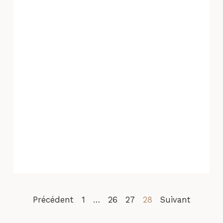
Précédent
1
…
26
27
28
Suivant