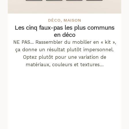
DÉCO
,
MAISON
Les cinq faux-pas les plus communs
en déco
NE PAS... Rassembler du mobilier en « kit »,
ça donne un résultat plutôt impersonnel.
Optez plutôt pour une variation de
matériaux, couleurs et textures…