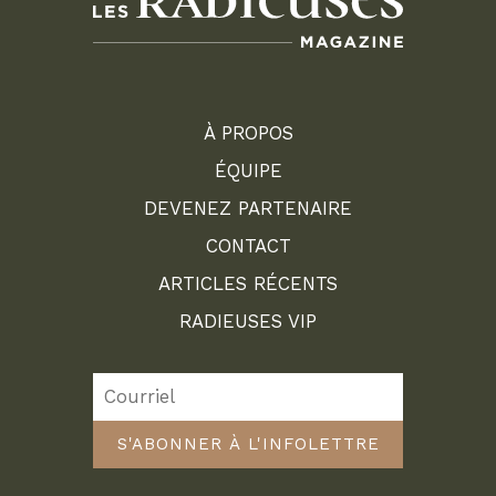
À PROPOS
ÉQUIPE
DEVENEZ PARTENAIRE
CONTACT
ARTICLES RÉCENTS
RADIEUSES VIP
S'ABONNER À L'INFOLETTRE