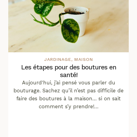
JARDINAGE
,
MAISON
Les étapes pour des boutures en
santé!
Aujourd'hui, j’ai pensé vous parler du
bouturage. Sachez qu’il n’est pas difficile de
faire des boutures à la maison… si on sait
comment s’y prendre!…