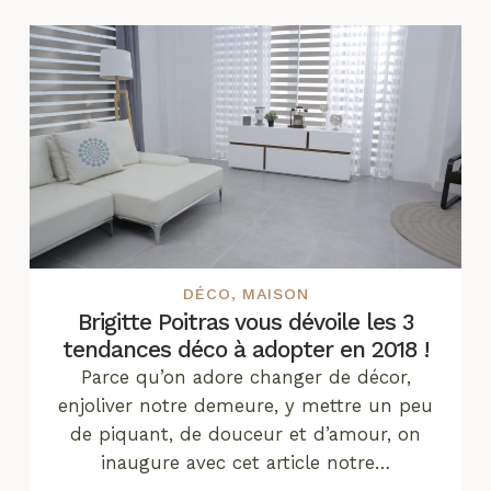
DÉCO
,
MAISON
Brigitte Poitras vous dévoile les 3
tendances déco à adopter en 2018 !
Parce qu’on adore changer de décor,
enjoliver notre demeure, y mettre un peu
de piquant, de douceur et d’amour, on
inaugure avec cet article notre…