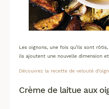
Les oignons, une fois qu’ils sont rôtis
ils ajoutent une nouvelle dimension e
Découvrez la recette de velouté d’oig
Crème de laitue aux oi