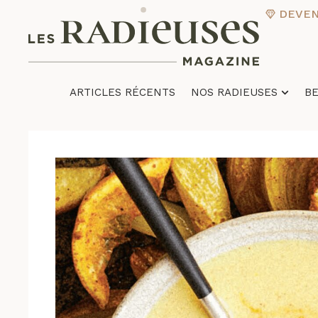
DEVENI
ARTICLES RÉCENTS
NOS RADIEUSES
B