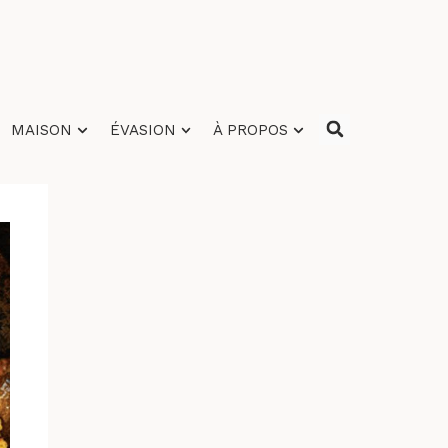
MAISON
ÉVASION
À PROPOS