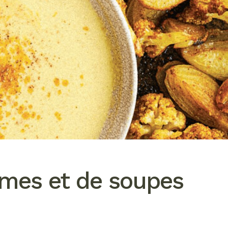
èmes et de soupes