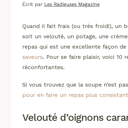
Écrit par
Les Radieuses Magazine
Quand il fait frais (ou très froid!), u
soit un velouté, un potage, une crème
repas qui est une excellente façon d
saveurs
. Pour se faire plaisir, voici 1
réconfortantes.
Si vous trouvez que la soupe n’est pas
pour en faire un repas plus consistan
Velouté d’oignons cara